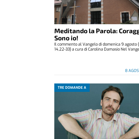
Meditando la Parola: Coragg
Sono io!
Il commento al Vangelo di domenica 9 agosto 
14,22-33) a cura di Carolina Damasio Nel Vangelo
8 AGOS
TRE DOMANDE A