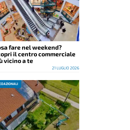
osa fare nel weekend?
opri il centro commerciale
ù vicino a te
21 LUGLIO 2026
EDAZIONALI