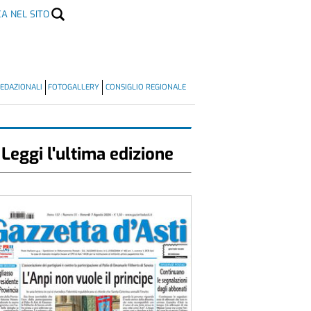
CA NEL SITO
EDAZIONALI
FOTOGALLERY
CONSIGLIO REGIONALE
Leggi l'ultima edizione