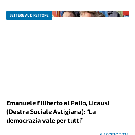
LETTERE AL DIRETTORE
Emanuele Filiberto al Palio, Licausi
(Destra Sociale Astigiana): “La
democrazia vale per tutti”
6 AGOSTO 2026