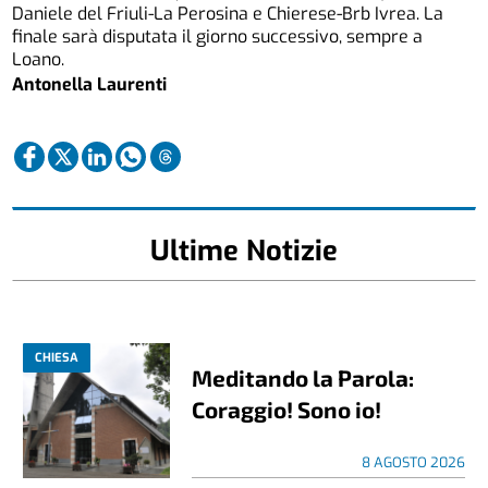
Daniele del Friuli-La Perosina e Chierese-Brb Ivrea. La
finale sarà disputata il giorno successivo, sempre a
Loano.
Antonella Laurenti
Ultime Notizie
CHIESA
Meditando la Parola:
Coraggio! Sono io!
8 AGOSTO 2026