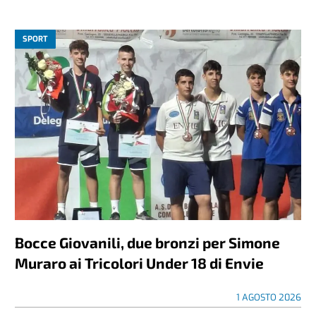
SPORT
Bocce Giovanili, due bronzi per Simone
Muraro ai Tricolori Under 18 di Envie
1 AGOSTO 2026