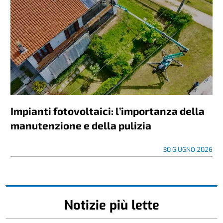
Impianti fotovoltaici: l’importanza della
manutenzione e della pulizia
30 GIUGNO 2026
Notizie più lette