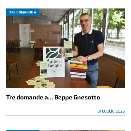
TRE DOMANDE A
Tre domande a… Beppe Gnesotto
31 LUGLIO 2026