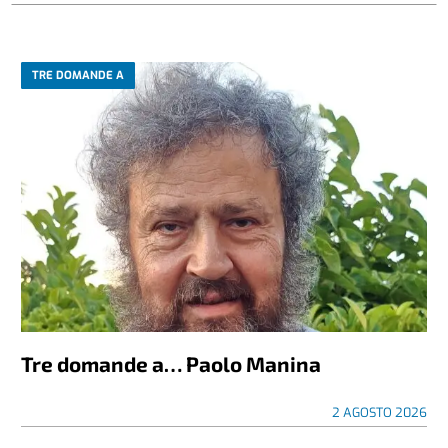
TRE DOMANDE A
Tre domande a… Paolo Manina
2 AGOSTO 2026