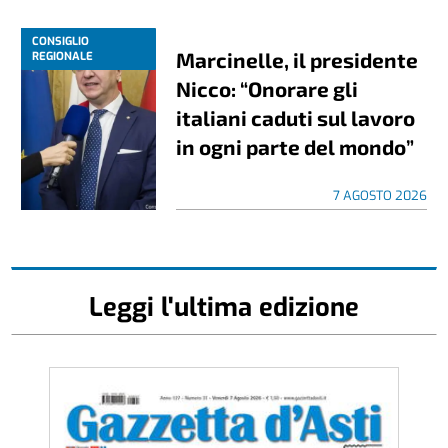
CONSIGLIO
Marcinelle, il presidente
REGIONALE
Nicco: “Onorare gli
italiani caduti sul lavoro
in ogni parte del mondo”
7 AGOSTO 2026
Leggi l'ultima edizione