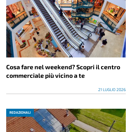
Cosa fare nel weekend? Scopri il centro
commerciale più vicino a te
21 LUGLIO 2026
REDAZIONALI