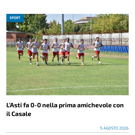
SPORT
L’Asti fa 0-0 nella prima amichevole con
il Casale
5 AGOSTO 2026