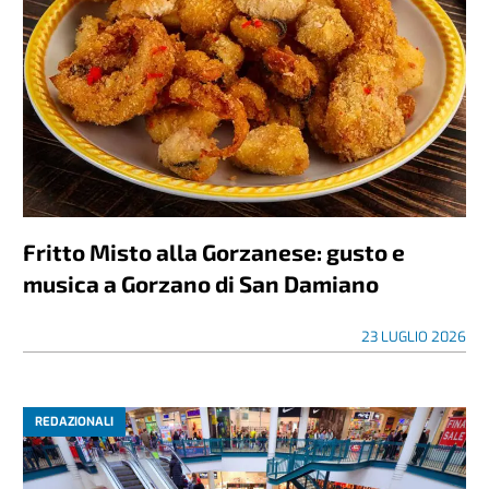
Fritto Misto alla Gorzanese: gusto e
musica a Gorzano di San Damiano
23 LUGLIO 2026
REDAZIONALI