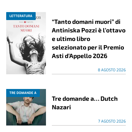
LETTERATURA
“Tanto domani muori” di
Antiniska Pozzi è l’ottavo
e ultimo libro
selezionato per il Premio
Asti d’Appello 2026
8 AGOSTO 2026
TRE DOMANDE A
Tre domande a… Dutch
Nazari
7 AGOSTO 2026