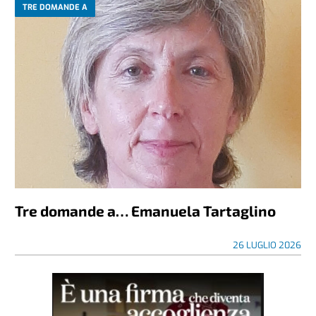
TRE DOMANDE A
Tre domande a… Emanuela Tartaglino
26 LUGLIO 2026