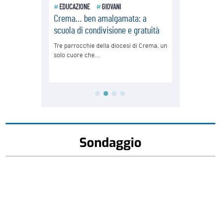
Sondaggio