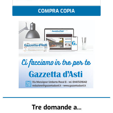
COMPRA COPIA
Tre domande a...