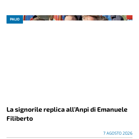
PALIO
La signorile replica all’Anpi di Emanuele
Filiberto
7 AGOSTO 2026