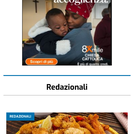
Redazionali
REDAZIONALI