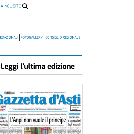
CA NEL SITO
EDAZIONALI
FOTOGALLERY
CONSIGLIO REGIONALE
Leggi l'ultima edizione