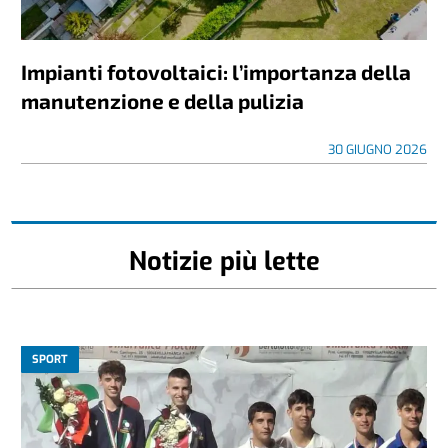
Impianti fotovoltaici: l’importanza della
manutenzione e della pulizia
30 GIUGNO 2026
Notizie più lette
SPORT