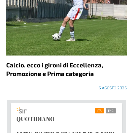
Calcio, ecco i gironi di Eccellenza,
Promozione e Prima categoria
6 AGOSTO 2026