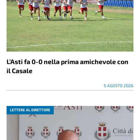
L’Asti fa 0-0 nella prima amichevole con
il Casale
5 AGOSTO 2026
LETTERE AL DIRETTORE