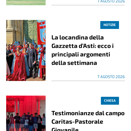
7 AGOSTO 2026
NOTIZIE
La locandina della
Gazzetta d’Asti: ecco i
principali argomenti
della settimana
7 AGOSTO 2026
CHIESA
Testimonianze dal campo
Caritas-Pastorale
Giovanile