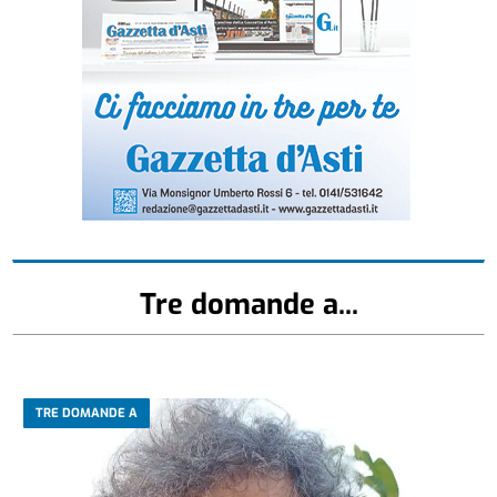
Tre domande a...
TRE DOMANDE A