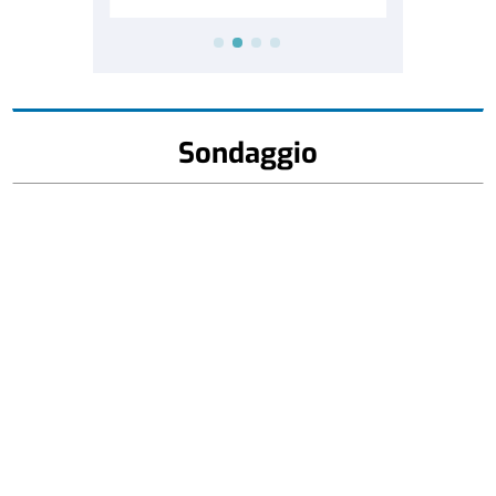
Sondaggio