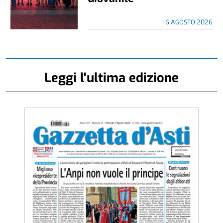
6 AGOSTO 2026
Leggi l'ultima edizione