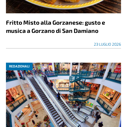
Fritto Misto alla Gorzanese: gusto e
musica a Gorzano di San Damiano
23 LUGLIO 2026
REDAZIONALI