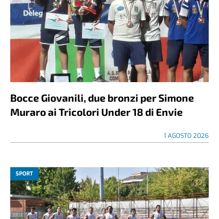
Bocce Giovanili, due bronzi per Simone
Muraro ai Tricolori Under 18 di Envie
1 AGOSTO 2026
SPORT