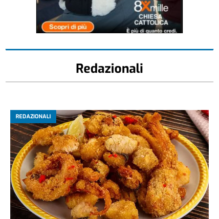
Redazionali
REDAZIONALI