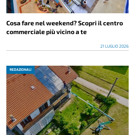
Cosa fare nel weekend? Scopri il centro
commerciale più vicino a te
21 LUGLIO 2026
REDAZIONALI