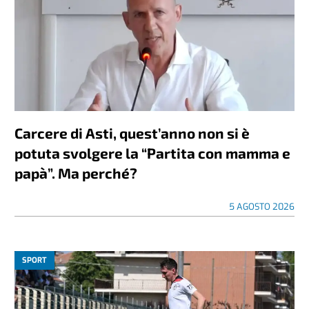
Carcere di Asti, quest’anno non si è
potuta svolgere la “Partita con mamma e
papà”. Ma perché?
5 AGOSTO 2026
SPORT