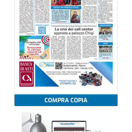
COMPRA COPIA