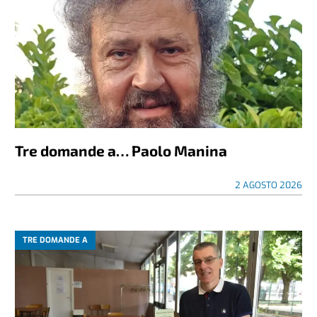
Tre domande a… Paolo Manina
2 AGOSTO 2026
TRE DOMANDE A