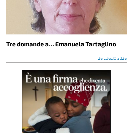
Tre domande a… Emanuela Tartaglino
26 LUGLIO 2026