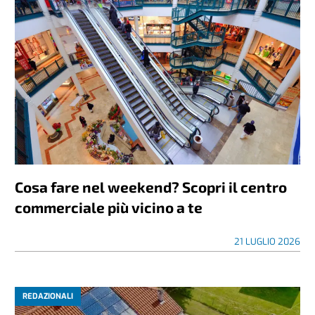
Cosa fare nel weekend? Scopri il centro
commerciale più vicino a te
21 LUGLIO 2026
REDAZIONALI