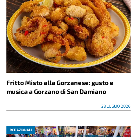
Fritto Misto alla Gorzanese: gusto e
musica a Gorzano di San Damiano
23 LUGLIO 2026
REDAZIONALI