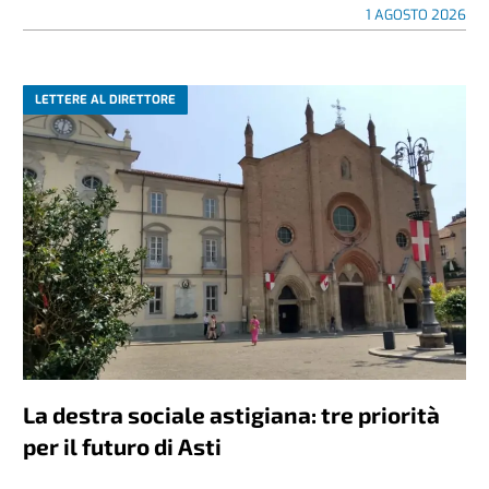
1 AGOSTO 2026
LETTERE AL DIRETTORE
La destra sociale astigiana: tre priorità
per il futuro di Asti