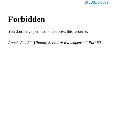
31 LUGLIO 2026