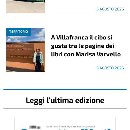
5 AGOSTO 2026
TERRITORIO
A Villafranca il cibo si
gusta tra le pagine dei
libri con Marisa Varvello
5 AGOSTO 2026
Leggi l'ultima edizione