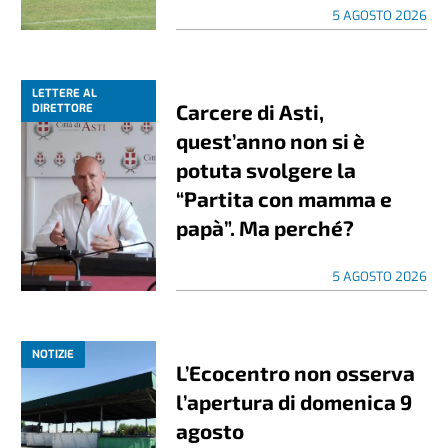
5 AGOSTO 2026
LETTERE AL
Carcere di Asti,
DIRETTORE
quest’anno non si è
potuta svolgere la
“Partita con mamma e
papà”. Ma perché?
5 AGOSTO 2026
NOTIZIE
L’Ecocentro non osserva
l’apertura di domenica 9
agosto