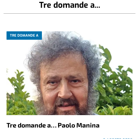
Tre domande a...
TRE DOMANDE A
Tre domande a… Paolo Manina