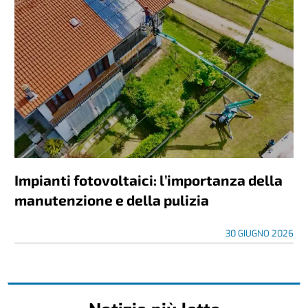
Impianti fotovoltaici: l’importanza della
manutenzione e della pulizia
30 GIUGNO 2026