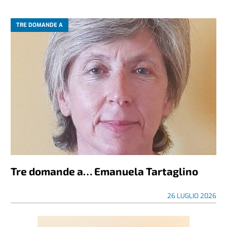
TRE DOMANDE A
Tre domande a… Emanuela Tartaglino
26 LUGLIO 2026