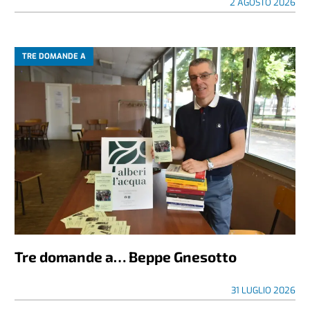
2 AGOSTO 2026
TRE DOMANDE A
Tre domande a… Beppe Gnesotto
31 LUGLIO 2026