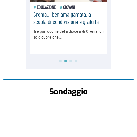
Sondaggio