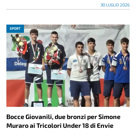
30 LUGLIO 2026
SPORT
Bocce Giovanili, due bronzi per Simone
Muraro ai Tricolori Under 18 di Envie