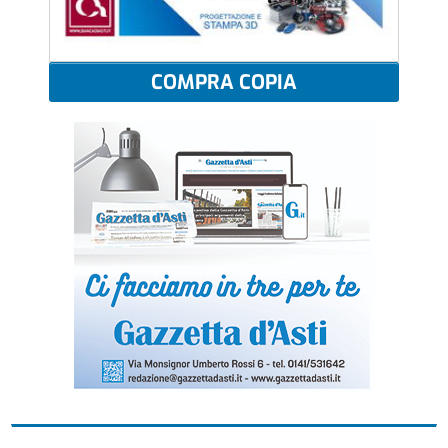
COMPRA COPIA