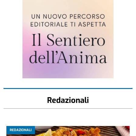
Redazionali
REDAZIONALI