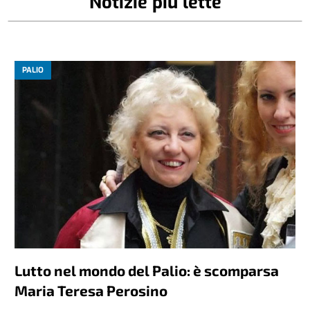
Notizie più lette
PALIO
Lutto nel mondo del Palio: è scomparsa
Maria Teresa Perosino