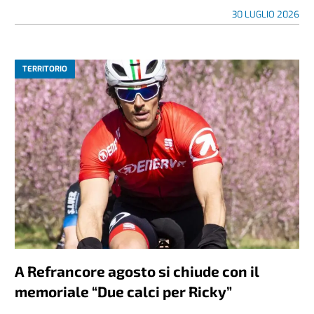
30 LUGLIO 2026
TERRITORIO
A Refrancore agosto si chiude con il
memoriale “Due calci per Ricky”