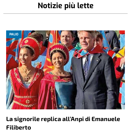
Notizie più lette
PALIO
La signorile replica all’Anpi di Emanuele
Filiberto