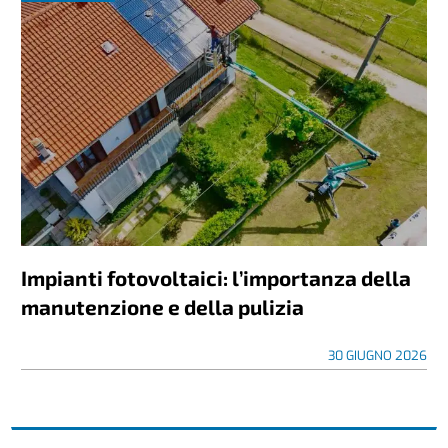
Impianti fotovoltaici: l’importanza della
manutenzione e della pulizia
30 GIUGNO 2026