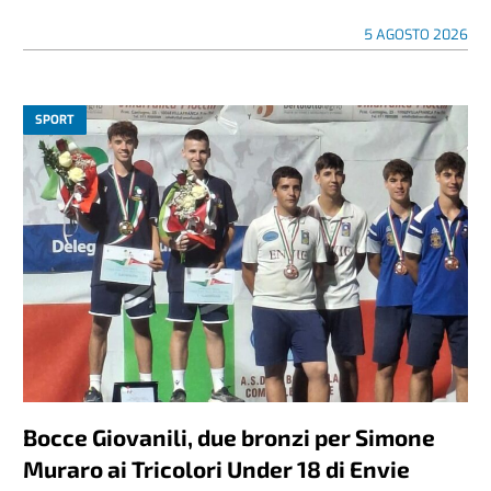
5 AGOSTO 2026
SPORT
Bocce Giovanili, due bronzi per Simone
Muraro ai Tricolori Under 18 di Envie