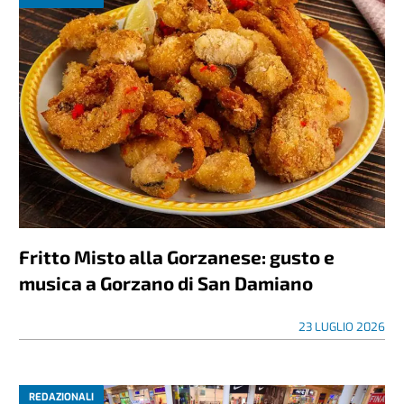
Fritto Misto alla Gorzanese: gusto e
musica a Gorzano di San Damiano
23 LUGLIO 2026
REDAZIONALI