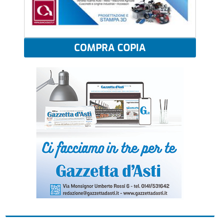
COMPRA COPIA