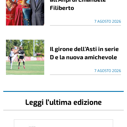
Filiberto
7 AGOSTO 2026
Il girone dell’Asti in serie
D e la nuova amichevole
7 AGOSTO 2026
Leggi l'ultima edizione