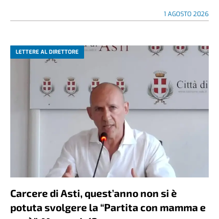
1 AGOSTO 2026
LETTERE AL DIRETTORE
Carcere di Asti, quest’anno non si è
potuta svolgere la “Partita con mamma e