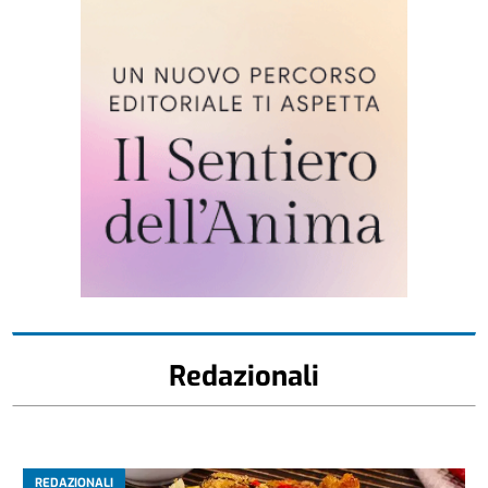
Redazionali
REDAZIONALI