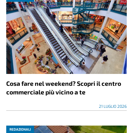
Cosa fare nel weekend? Scopri il centro
commerciale più vicino a te
21 LUGLIO 2026
REDAZIONALI