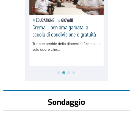
Sondaggio