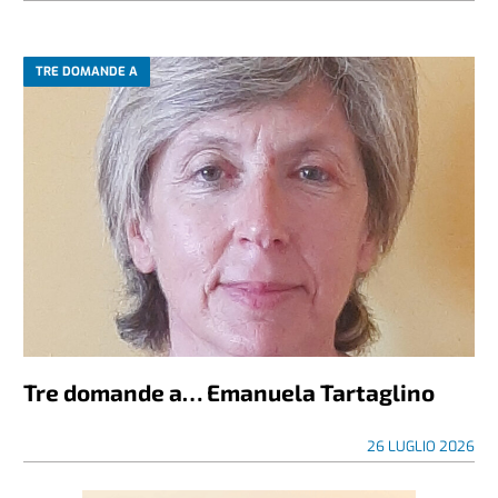
TRE DOMANDE A
Tre domande a… Emanuela Tartaglino
26 LUGLIO 2026