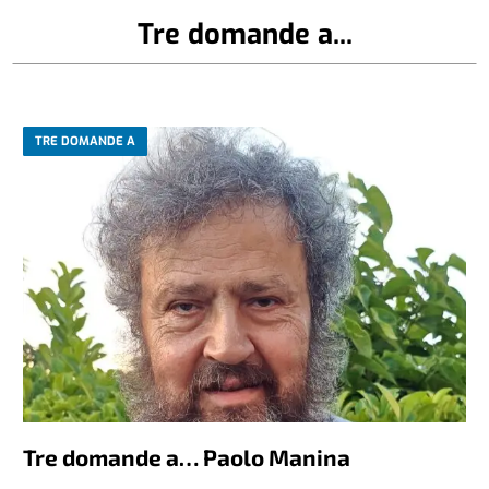
Tre domande a...
TRE DOMANDE A
Tre domande a… Paolo Manina