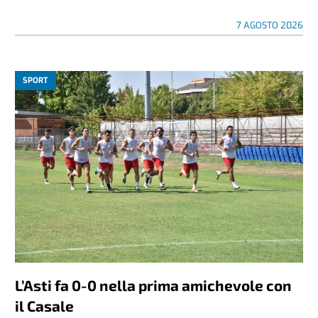
7 AGOSTO 2026
SPORT
L’Asti fa 0-0 nella prima amichevole con
il Casale