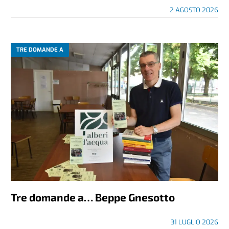
2 AGOSTO 2026
TRE DOMANDE A
Tre domande a… Beppe Gnesotto
31 LUGLIO 2026