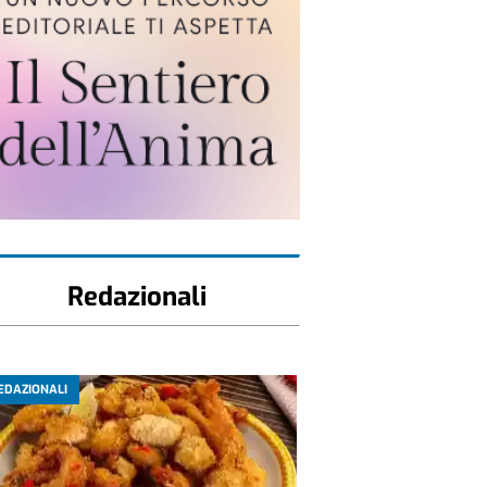
Redazionali
EDAZIONALI