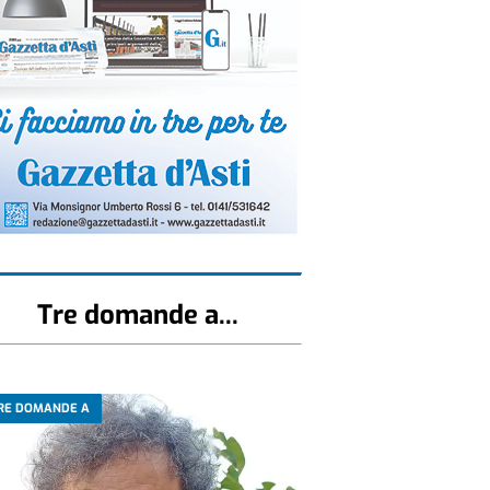
Tre domande a...
RE DOMANDE A