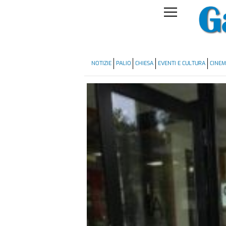
NOTIZIE
PALIO
CHIESA
EVENTI E CULTURA
CINE