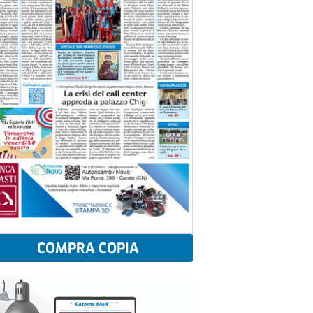
COMPRA COPIA