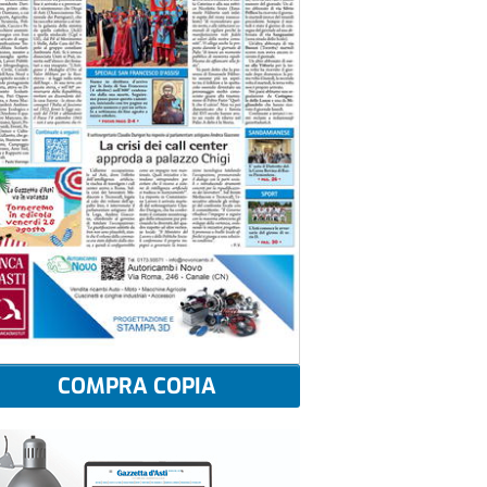
COMPRA COPIA