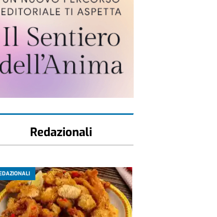
Redazionali
EDAZIONALI