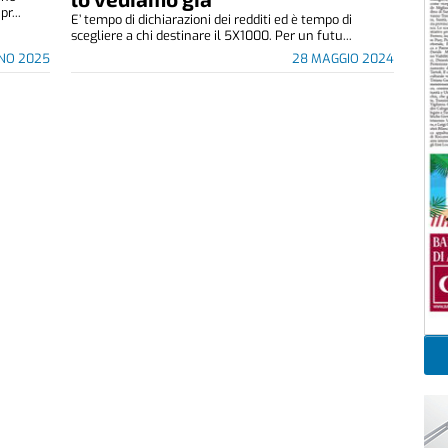
r...
E’ tempo di dichiarazioni dei redditi ed è tempo di
scegliere a chi destinare il 5X1000. Per un futu...
GNO 2025
28 MAGGIO 2024