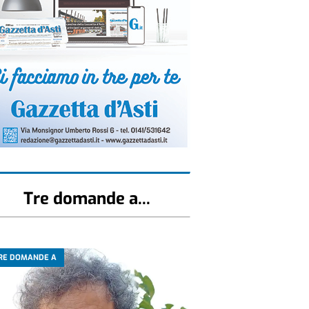
Tre domande a...
RE DOMANDE A