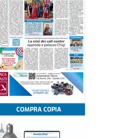
COMPRA COPIA