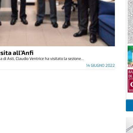
sita all’Anfi
a di Asti, Claudio Ventrice ha visitato la sezione...
14 GIUGNO 2022