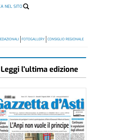
CA NEL SITO
EDAZIONALI
FOTOGALLERY
CONSIGLIO REGIONALE
Leggi l'ultima edizione