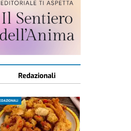
Redazionali
EDAZIONALI