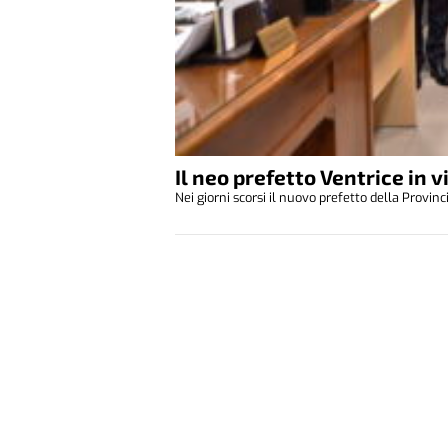
Il neo prefetto Ventrice in vi
Nei giorni scorsi il nuovo prefetto della Provinci