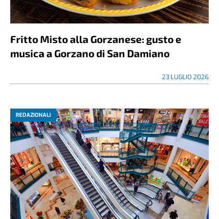
Fritto Misto alla Gorzanese: gusto e
musica a Gorzano di San Damiano
23 LUGLIO 2026
REDAZIONALI