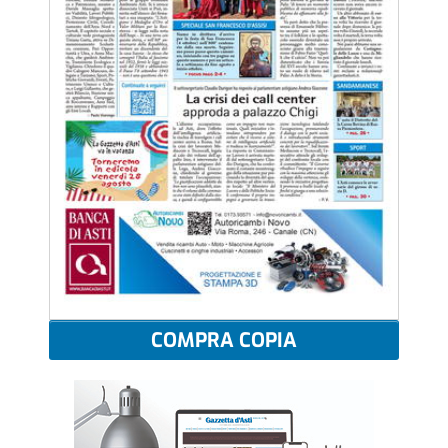
COMPRA COPIA