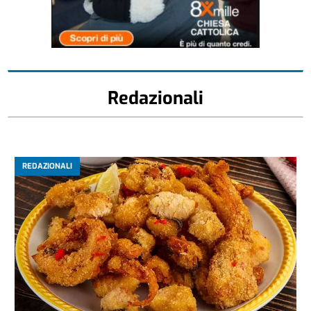
Redazionali
REDAZIONALI