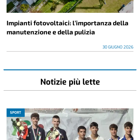
Impianti fotovoltaici: l’importanza della
manutenzione e della pulizia
30 GIUGNO 2026
Notizie più lette
SPORT