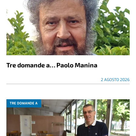
Tre domande a… Paolo Manina
2 AGOSTO 2026
TRE DOMANDE A