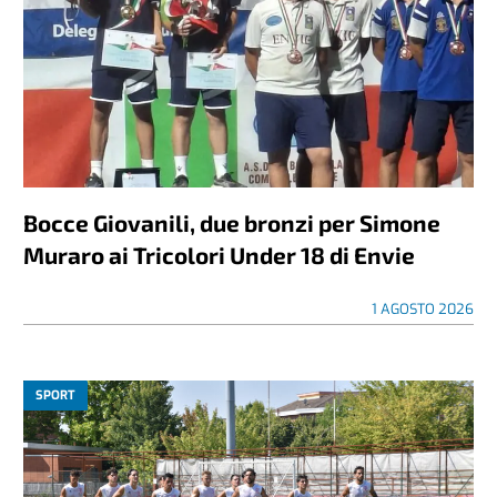
Bocce Giovanili, due bronzi per Simone
Muraro ai Tricolori Under 18 di Envie
1 AGOSTO 2026
SPORT