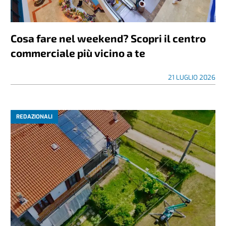
Cosa fare nel weekend? Scopri il centro
commerciale più vicino a te
21 LUGLIO 2026
REDAZIONALI