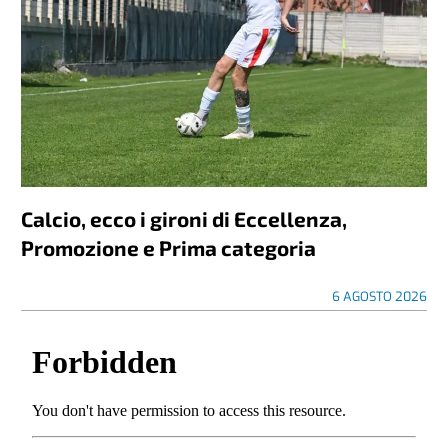
Calcio, ecco i gironi di Eccellenza,
Promozione e Prima categoria
6 AGOSTO 2026