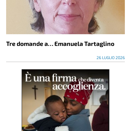
Tre domande a… Emanuela Tartaglino
26 LUGLIO 2026