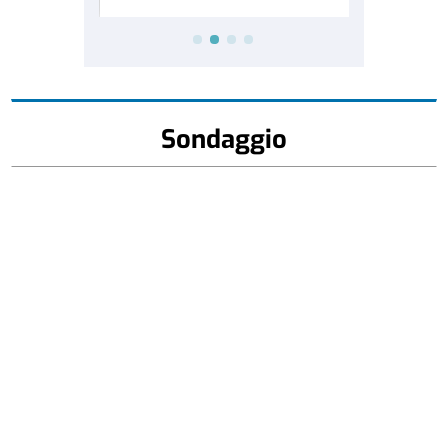
Sondaggio