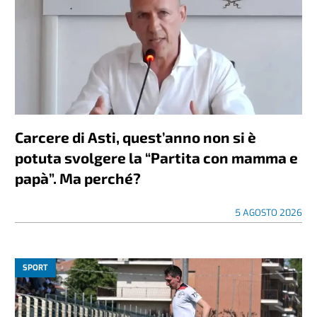
Carcere di Asti, quest’anno non si è
potuta svolgere la “Partita con mamma e
papà”. Ma perché?
5 AGOSTO 2026
SPORT