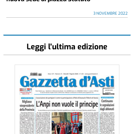
3 NOVEMBRE 2022
Leggi l'ultima edizione