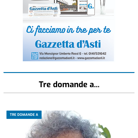
Tre domande a...
TRE DOMANDE A