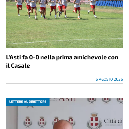
L’Asti fa 0-0 nella prima amichevole con
il Casale
5 AGOSTO 2026
LETTERE AL DIRETTORE