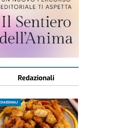
Redazionali
EDAZIONALI