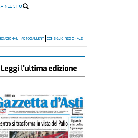
CA NEL SITO
EDAZIONALI
FOTOGALLERY
CONSIGLIO REGIONALE
Leggi l'ultima edizione