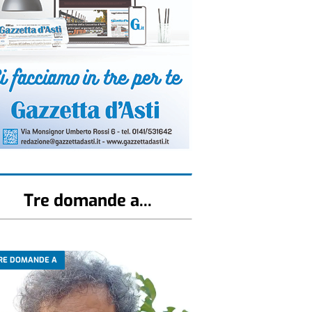
Tre domande a...
RE DOMANDE A