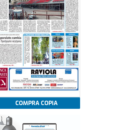
COMPRA COPIA