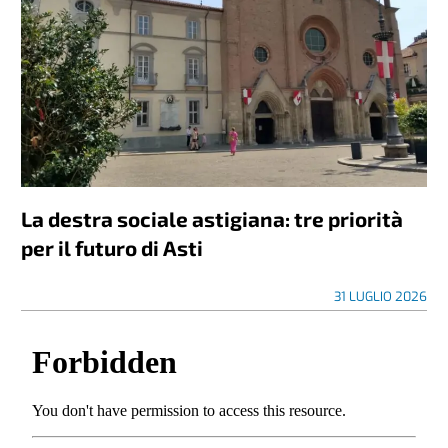
La destra sociale astigiana: tre priorità
per il futuro di Asti
31 LUGLIO 2026