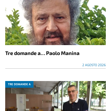
Tre domande a… Paolo Manina
2 AGOSTO 2026
TRE DOMANDE A