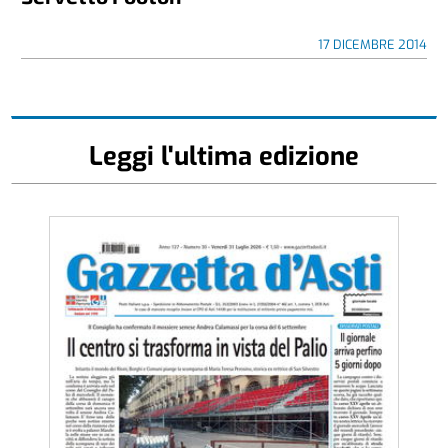
17 DICEMBRE 2014
Leggi l'ultima edizione