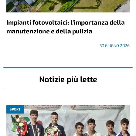
Impianti fotovoltaici: l’importanza della
manutenzione e della pulizia
30 GIUGNO 2026
Notizie più lette
SPORT