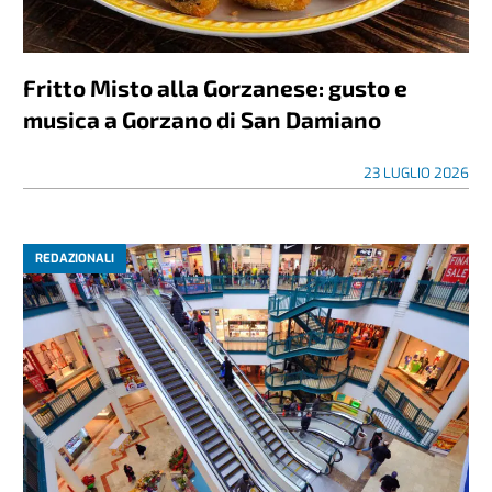
Fritto Misto alla Gorzanese: gusto e
musica a Gorzano di San Damiano
23 LUGLIO 2026
REDAZIONALI