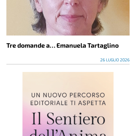
Tre domande a… Emanuela Tartaglino
26 LUGLIO 2026