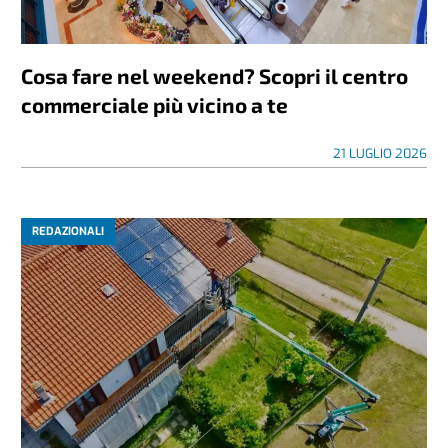
Cosa fare nel weekend? Scopri il centro
commerciale più vicino a te
21 LUGLIO 2026
REDAZIONALI