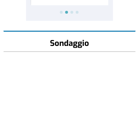
Sondaggio