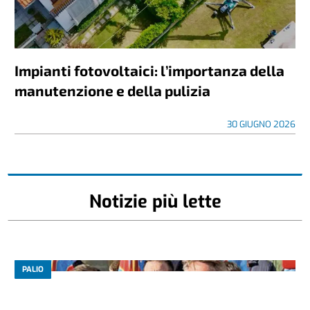
Impianti fotovoltaici: l’importanza della
manutenzione e della pulizia
30 GIUGNO 2026
Notizie più lette
PALIO