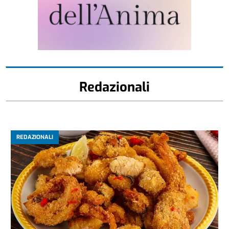
Redazionali
REDAZIONALI