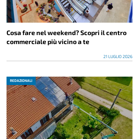
Cosa fare nel weekend? Scopri il centro
commerciale più vicino a te
21 LUGLIO 2026
REDAZIONALI