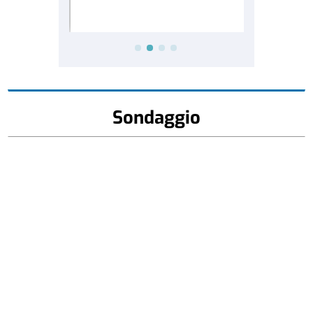
Sondaggio