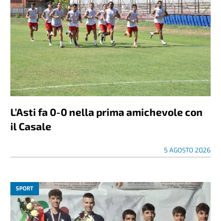
L’Asti fa 0-0 nella prima amichevole con
il Casale
5 AGOSTO 2026
SPORT