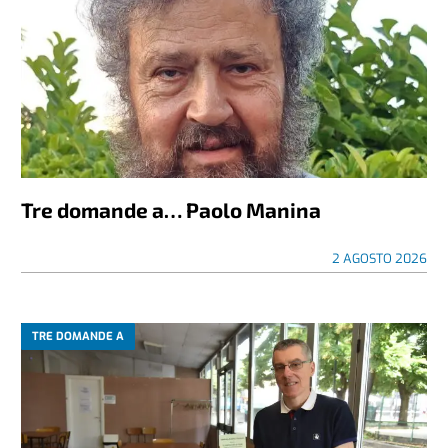
Tre domande a… Paolo Manina
2 AGOSTO 2026
TRE DOMANDE A