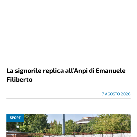
La signorile replica all’Anpi di Emanuele
Filiberto
7 AGOSTO 2026
SPORT