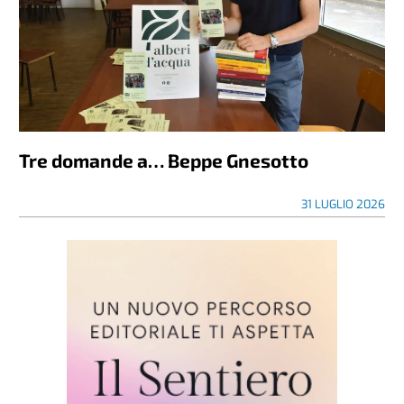
Tre domande a… Beppe Gnesotto
31 LUGLIO 2026