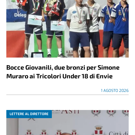
Bocce Giovanili, due bronzi per Simone
Muraro ai Tricolori Under 18 di Envie
1 AGOSTO 2026
LETTERE AL DIRETTORE