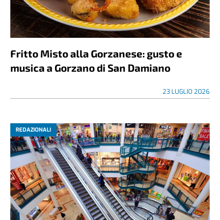
Fritto Misto alla Gorzanese: gusto e
musica a Gorzano di San Damiano
23 LUGLIO 2026
REDAZIONALI