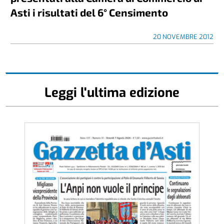
Asti i risultati del 6° Censimento
20 NOVEMBRE 2012
Leggi l'ultima edizione