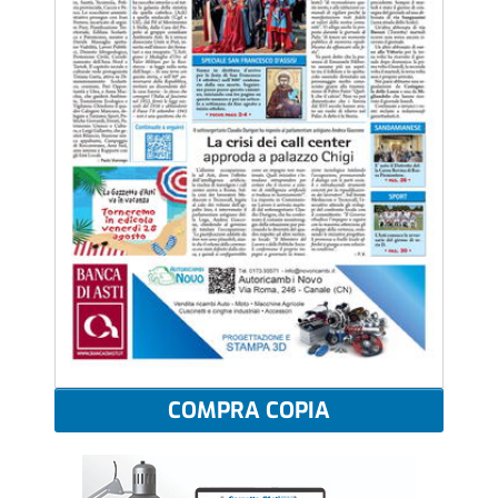
COMPRA COPIA