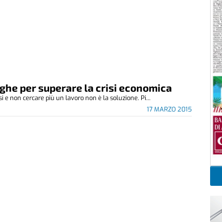
ghe per superare la crisi economica
i e non cercare più un lavoro non è la soluzione. Pi...
17 MARZO 2015