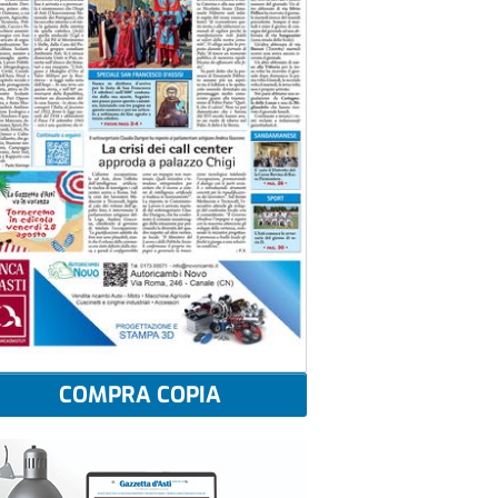
COMPRA COPIA