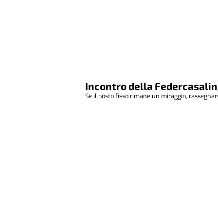
Incontro della Federcasalin
Se il posto fisso rimane un miraggio, rassegnars