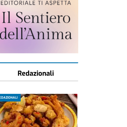
Redazionali
EDAZIONALI