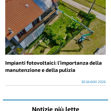
Impianti fotovoltaici: l’importanza della
manutenzione e della pulizia
30 GIUGNO 2026
Notizie più lette