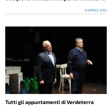
13 APRILE 2014
Tutti gli appuntamenti di Verdeterra