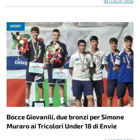
30 LUGLIO 2026
SPORT
Bocce Giovanili, due bronzi per Simone
Muraro ai Tricolori Under 18 di Envie