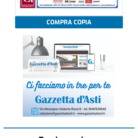
COMPRA COPIA