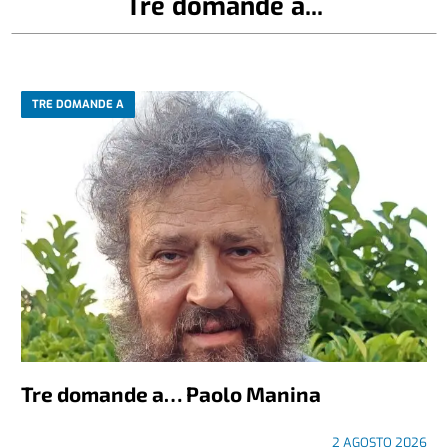
Tre domande a...
TRE DOMANDE A
Tre domande a… Paolo Manina
2 AGOSTO 2026