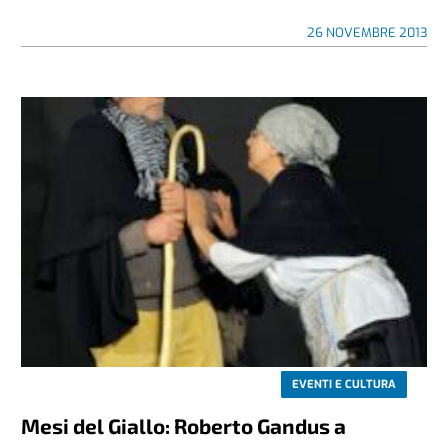
26 NOVEMBRE 2013
EVENTI E CULTURA
Mesi del Giallo: Roberto Gandus a