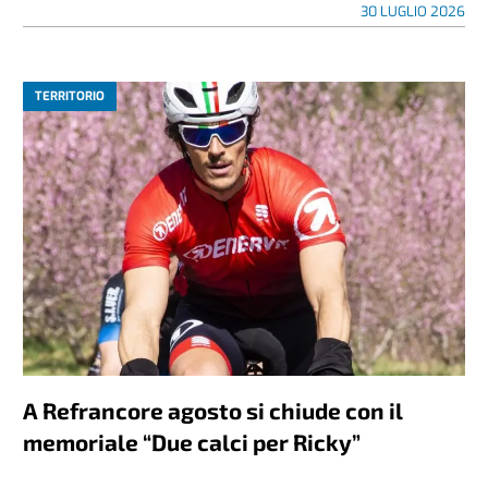
30 LUGLIO 2026
TERRITORIO
A Refrancore agosto si chiude con il
memoriale “Due calci per Ricky”