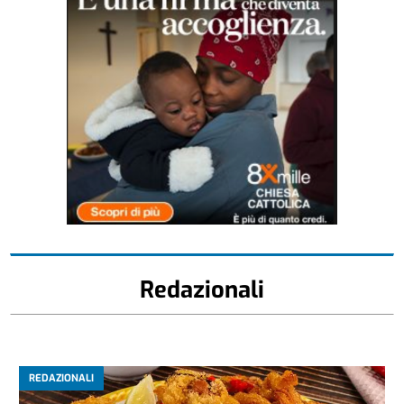
Redazionali
REDAZIONALI