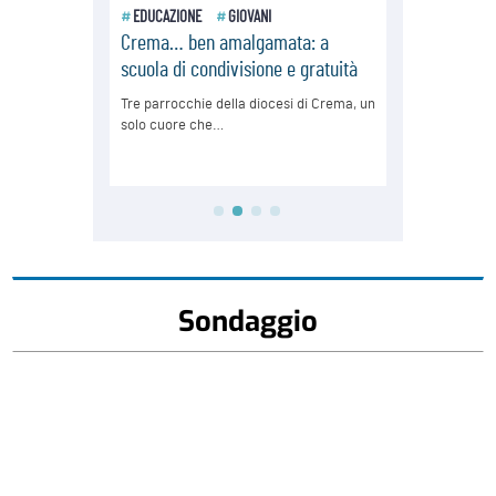
Sondaggio