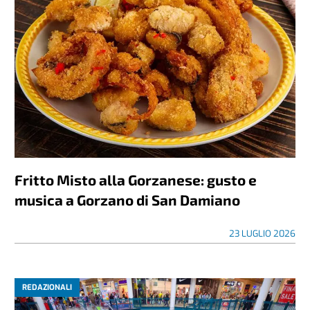
Fritto Misto alla Gorzanese: gusto e
musica a Gorzano di San Damiano
23 LUGLIO 2026
REDAZIONALI