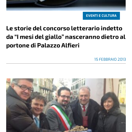
EVENTI E CULTURA
Le storie del concorso letterario indetto
da “I mesi del giallo” nasceranno dietro al
portone di Palazzo Alfieri
15 FEBBRAIO 2013