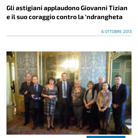
Gli astigiani applaudono Giovanni Tizian
e il suo coraggio contro la ‘ndrangheta
6 OTTOBRE 2013