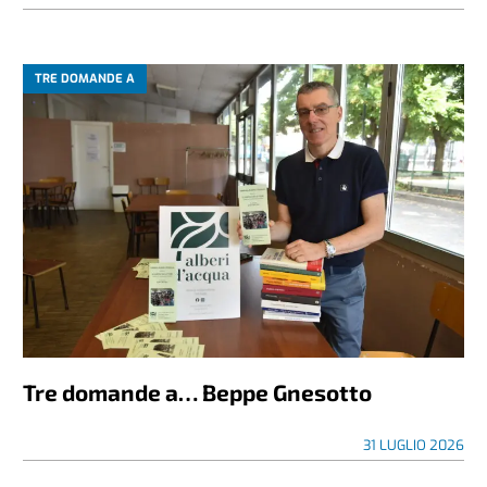
TRE DOMANDE A
Tre domande a… Beppe Gnesotto
31 LUGLIO 2026