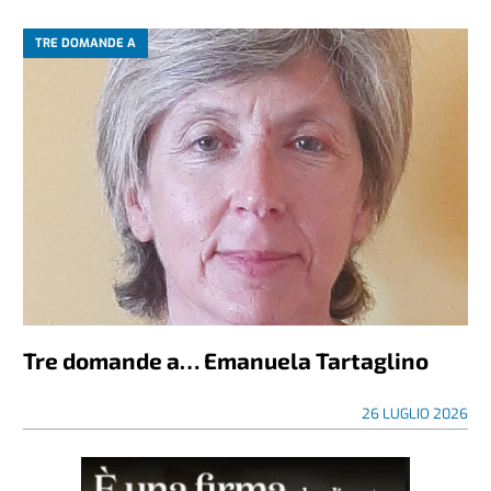
TRE DOMANDE A
Tre domande a… Emanuela Tartaglino
26 LUGLIO 2026