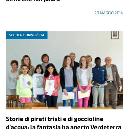
20 MAGGIO 2014
SCUOLA E UNIVERSITÀ
Storie di pirati tristi e di goccioline
d’acqua: la fantasia ha aperto Verdeterra