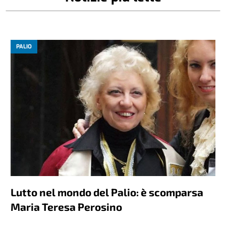
PALIO
Lutto nel mondo del Palio: è scomparsa
Maria Teresa Perosino