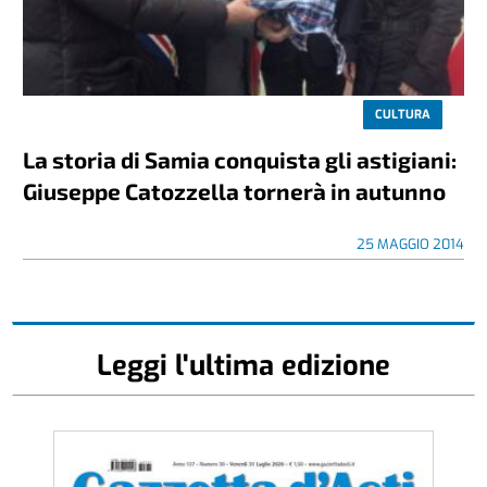
CULTURA
La storia di Samia conquista gli astigiani:
Giuseppe Catozzella tornerà in autunno
25 MAGGIO 2014
Leggi l'ultima edizione