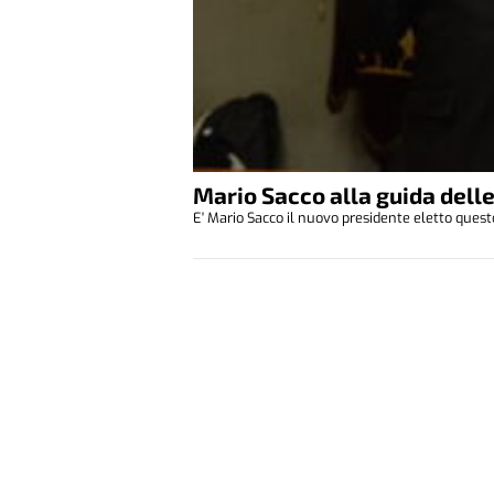
Mario Sacco alla guida dell
E' Mario Sacco il nuovo presidente eletto quest