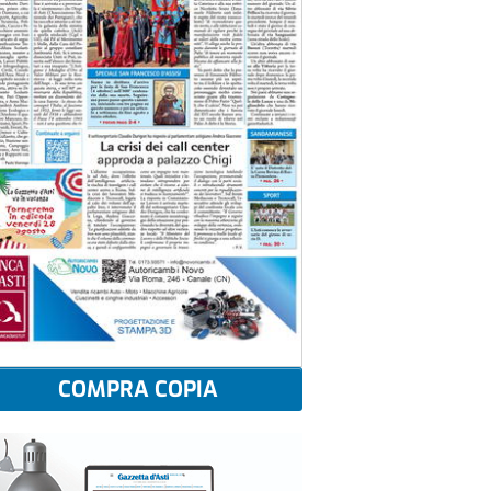
COMPRA COPIA