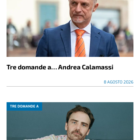
Tre domande a… Andrea Calamassi
8 AGOSTO 2026
TRE DOMANDE A