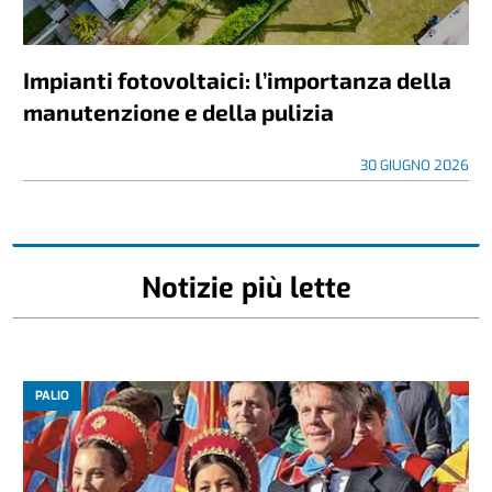
Impianti fotovoltaici: l’importanza della
manutenzione e della pulizia
30 GIUGNO 2026
Notizie più lette
PALIO