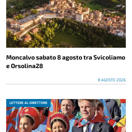
Moncalvo sabato 8 agosto tra Svicoliamo
e Orsolina28
8 AGOSTO 2026
LETTERE AL DIRETTORE