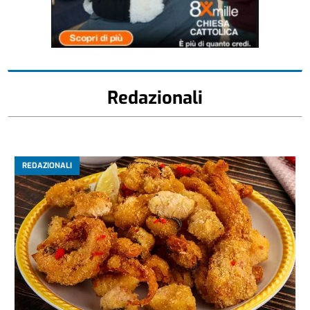
Redazionali
REDAZIONALI