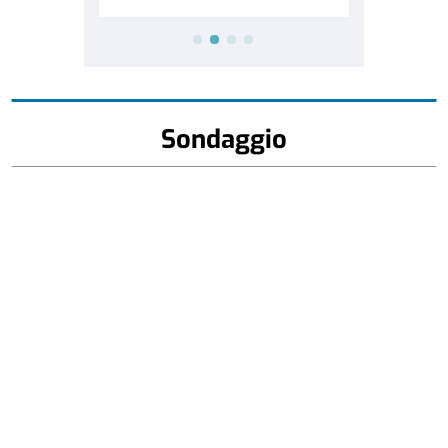
Sondaggio