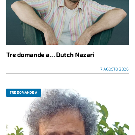
Tre domande a… Dutch Nazari
7 AGOSTO 2026
TRE DOMANDE A