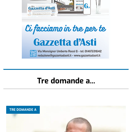
Tre domande a...
TRE DOMANDE A