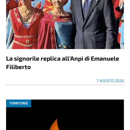
La signorile replica all’Anpi di Emanuele
Filiberto
7 AGOSTO 2026
TERRITORIO