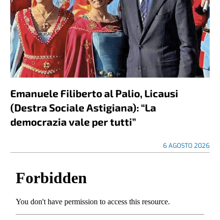
Emanuele Filiberto al Palio, Licausi
(Destra Sociale Astigiana): “La
democrazia vale per tutti”
6 AGOSTO 2026