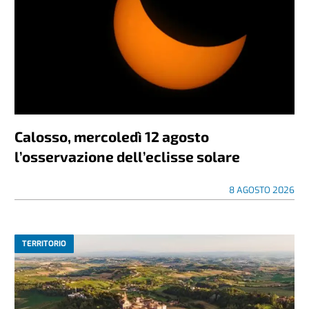
Calosso, mercoledì 12 agosto
l’osservazione dell’eclisse solare
8 AGOSTO 2026
TERRITORIO