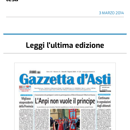
3 MARZO 2014
Leggi l'ultima edizione