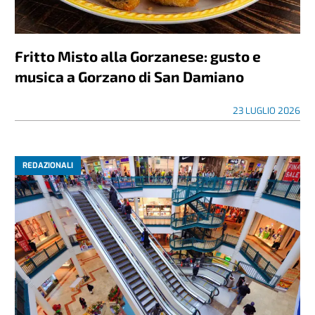
Fritto Misto alla Gorzanese: gusto e
musica a Gorzano di San Damiano
23 LUGLIO 2026
REDAZIONALI