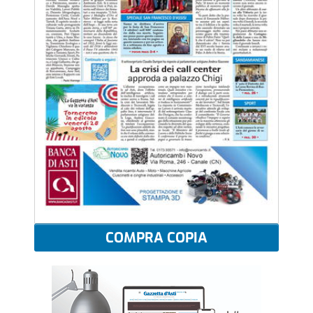
COMPRA COPIA