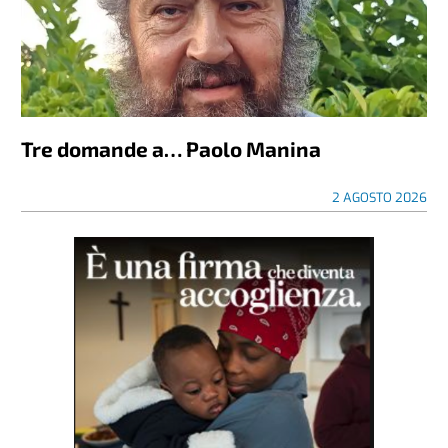
Tre domande a… Paolo Manina
2 AGOSTO 2026