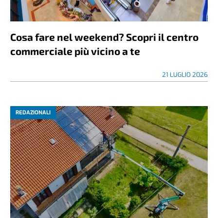
Cosa fare nel weekend? Scopri il centro
commerciale più vicino a te
21 LUGLIO 2026
REDAZIONALI