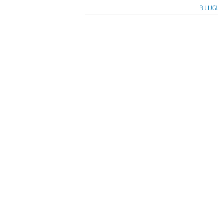
3 LUG