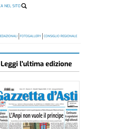
CA NEL SITO
EDAZIONALI
FOTOGALLERY
CONSIGLIO REGIONALE
Leggi l'ultima edizione