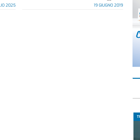
LIO 2025
19 GIUGNO 2019
T