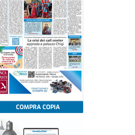
COMPRA COPIA