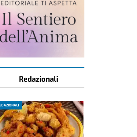
Redazionali
EDAZIONALI