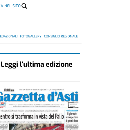
CA NEL SITO
EDAZIONALI
FOTOGALLERY
CONSIGLIO REGIONALE
Leggi l'ultima edizione