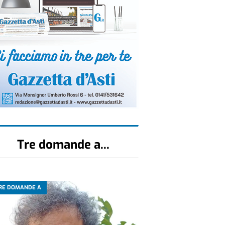
Tre domande a...
RE DOMANDE A