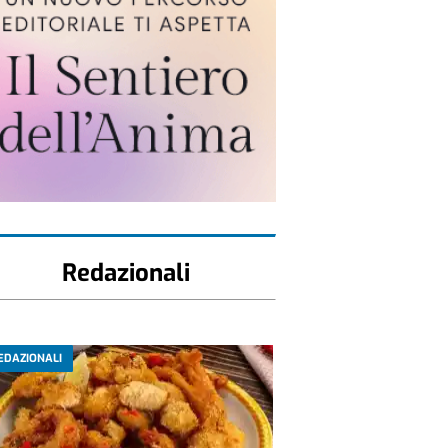
Redazionali
EDAZIONALI