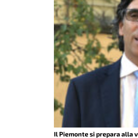
Il Piemonte si prepara alla