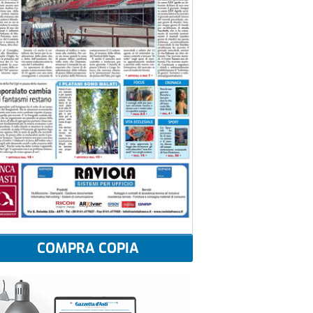
COMPRA COPIA