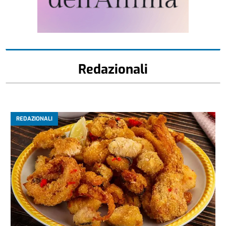
Redazionali
REDAZIONALI