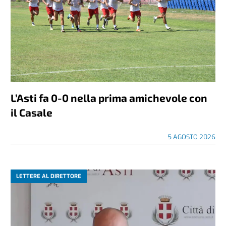
L’Asti fa 0-0 nella prima amichevole con
il Casale
5 AGOSTO 2026
LETTERE AL DIRETTORE