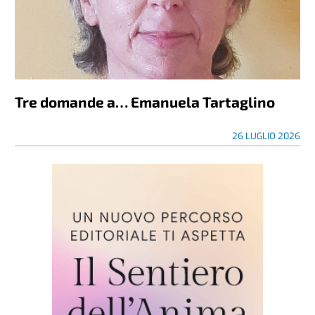
Tre domande a… Emanuela Tartaglino
26 LUGLIO 2026