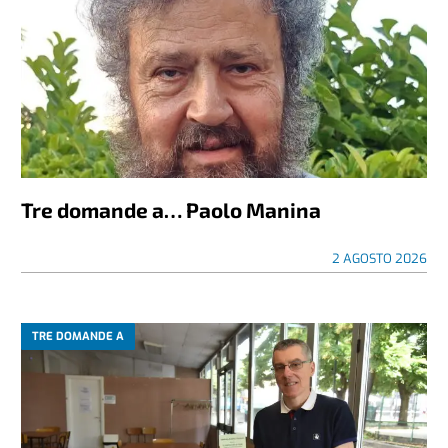
Tre domande a… Paolo Manina
2 AGOSTO 2026
TRE DOMANDE A