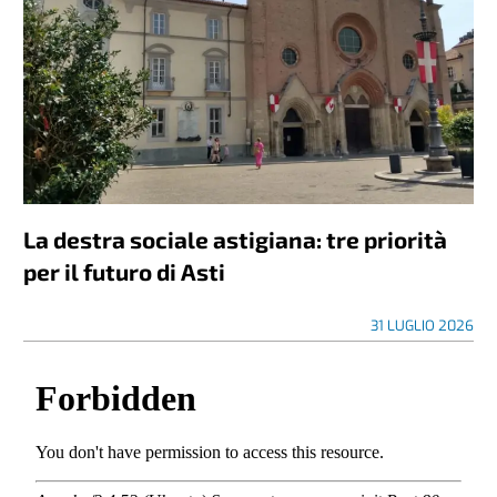
La destra sociale astigiana: tre priorità
per il futuro di Asti
31 LUGLIO 2026