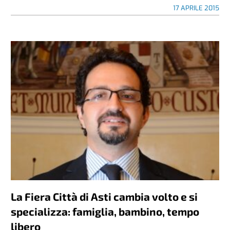
17 APRILE 2015
La Fiera Città di Asti cambia volto e si
specializza: famiglia, bambino, tempo
libero