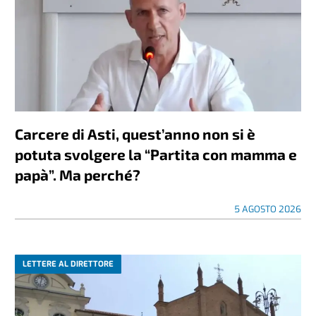
Carcere di Asti, quest’anno non si è
potuta svolgere la “Partita con mamma e
papà”. Ma perché?
5 AGOSTO 2026
LETTERE AL DIRETTORE