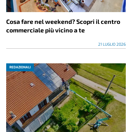
Cosa fare nel weekend? Scopri il centro
commerciale più vicino a te
21 LUGLIO 2026
REDAZIONALI