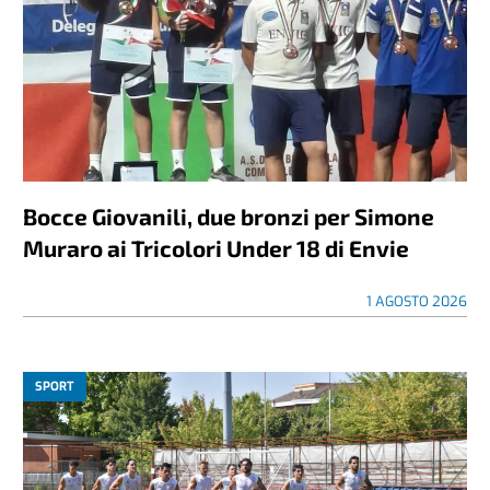
Bocce Giovanili, due bronzi per Simone
Muraro ai Tricolori Under 18 di Envie
1 AGOSTO 2026
SPORT