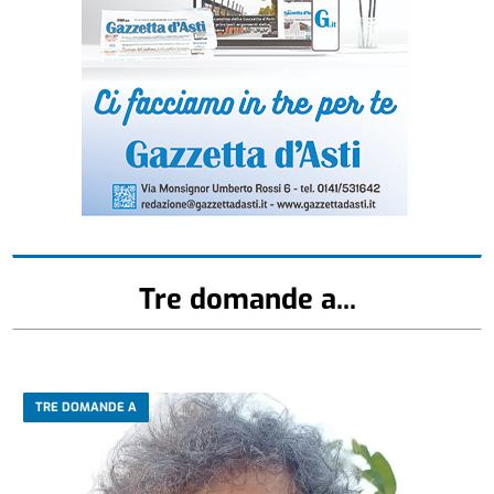
Tre domande a...
TRE DOMANDE A