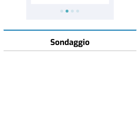
Sondaggio