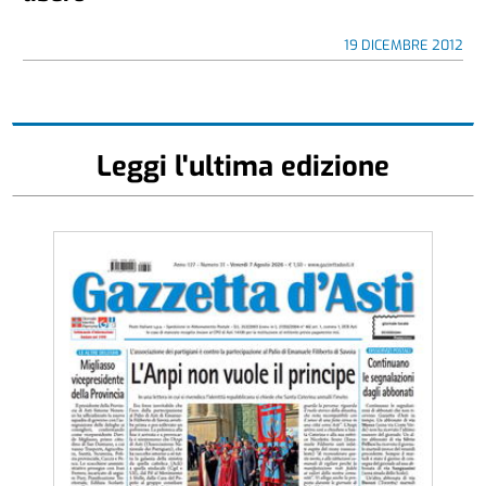
19 DICEMBRE 2012
Leggi l'ultima edizione