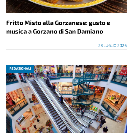
Fritto Misto alla Gorzanese: gusto e
musica a Gorzano di San Damiano
23 LUGLIO 2026
REDAZIONALI