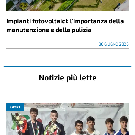
Impianti fotovoltaici: l’importanza della
manutenzione e della pulizia
30 GIUGNO 2026
Notizie più lette
SPORT