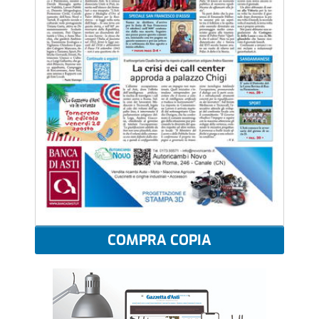
COMPRA COPIA