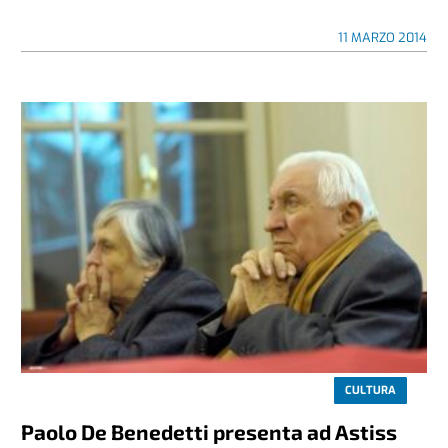
11 MARZO 2014
CULTURA
Paolo De Benedetti presenta ad Astiss