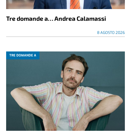
Tre domande a… Andrea Calamassi
8 AGOSTO 2026
TRE DOMANDE A