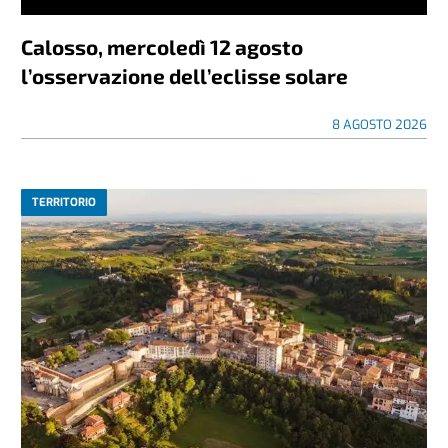
Calosso, mercoledì 12 agosto
l’osservazione dell’eclisse solare
8 AGOSTO 2026
TERRITORIO