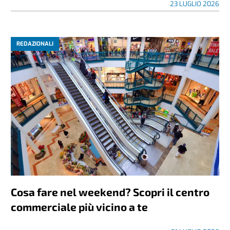
23 LUGLIO 2026
REDAZIONALI
Cosa fare nel weekend? Scopri il centro
commerciale più vicino a te