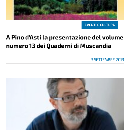
EVENTI E CULTURA
A Pino d’Asti la presentazione del volume
numero 13 dei Quaderni di Muscandia
3 SETTEMBRE 2013