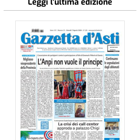
Leggi l'ultima edizione