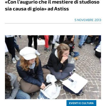
«Con l’augurio che il mestiere di studioso
sia causa di gioia» ad Astiss
5 NOVEMBRE 2013
EVENTI E CULTURA