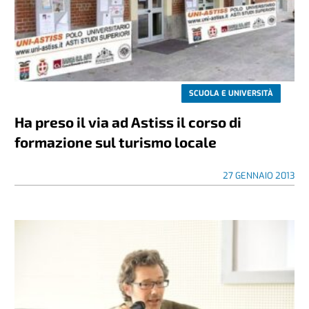
SCUOLA E UNIVERSITÀ
Ha preso il via ad Astiss il corso di
formazione sul turismo locale
27 GENNAIO 2013