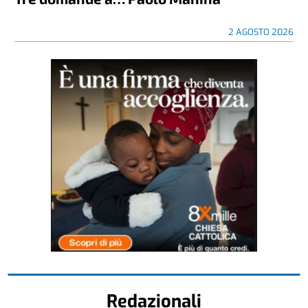
2 AGOSTO 2026
Redazionali