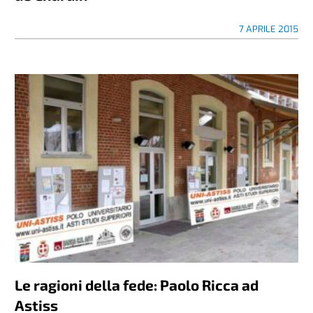
7 APRILE 2015
Le ragioni della fede: Paolo Ricca ad
Astiss