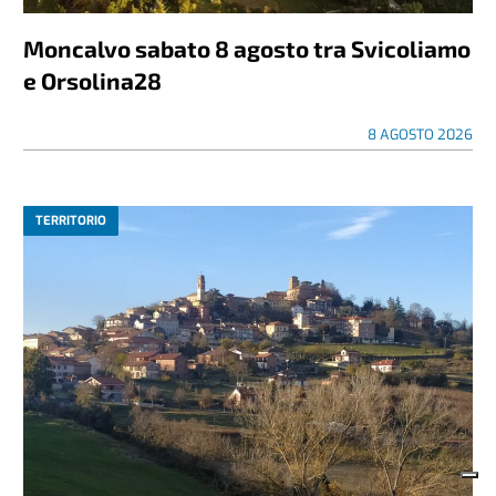
Moncalvo sabato 8 agosto tra Svicoliamo
e Orsolina28
8 AGOSTO 2026
TERRITORIO