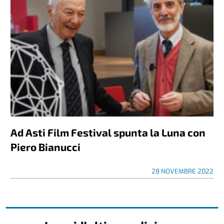
Ad Asti Film Festival spunta la Luna con
Piero Bianucci
28 NOVEMBRE 2022