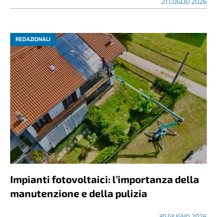
21 LUGLIO 2026
REDAZIONALI
Impianti fotovoltaici: l’importanza della
manutenzione e della pulizia
30 GIUGNO 2026