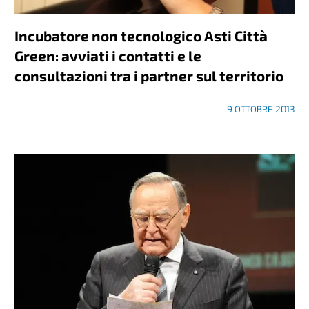
Incubatore non tecnologico Asti Città
Green: avviati i contatti e le
consultazioni tra i partner sul territorio
9 OTTOBRE 2013