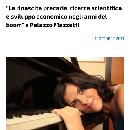
“La rinascita precaria, ricerca scientifica
e sviluppo economico negli anni del
boom” a Palazzo Mazzetti
11 OTTOBRE 2013