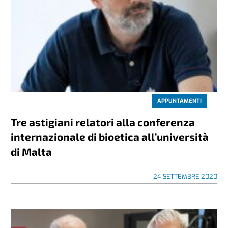
APPUNTAMENTI
Tre astigiani relatori alla conferenza
internazionale di bioetica all’università
di Malta
24 SETTEMBRE 2020