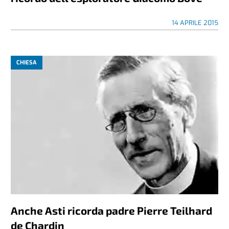
14 APRILE 2015
CHIESA
Anche Asti ricorda padre Pierre Teilhard
de Chardin