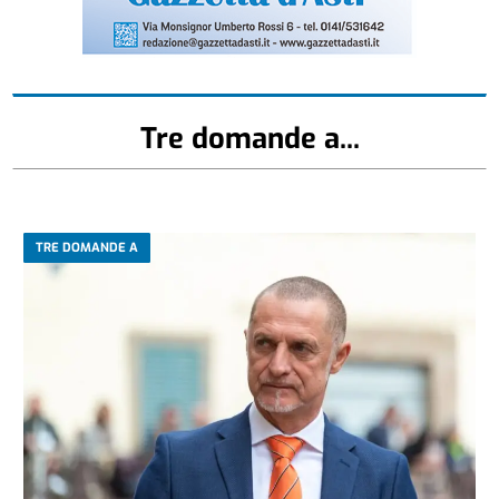
Tre domande a...
TRE DOMANDE A