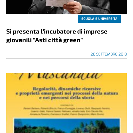
SCUOLA E UNIVERSITÀ
Si presenta l’incubatore di imprese
giovanili “Asti città green”
28 SETTEMBRE 2013