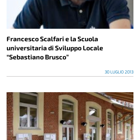
Francesco Scalfari e la Scuola
universitaria di Sviluppo Locale
“Sebastiano Brusco”
30 LUGLIO 2013