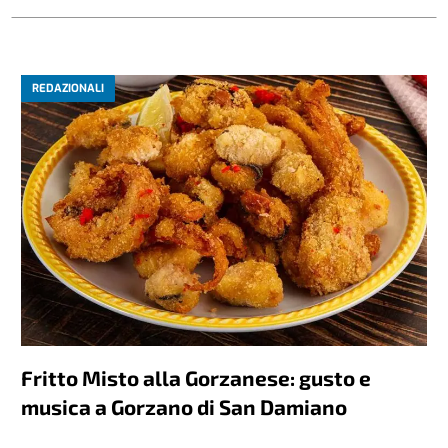
REDAZIONALI
Fritto Misto alla Gorzanese: gusto e
musica a Gorzano di San Damiano