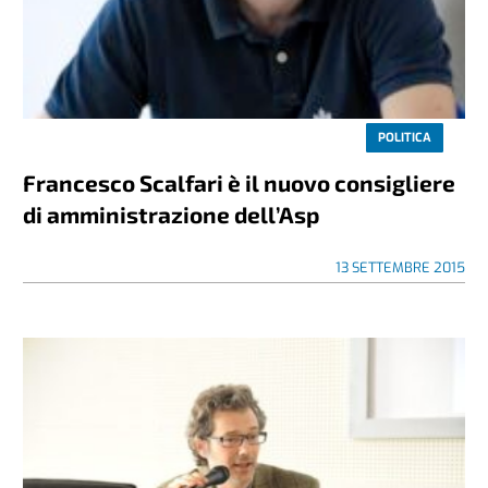
POLITICA
Francesco Scalfari è il nuovo consigliere
di amministrazione dell’Asp
13 SETTEMBRE 2015