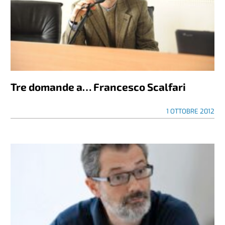
Tre domande a… Francesco Scalfari
1 OTTOBRE 2012