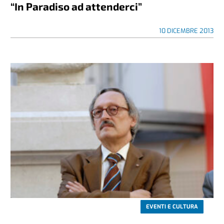
“In Paradiso ad attenderci”
10 DICEMBRE 2013
EVENTI E CULTURA