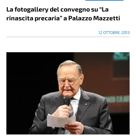
La fotogallery del convegno su “La
rinascita precaria” a Palazzo Mazzetti
12 OTTOBRE 2013