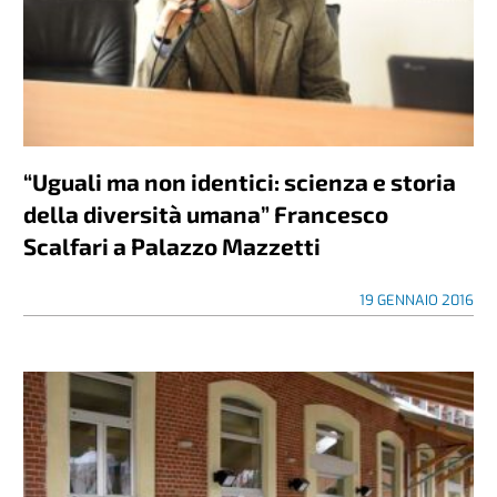
“Uguali ma non identici: scienza e storia
della diversità umana” Francesco
Scalfari a Palazzo Mazzetti
19 GENNAIO 2016