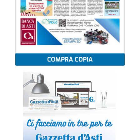
COMPRA COPIA