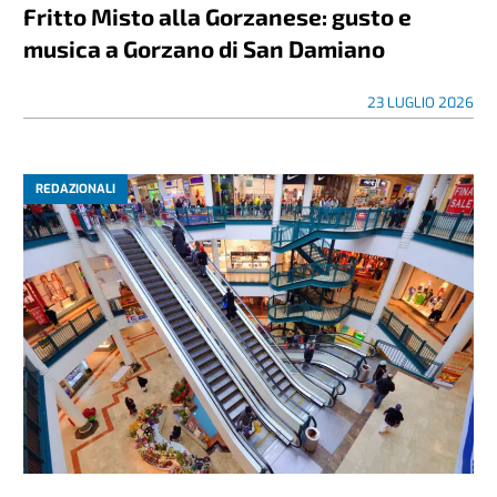
Fritto Misto alla Gorzanese: gusto e
musica a Gorzano di San Damiano
23 LUGLIO 2026
REDAZIONALI