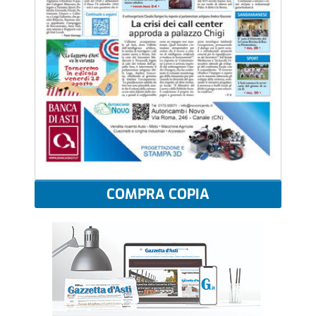
COMPRA COPIA