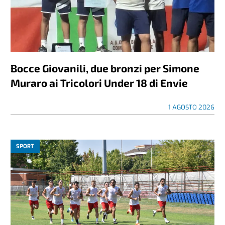
Bocce Giovanili, due bronzi per Simone
Muraro ai Tricolori Under 18 di Envie
1 AGOSTO 2026
SPORT