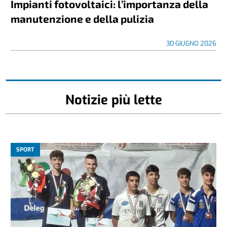
Impianti fotovoltaici: l’importanza della
manutenzione e della pulizia
30 GIUGNO 2026
Notizie più lette
SPORT