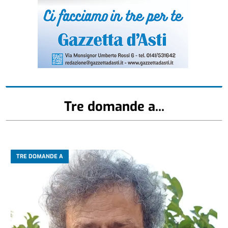
Tre domande a...
TRE DOMANDE A