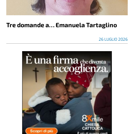
Tre domande a… Emanuela Tartaglino
26 LUGLIO 2026