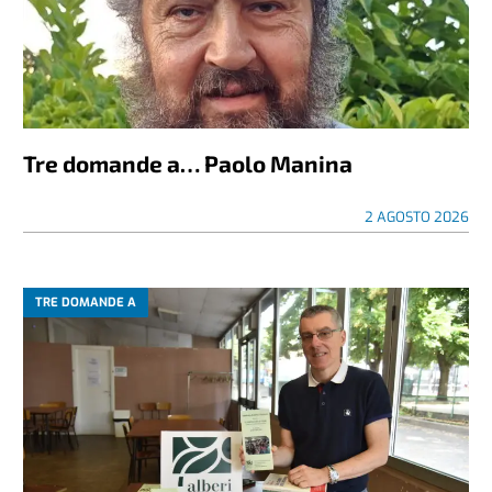
Tre domande a… Paolo Manina
2 AGOSTO 2026
TRE DOMANDE A