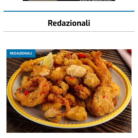
Redazionali
REDAZIONALI