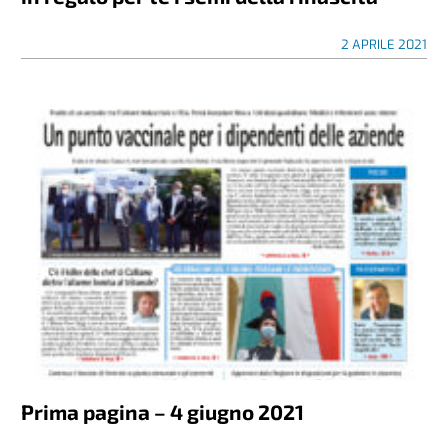
2 APRILE 2021
Prima pagina – 4 giugno 2021