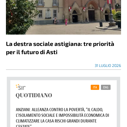
La destra sociale astigiana: tre priorità
per il futuro di Asti
31 LUGLIO 2026