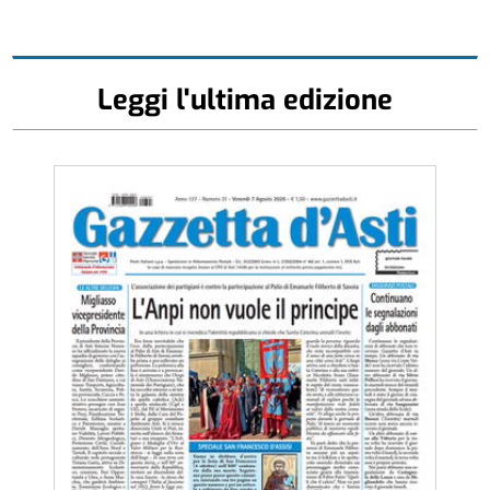
Leggi l'ultima edizione