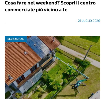
Cosa fare nel weekend? Scopri il centro
commerciale più vicino a te
21 LUGLIO 2026
REDAZIONALI