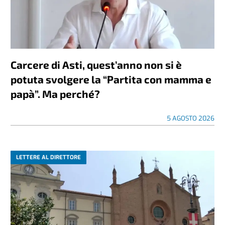
Carcere di Asti, quest’anno non si è
potuta svolgere la “Partita con mamma e
papà”. Ma perché?
5 AGOSTO 2026
LETTERE AL DIRETTORE