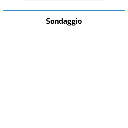
Sondaggio