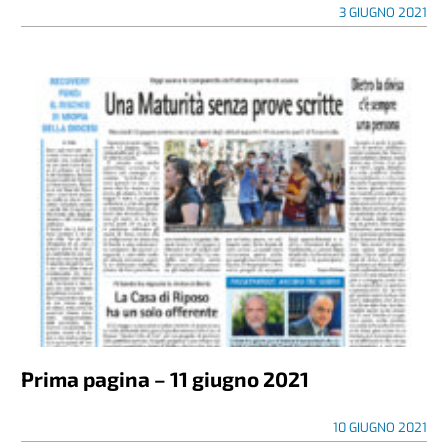
3 GIUGNO 2021
Prima pagina – 11 giugno 2021
10 GIUGNO 2021