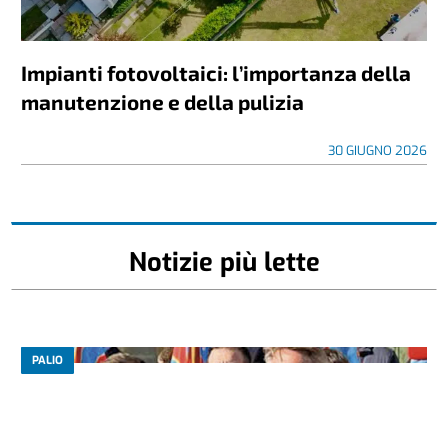
Impianti fotovoltaici: l’importanza della
manutenzione e della pulizia
30 GIUGNO 2026
Notizie più lette
PALIO