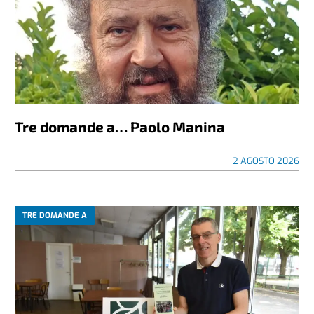
Tre domande a… Paolo Manina
2 AGOSTO 2026
TRE DOMANDE A