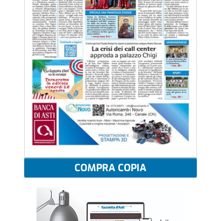
COMPRA COPIA