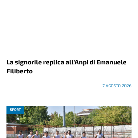
La signorile replica all’Anpi di Emanuele
Filiberto
7 AGOSTO 2026
SPORT