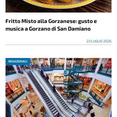
Fritto Misto alla Gorzanese: gusto e
musica a Gorzano di San Damiano
23 LUGLIO 2026
REDAZIONALI