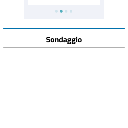
Sondaggio