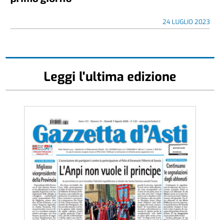
24 LUGLIO 2023
Leggi l'ultima edizione