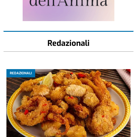
Redazionali
REDAZIONALI