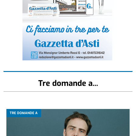
Tre domande a...
TRE DOMANDE A