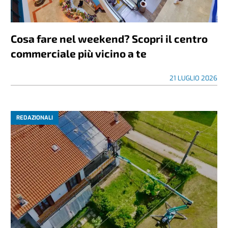
Cosa fare nel weekend? Scopri il centro
commerciale più vicino a te
21 LUGLIO 2026
REDAZIONALI