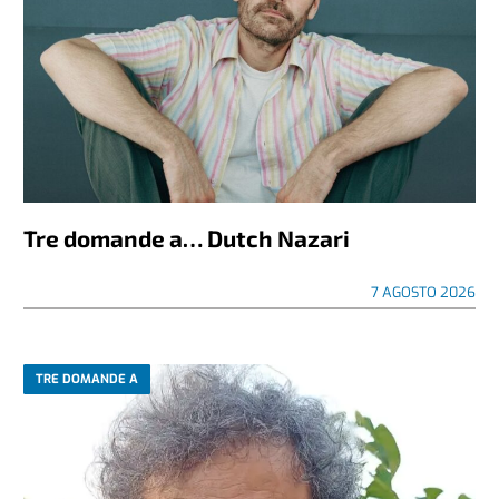
Tre domande a… Dutch Nazari
7 AGOSTO 2026
TRE DOMANDE A