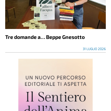
Tre domande a… Beppe Gnesotto
31 LUGLIO 2026