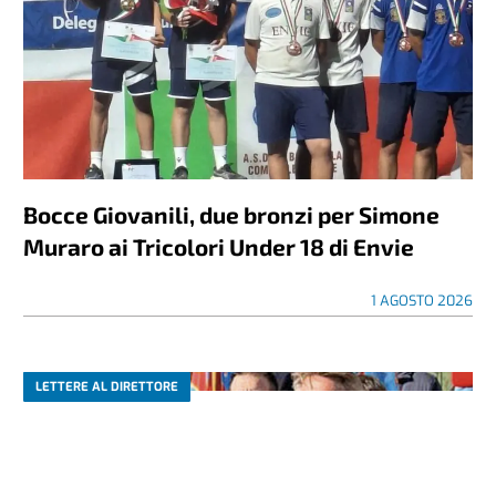
Bocce Giovanili, due bronzi per Simone
Muraro ai Tricolori Under 18 di Envie
1 AGOSTO 2026
LETTERE AL DIRETTORE