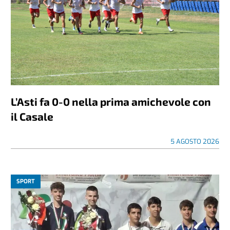
L’Asti fa 0-0 nella prima amichevole con
il Casale
5 AGOSTO 2026
SPORT