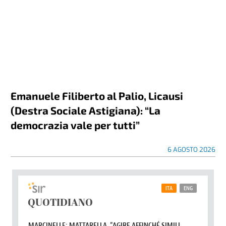
Emanuele Filiberto al Palio, Licausi
(Destra Sociale Astigiana): “La
democrazia vale per tutti”
6 AGOSTO 2026