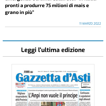
pronti a produrre 75 milioni di mais e
grano in più”
11 MARZO 2022
Leggi l'ultima edizione