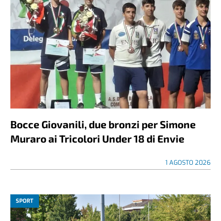
Bocce Giovanili, due bronzi per Simone
Muraro ai Tricolori Under 18 di Envie
1 AGOSTO 2026
SPORT