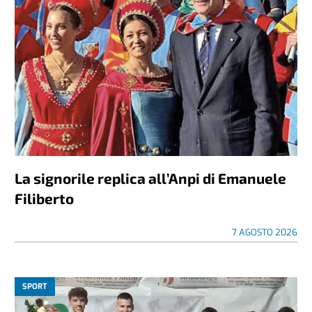
La signorile replica all’Anpi di Emanuele
Filiberto
7 AGOSTO 2026
SPORT