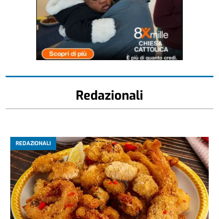
Redazionali
REDAZIONALI