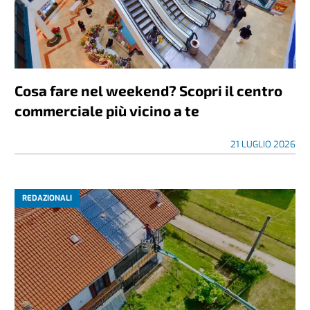
Cosa fare nel weekend? Scopri il centro
commerciale più vicino a te
21 LUGLIO 2026
REDAZIONALI