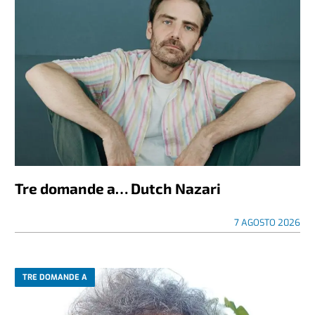
Tre domande a… Dutch Nazari
7 AGOSTO 2026
TRE DOMANDE A