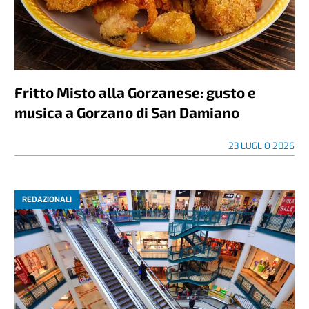
Fritto Misto alla Gorzanese: gusto e
musica a Gorzano di San Damiano
23 LUGLIO 2026
REDAZIONALI