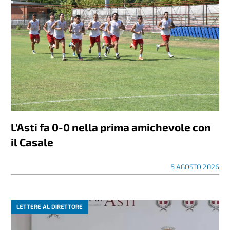
L’Asti fa 0-0 nella prima amichevole con
il Casale
5 AGOSTO 2026
LETTERE AL DIRETTORE