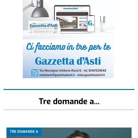
Tre domande a...
TRE DOMANDE A