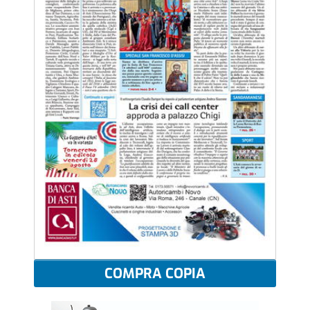
COMPRA COPIA