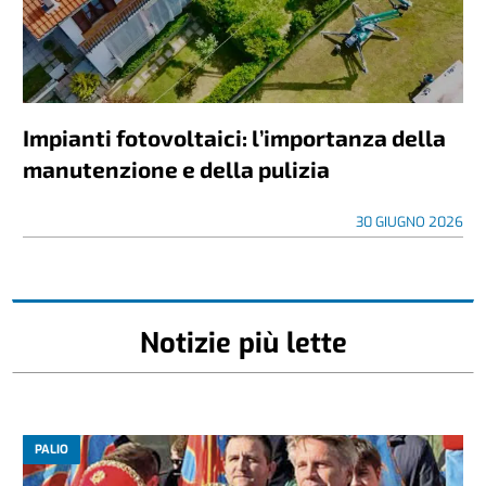
Impianti fotovoltaici: l’importanza della
manutenzione e della pulizia
30 GIUGNO 2026
Notizie più lette
PALIO