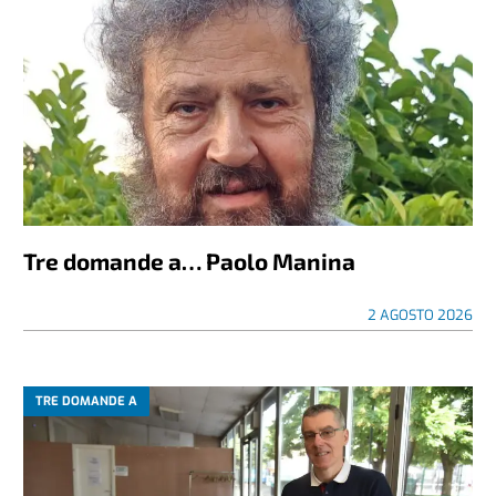
Tre domande a… Paolo Manina
2 AGOSTO 2026
TRE DOMANDE A