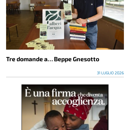
Tre domande a… Beppe Gnesotto
31 LUGLIO 2026