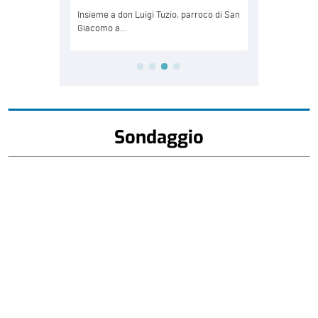
Sondaggio