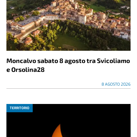
Moncalvo sabato 8 agosto tra Svicoliamo
e Orsolina28
8 AGOSTO 2026
TERRITORIO