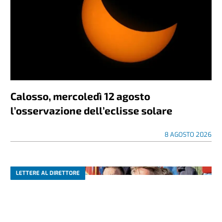
Calosso, mercoledì 12 agosto
l’osservazione dell’eclisse solare
8 AGOSTO 2026
LETTERE AL DIRETTORE