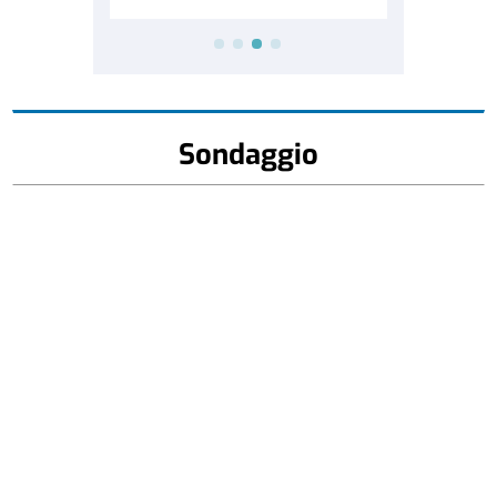
Sondaggio