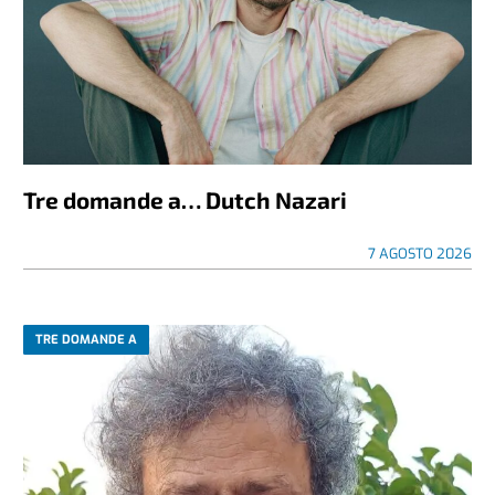
Tre domande a… Dutch Nazari
7 AGOSTO 2026
TRE DOMANDE A