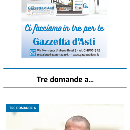
Tre domande a...
TRE DOMANDE A