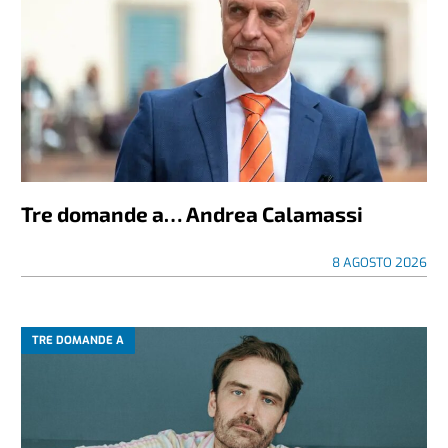
Tre domande a… Andrea Calamassi
8 AGOSTO 2026
TRE DOMANDE A