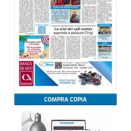
COMPRA COPIA