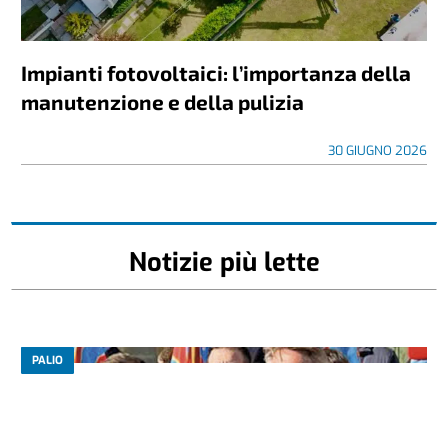
Impianti fotovoltaici: l’importanza della
manutenzione e della pulizia
30 GIUGNO 2026
Notizie più lette
PALIO