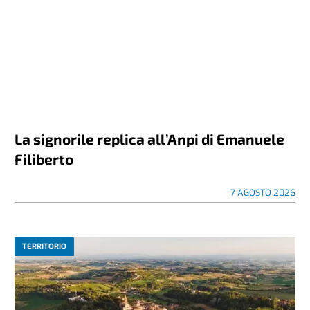
La signorile replica all’Anpi di Emanuele
Filiberto
7 AGOSTO 2026
TERRITORIO