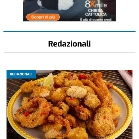
Redazionali
REDAZIONALI