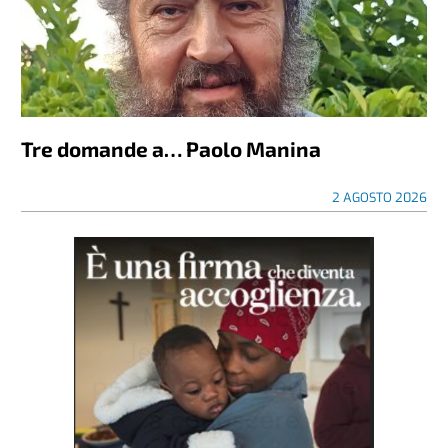
Tre domande a… Paolo Manina
2 AGOSTO 2026