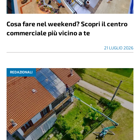
Cosa fare nel weekend? Scopri il centro
commerciale più vicino a te
21 LUGLIO 2026
REDAZIONALI