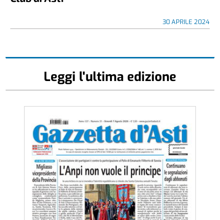
30 APRILE 2024
Leggi l'ultima edizione