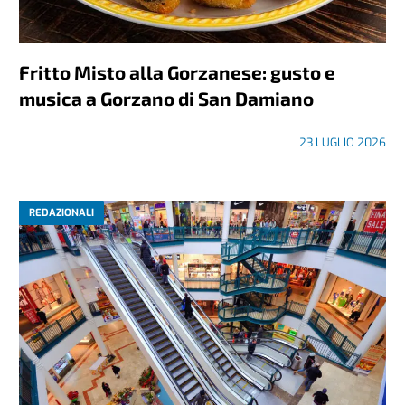
Fritto Misto alla Gorzanese: gusto e
musica a Gorzano di San Damiano
23 LUGLIO 2026
REDAZIONALI