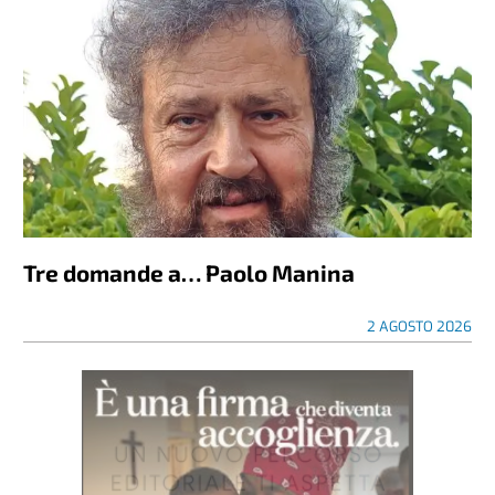
Tre domande a… Paolo Manina
2 AGOSTO 2026