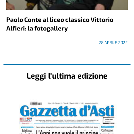
Paolo Conte al liceo classico Vittorio
Alfieri: la fotogallery
28 APRILE 2022
Leggi l'ultima edizione