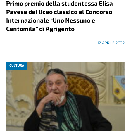
Primo premio della studentessa Elisa
Pavese del liceo classico al Concorso
Internazionale “Uno Nessuno e
Centomila” di Agrigento
12 APRILE 2022
CULTURA