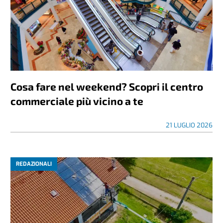
Cosa fare nel weekend? Scopri il centro
commerciale più vicino a te
21 LUGLIO 2026
REDAZIONALI