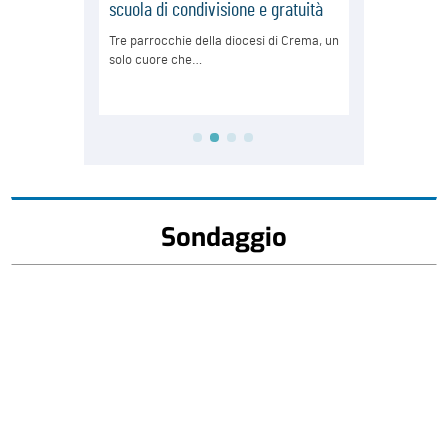
Sondaggio