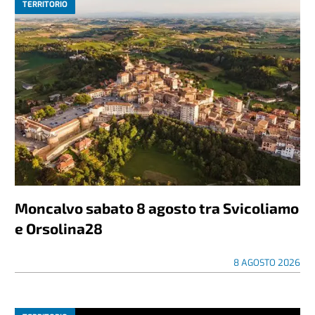
TERRITORIO
Moncalvo sabato 8 agosto tra Svicoliamo
e Orsolina28
8 AGOSTO 2026