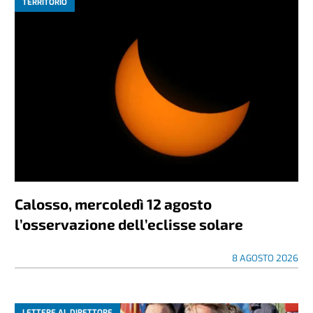
TERRITORIO
Calosso, mercoledì 12 agosto
l’osservazione dell’eclisse solare
8 AGOSTO 2026
LETTERE AL DIRETTORE