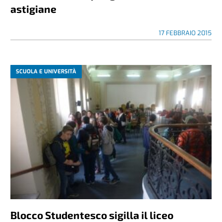
astigiane
17 FEBBRAIO 2015
SCUOLA E UNIVERSITÀ
Blocco Studentesco sigilla il liceo