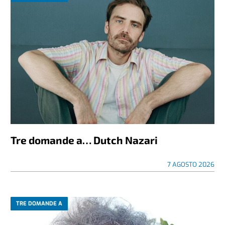
Tre domande a… Dutch Nazari
7 AGOSTO 2026
TRE DOMANDE A