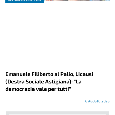
Emanuele Filiberto al Palio, Licausi
(Destra Sociale Astigiana): “La
democrazia vale per tutti”
6 AGOSTO 2026