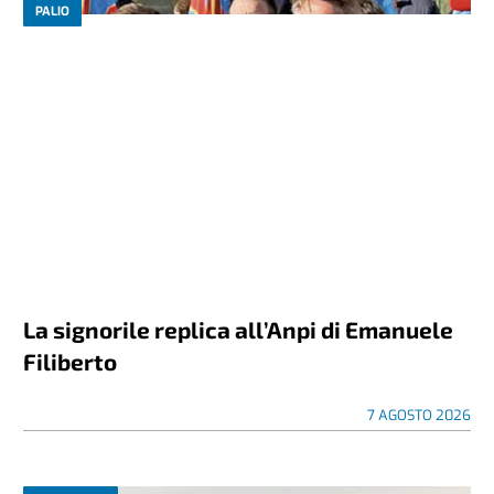
PALIO
La signorile replica all’Anpi di Emanuele
Filiberto
7 AGOSTO 2026