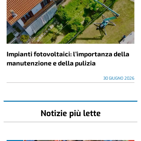
Impianti fotovoltaici: l’importanza della
manutenzione e della pulizia
30 GIUGNO 2026
Notizie più lette