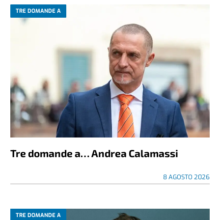
TRE DOMANDE A
Tre domande a… Andrea Calamassi
8 AGOSTO 2026
TRE DOMANDE A