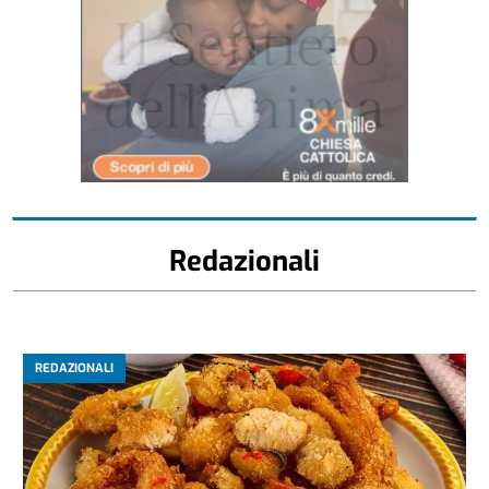
Redazionali
REDAZIONALI