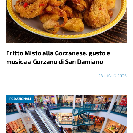
Fritto Misto alla Gorzanese: gusto e
musica a Gorzano di San Damiano
23 LUGLIO 2026
REDAZIONALI