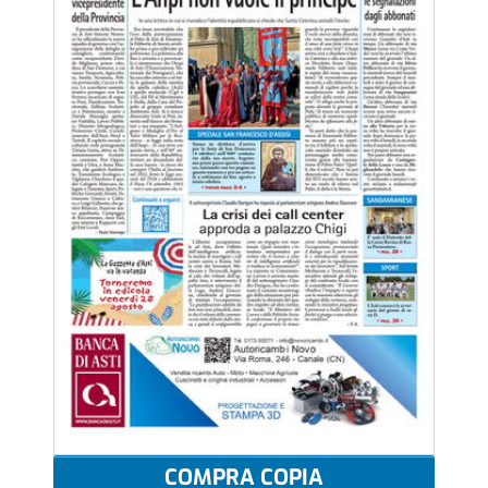
COMPRA COPIA