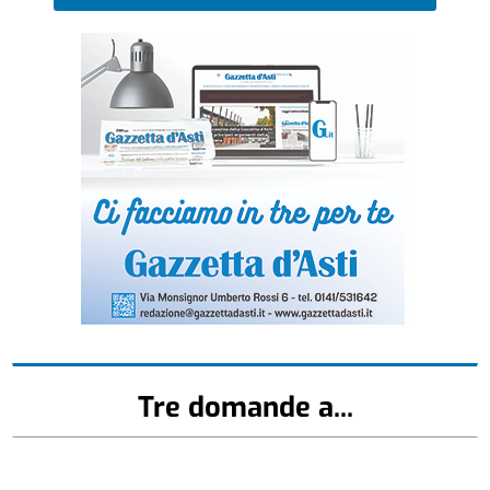
Tre domande a...