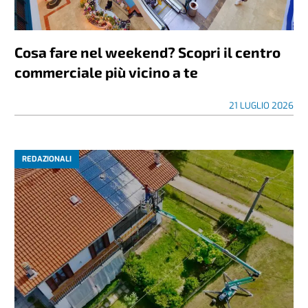
Cosa fare nel weekend? Scopri il centro
commerciale più vicino a te
21 LUGLIO 2026
REDAZIONALI