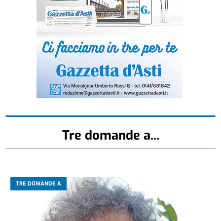
Tre domande a...
TRE DOMANDE A