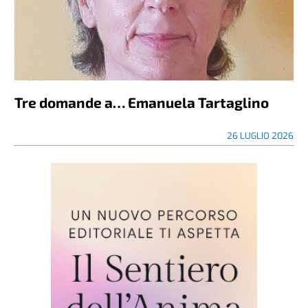
Tre domande a… Emanuela Tartaglino
26 LUGLIO 2026