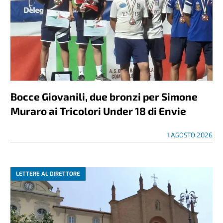
Bocce Giovanili, due bronzi per Simone
Muraro ai Tricolori Under 18 di Envie
1 AGOSTO 2026
LETTERE AL DIRETTORE