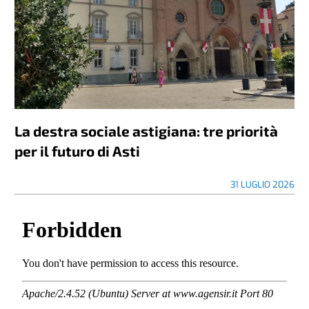
La destra sociale astigiana: tre priorità
per il futuro di Asti
31 LUGLIO 2026