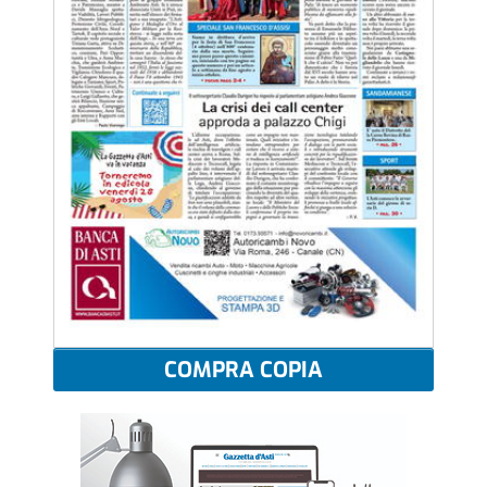
COMPRA COPIA