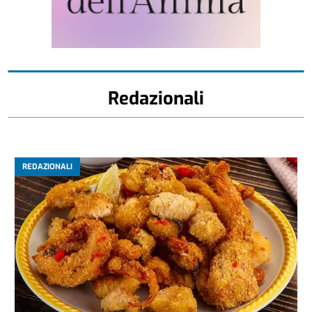
Redazionali
REDAZIONALI