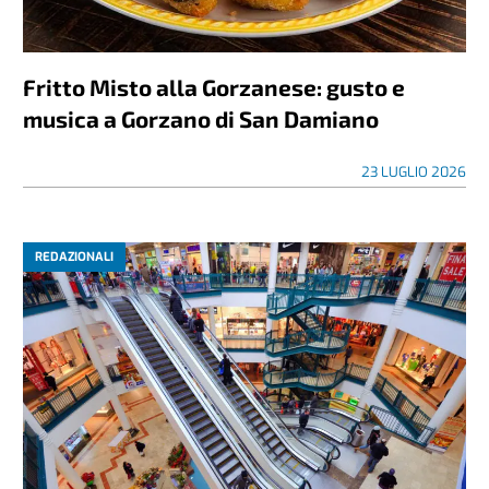
Fritto Misto alla Gorzanese: gusto e
musica a Gorzano di San Damiano
23 LUGLIO 2026
REDAZIONALI