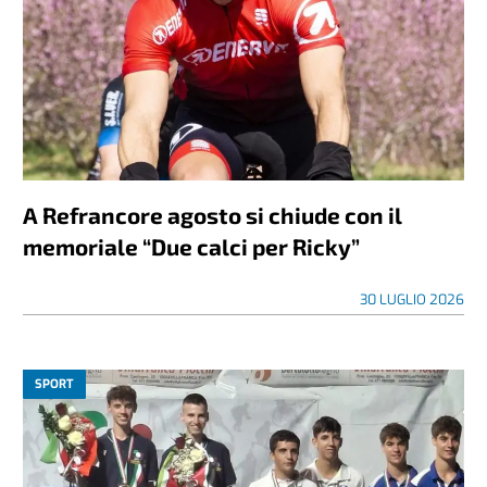
A Refrancore agosto si chiude con il
memoriale “Due calci per Ricky”
30 LUGLIO 2026
SPORT