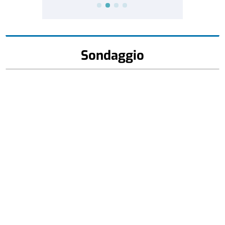
Sondaggio