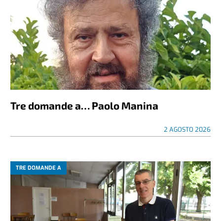
Tre domande a… Paolo Manina
2 AGOSTO 2026
TRE DOMANDE A