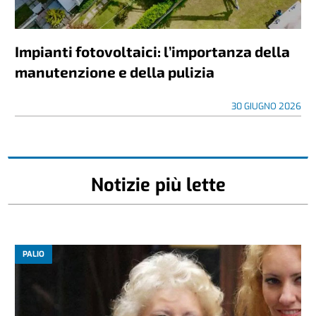
Impianti fotovoltaici: l’importanza della
manutenzione e della pulizia
30 GIUGNO 2026
Notizie più lette
PALIO