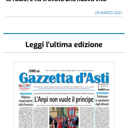
29 MARZO 2021
Leggi l'ultima edizione