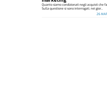
Quanto siamo condizionati negli acquisti che 
Sulla questione si sono interrogati, nei gior...
26 MAR