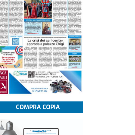
COMPRA COPIA