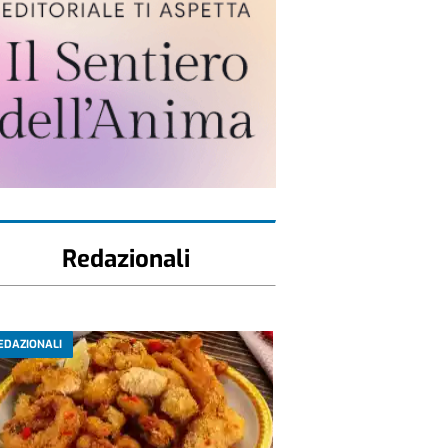
Redazionali
EDAZIONALI