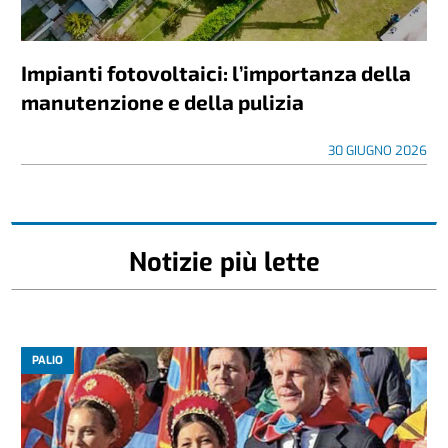
Impianti fotovoltaici: l’importanza della
manutenzione e della pulizia
30 GIUGNO 2026
Notizie più lette
PALIO