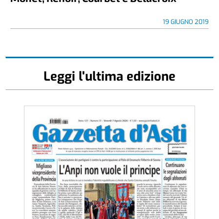
19 GIUGNO 2019
Leggi l'ultima edizione