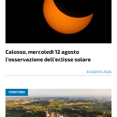
Calosso, mercoledì 12 agosto
l’osservazione dell’eclisse solare
8 AGOSTO 2026
TERRITORIO