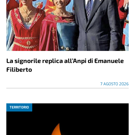
La signorile replica all’Anpi di Emanuele
Filiberto
7 AGOSTO 2026
TERRITORIO