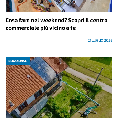
Cosa fare nel weekend? Scopri il centro
commerciale più vicino a te
21 LUGLIO 2026
REDAZIONALI