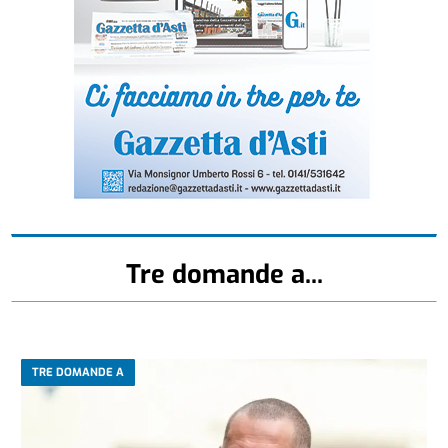
Tre domande a...
TRE DOMANDE A