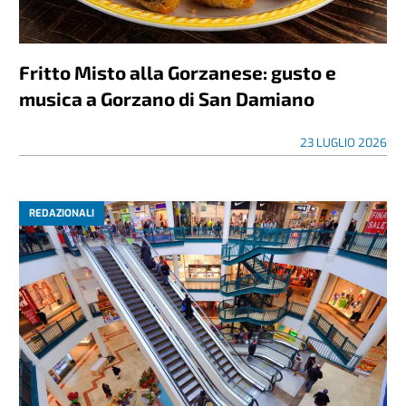
Fritto Misto alla Gorzanese: gusto e
musica a Gorzano di San Damiano
23 LUGLIO 2026
REDAZIONALI