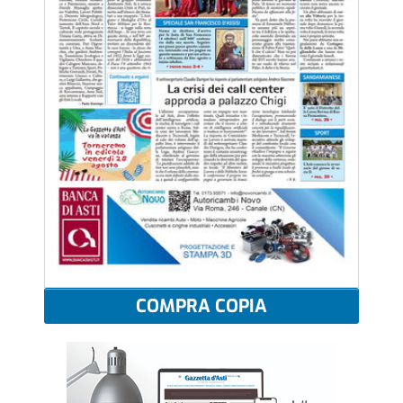
COMPRA COPIA