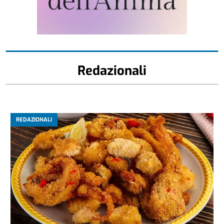
Redazionali
REDAZIONALI