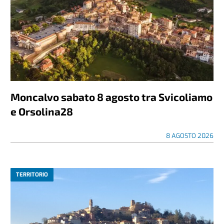
Moncalvo sabato 8 agosto tra Svicoliamo
e Orsolina28
8 AGOSTO 2026
TERRITORIO