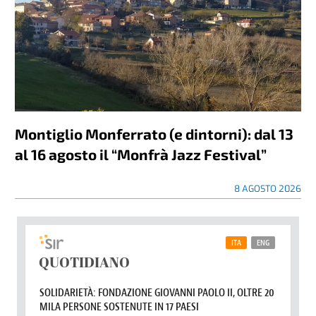
Montiglio Monferrato (e dintorni): dal 13
al 16 agosto il “Monfrà Jazz Festival”
8 AGOSTO 2026