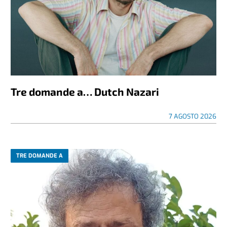
Tre domande a… Dutch Nazari
7 AGOSTO 2026
TRE DOMANDE A