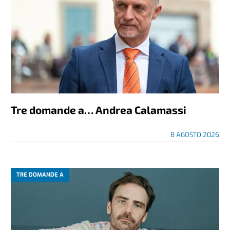
Tre domande a… Andrea Calamassi
8 AGOSTO 2026
TRE DOMANDE A