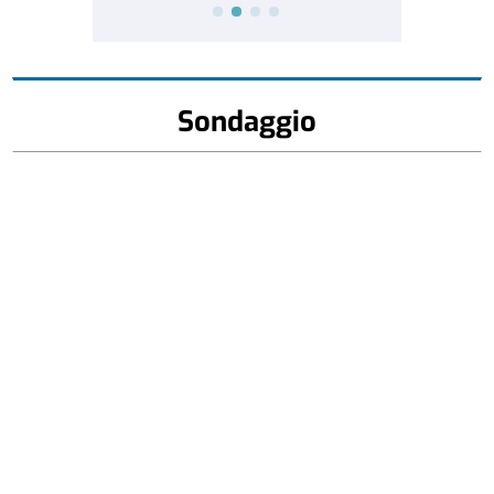
Sondaggio