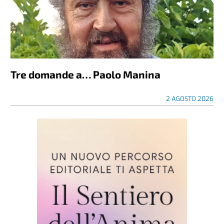
Tre domande a… Paolo Manina
2 AGOSTO 2026