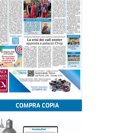
COMPRA COPIA