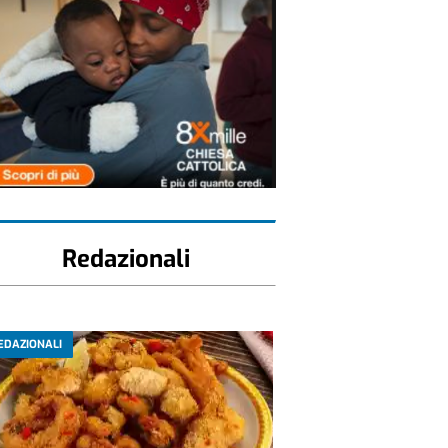
Redazionali
EDAZIONALI