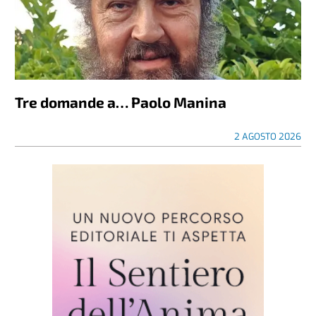
Tre domande a… Paolo Manina
2 AGOSTO 2026