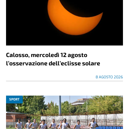
Calosso, mercoledì 12 agosto
l’osservazione dell’eclisse solare
8 AGOSTO 2026
SPORT