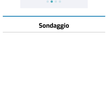
Sondaggio