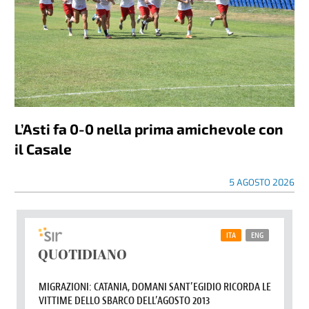
L’Asti fa 0-0 nella prima amichevole con
il Casale
5 AGOSTO 2026