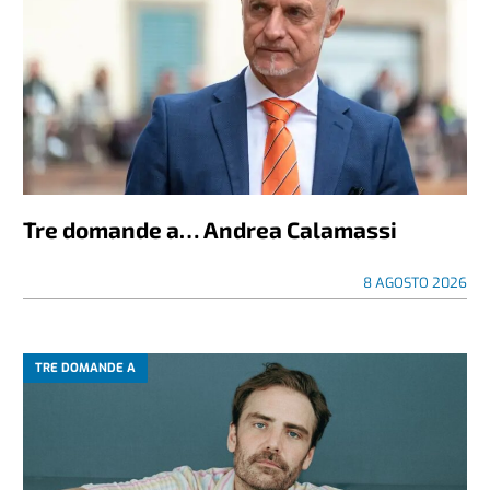
Tre domande a… Andrea Calamassi
8 AGOSTO 2026
TRE DOMANDE A