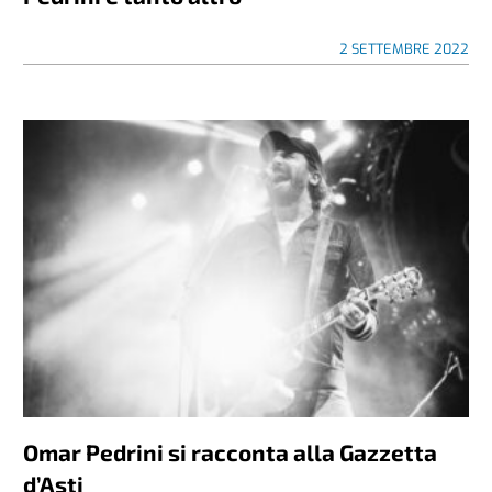
2 SETTEMBRE 2022
Omar Pedrini si racconta alla Gazzetta
d’Asti