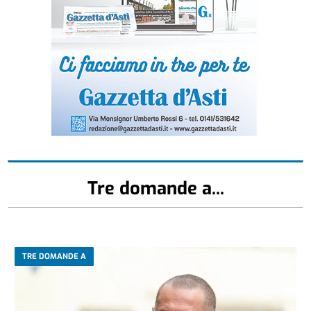
Tre domande a...
TRE DOMANDE A