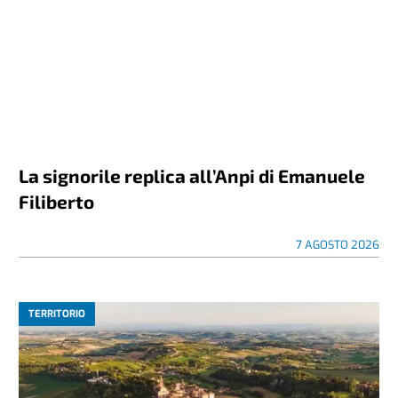
La signorile replica all’Anpi di Emanuele
Filiberto
7 AGOSTO 2026
TERRITORIO