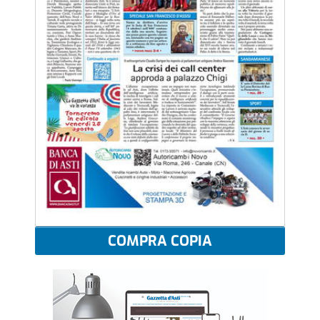
COMPRA COPIA