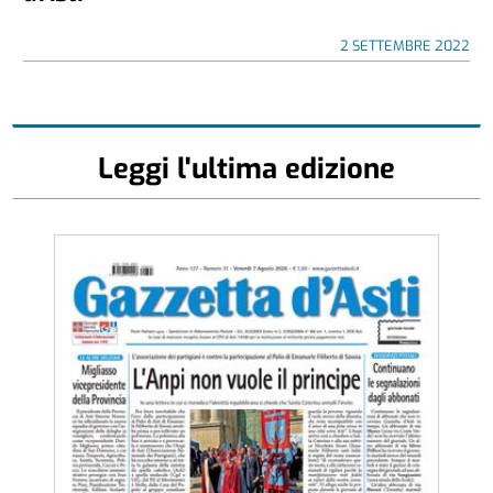
2 SETTEMBRE 2022
Leggi l'ultima edizione