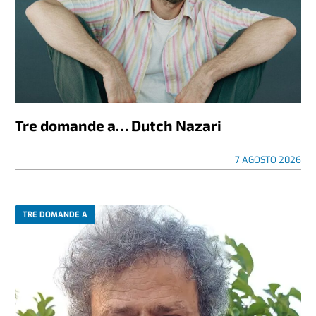
Tre domande a… Dutch Nazari
7 AGOSTO 2026
TRE DOMANDE A