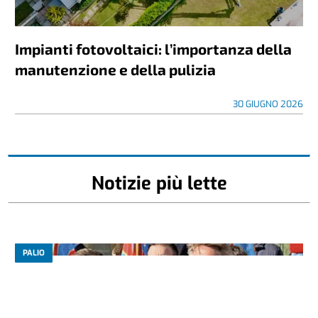
Impianti fotovoltaici: l’importanza della
manutenzione e della pulizia
30 GIUGNO 2026
Notizie più lette
PALIO