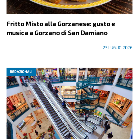
Fritto Misto alla Gorzanese: gusto e
musica a Gorzano di San Damiano
23 LUGLIO 2026
REDAZIONALI