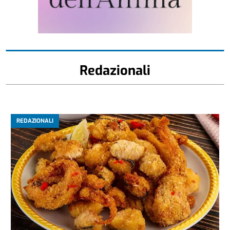
Redazionali
REDAZIONALI