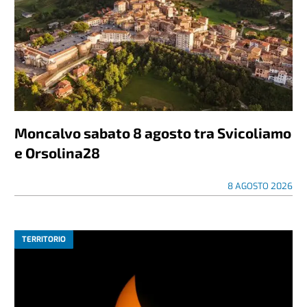
Moncalvo sabato 8 agosto tra Svicoliamo
e Orsolina28
8 AGOSTO 2026
TERRITORIO