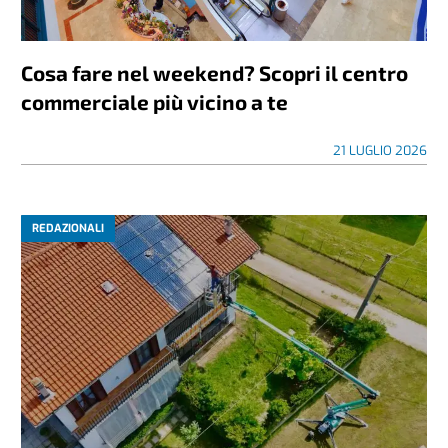
Cosa fare nel weekend? Scopri il centro
commerciale più vicino a te
21 LUGLIO 2026
REDAZIONALI