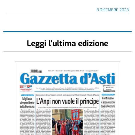
8 DICEMBRE 2023
Leggi l'ultima edizione