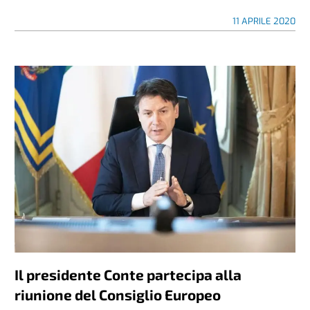
11 APRILE 2020
Il presidente Conte partecipa alla
riunione del Consiglio Europeo