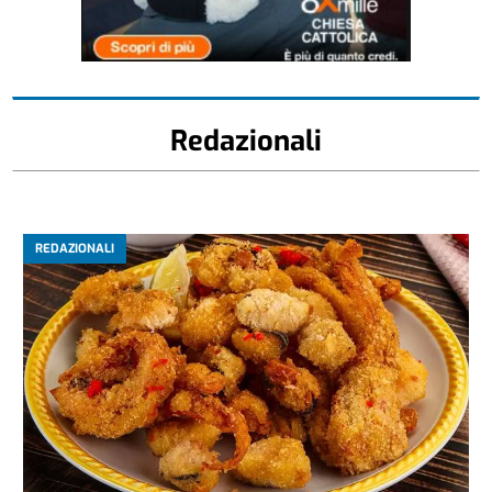
Redazionali
REDAZIONALI