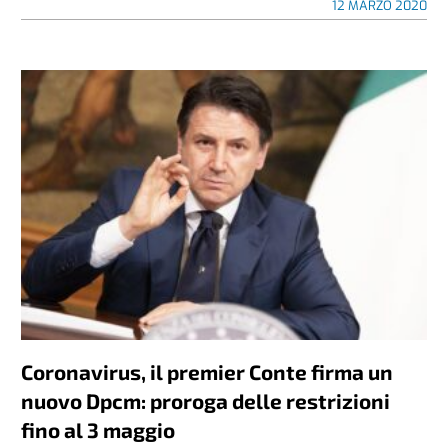
12 MARZO 2020
Coronavirus, il premier Conte firma un
nuovo Dpcm: proroga delle restrizioni
fino al 3 maggio