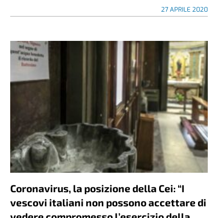
27 APRILE 2020
Coronavirus, la posizione della Cei: “I
vescovi italiani non possono accettare di
vedere compromesso l’esercizio della