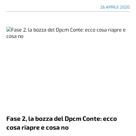
26 APRILE 2020
Fase 2, la bozza del Dpcm Conte: ecco
cosa riapre e cosa no