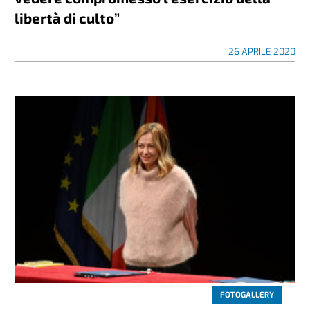
libertà di culto”
26 APRILE 2020
FOTOGALLERY