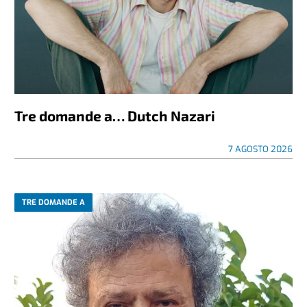
Tre domande a… Dutch Nazari
7 AGOSTO 2026
TRE DOMANDE A