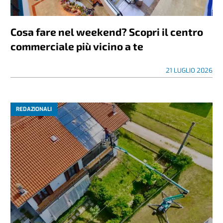
Cosa fare nel weekend? Scopri il centro
commerciale più vicino a te
21 LUGLIO 2026
REDAZIONALI