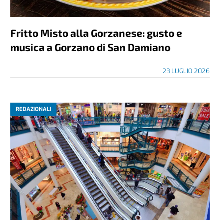
Fritto Misto alla Gorzanese: gusto e
musica a Gorzano di San Damiano
23 LUGLIO 2026
REDAZIONALI