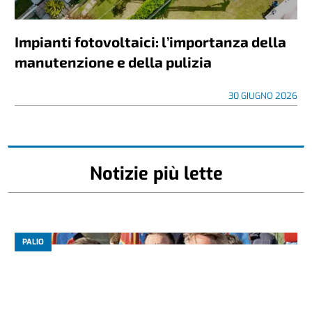
Impianti fotovoltaici: l’importanza della
manutenzione e della pulizia
30 GIUGNO 2026
Notizie più lette
PALIO