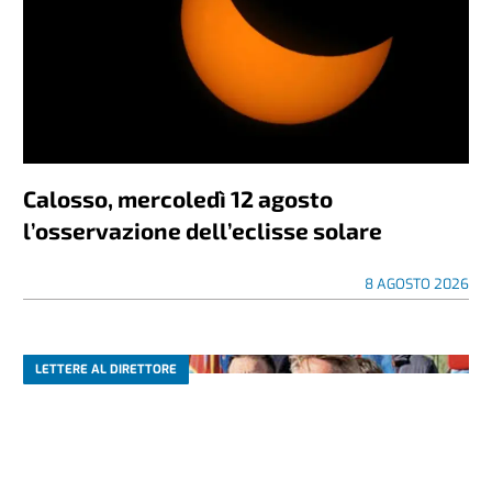
Calosso, mercoledì 12 agosto
l’osservazione dell’eclisse solare
8 AGOSTO 2026
LETTERE AL DIRETTORE