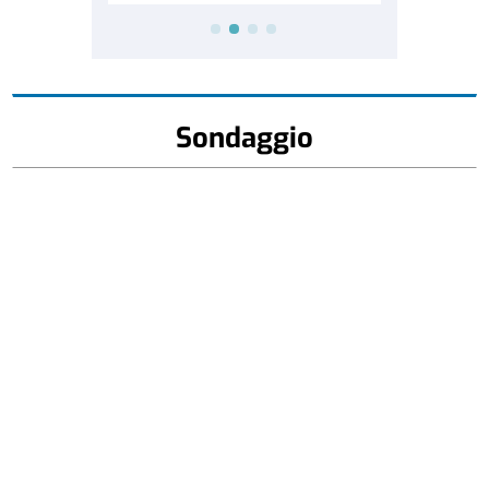
Sondaggio