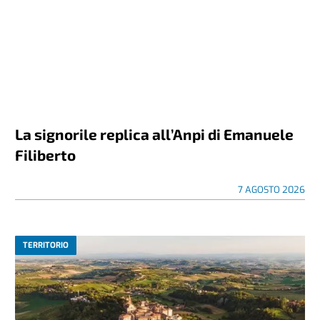
La signorile replica all’Anpi di Emanuele
Filiberto
7 AGOSTO 2026
TERRITORIO