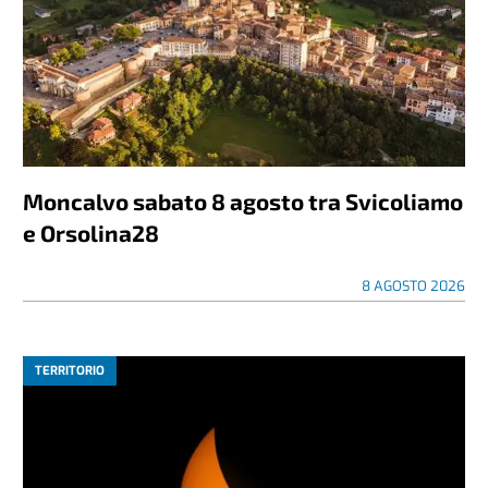
Moncalvo sabato 8 agosto tra Svicoliamo
e Orsolina28
8 AGOSTO 2026
TERRITORIO