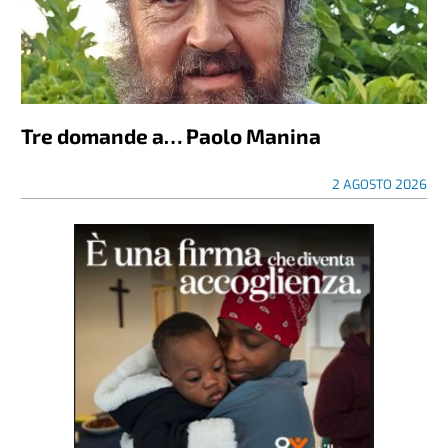
Tre domande a… Paolo Manina
2 AGOSTO 2026