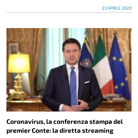
23 APRILE 2020
Coronavirus, la conferenza stampa del
premier Conte: la diretta streaming