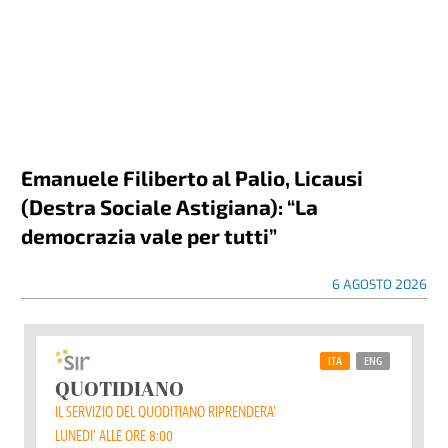
Emanuele Filiberto al Palio, Licausi
(Destra Sociale Astigiana): “La
democrazia vale per tutti”
6 AGOSTO 2026