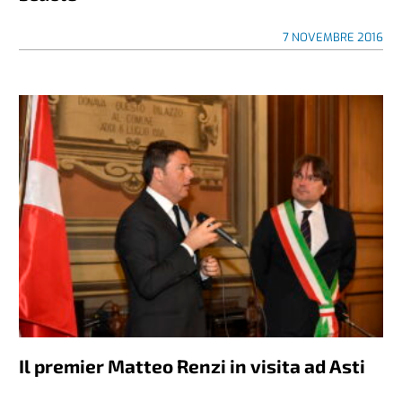
7 NOVEMBRE 2016
Il premier Matteo Renzi in visita ad Asti