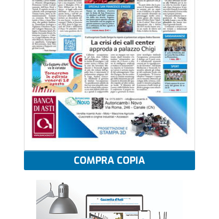
COMPRA COPIA