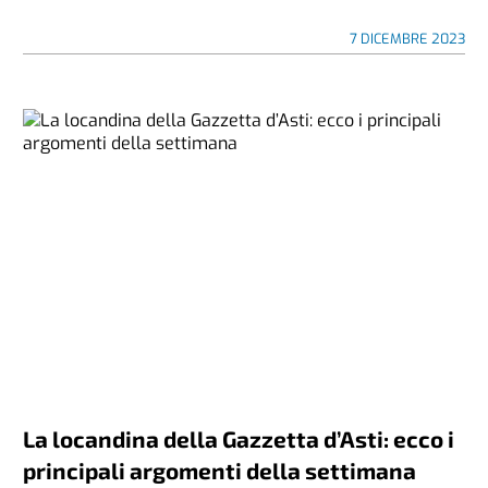
7 DICEMBRE 2023
La locandina della Gazzetta d’Asti: ecco i
principali argomenti della settimana