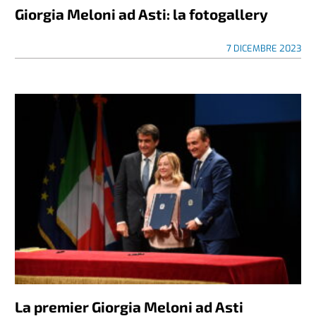
Giorgia Meloni ad Asti: la fotogallery
7 DICEMBRE 2023
La premier Giorgia Meloni ad Asti