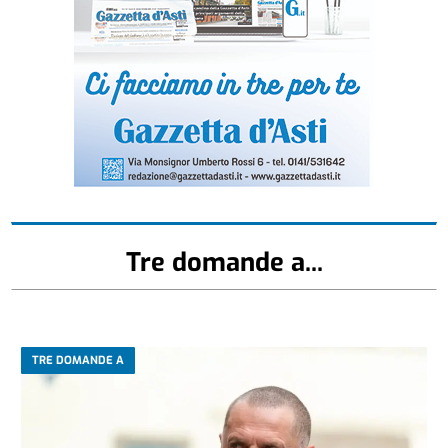
Tre domande a...
TRE DOMANDE A