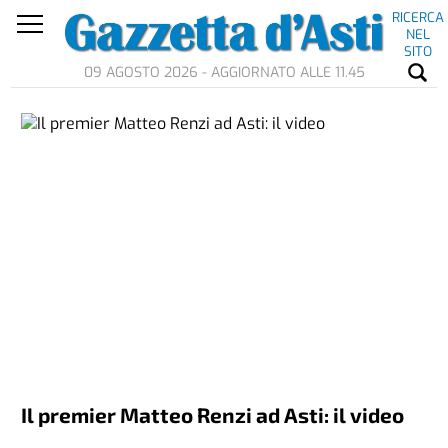
RICERCA
NEL
SITO
09 AGOSTO 2026 - AGGIORNATO ALLE 11.45
Il premier Matteo Renzi ad Asti: il video