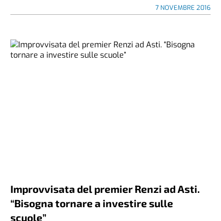
7 NOVEMBRE 2016
Improvvisata del premier Renzi ad Asti.
“Bisogna tornare a investire sulle
scuole”