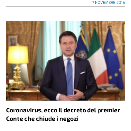
7 NOVEMBRE 2016
Coronavirus, ecco il decreto del premier
Conte che chiude i negozi