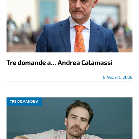
Tre domande a… Andrea Calamassi
8 AGOSTO 2026
TRE DOMANDE A