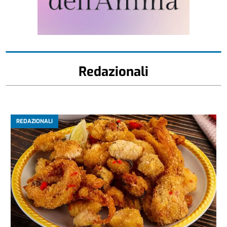
Redazionali
REDAZIONALI