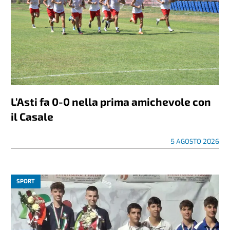
L’Asti fa 0-0 nella prima amichevole con
il Casale
5 AGOSTO 2026
SPORT