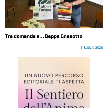
Tre domande a… Beppe Gnesotto
31 LUGLIO 2026