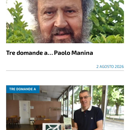
Tre domande a… Paolo Manina
2 AGOSTO 2026
TRE DOMANDE A