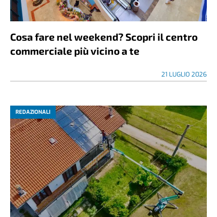
Cosa fare nel weekend? Scopri il centro
commerciale più vicino a te
21 LUGLIO 2026
REDAZIONALI