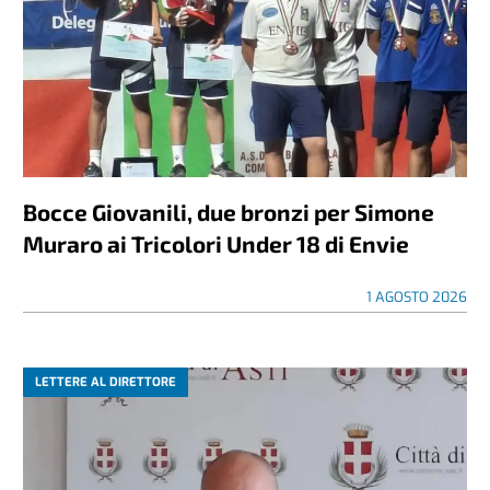
Bocce Giovanili, due bronzi per Simone
Muraro ai Tricolori Under 18 di Envie
1 AGOSTO 2026
LETTERE AL DIRETTORE