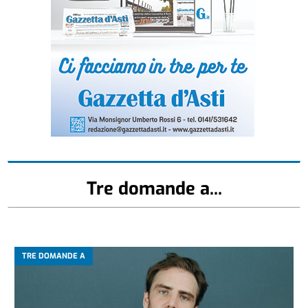
Tre domande a...
TRE DOMANDE A