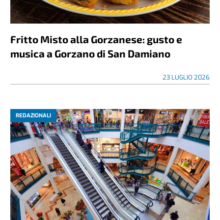
Fritto Misto alla Gorzanese: gusto e
musica a Gorzano di San Damiano
23 LUGLIO 2026
REDAZIONALI