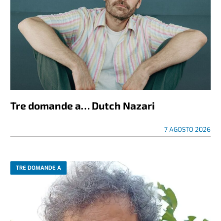
Tre domande a… Dutch Nazari
7 AGOSTO 2026
TRE DOMANDE A