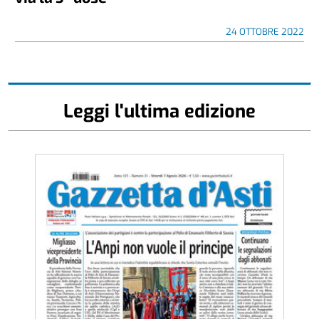
24 OTTOBRE 2022
Leggi l'ultima edizione