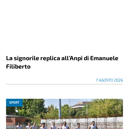
La signorile replica all’Anpi di Emanuele
Filiberto
7 AGOSTO 2026
SPORT