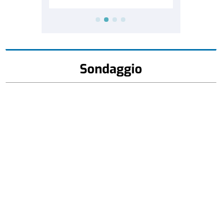
Sondaggio