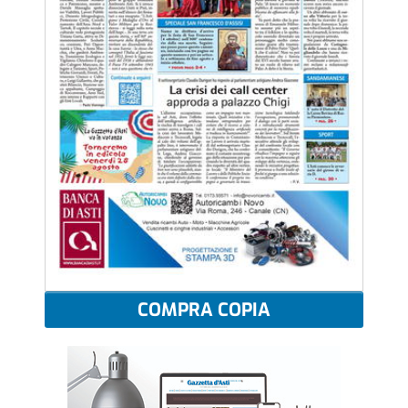
COMPRA COPIA