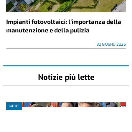
Impianti fotovoltaici: l’importanza della
manutenzione e della pulizia
30 GIUGNO 2026
Notizie più lette
PALIO