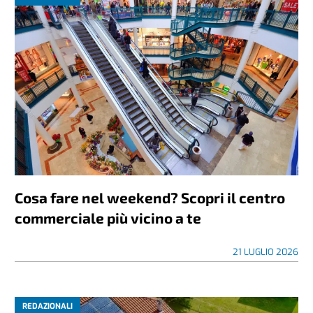
Cosa fare nel weekend? Scopri il centro
commerciale più vicino a te
21 LUGLIO 2026
REDAZIONALI