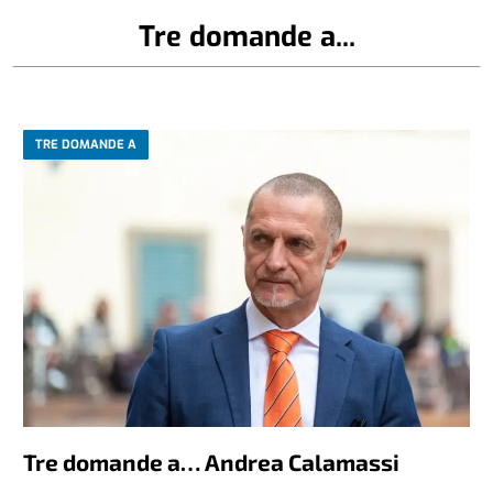
Tre domande a...
TRE DOMANDE A
Tre domande a… Andrea Calamassi