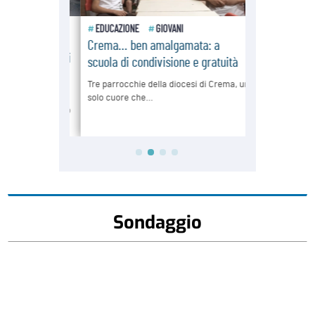
Sondaggio