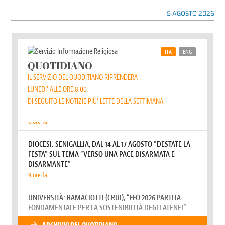
5 AGOSTO 2026