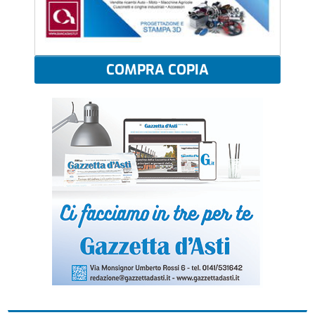
COMPRA COPIA