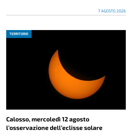
7 AGOSTO 2026
TERRITORIO
Calosso, mercoledì 12 agosto
l’osservazione dell’eclisse solare