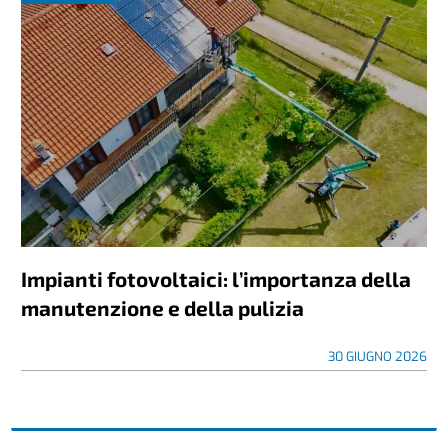
Impianti fotovoltaici: l’importanza della
manutenzione e della pulizia
30 GIUGNO 2026