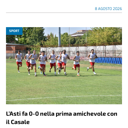
8 AGOSTO 2026
SPORT
L’Asti fa 0-0 nella prima amichevole con
il Casale