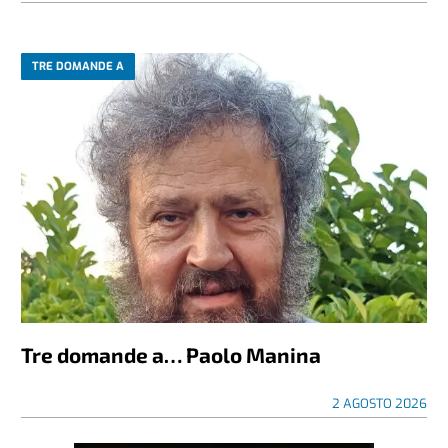
TRE DOMANDE A
Tre domande a… Paolo Manina
2 AGOSTO 2026