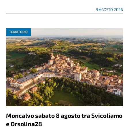
8 AGOSTO 2026
TERRITORIO
Moncalvo sabato 8 agosto tra Svicoliamo
e Orsolina28