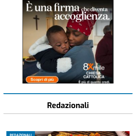
Redazionali
REDAZIONALI