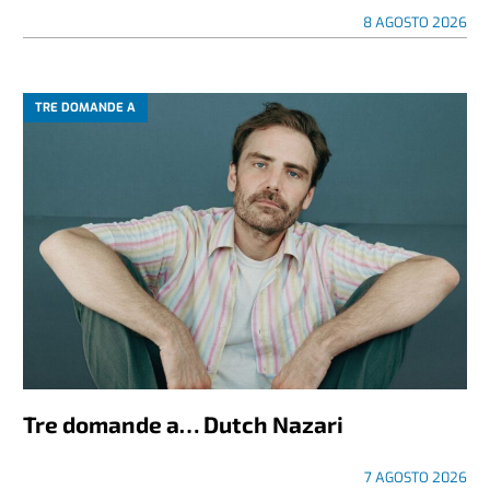
8 AGOSTO 2026
TRE DOMANDE A
Tre domande a… Dutch Nazari
7 AGOSTO 2026