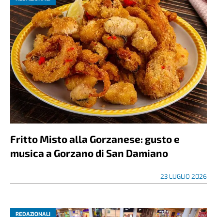
Fritto Misto alla Gorzanese: gusto e
musica a Gorzano di San Damiano
23 LUGLIO 2026
REDAZIONALI