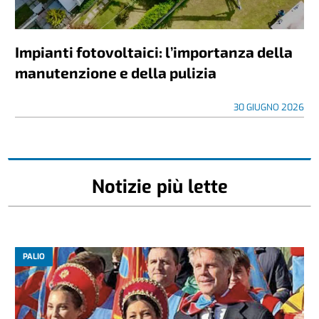
Impianti fotovoltaici: l’importanza della
manutenzione e della pulizia
30 GIUGNO 2026
Notizie più lette
PALIO