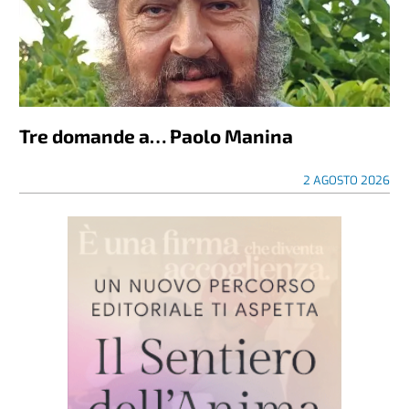
Tre domande a… Paolo Manina
2 AGOSTO 2026