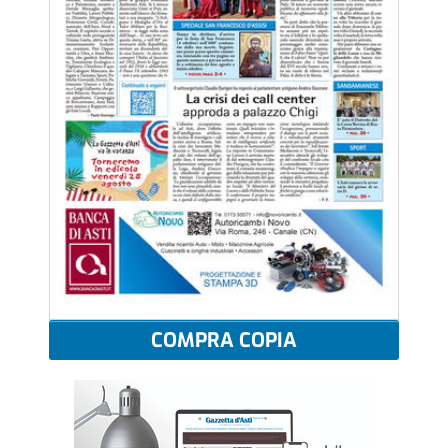
COMPRA COPIA