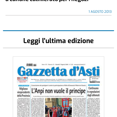
1 AGOSTO 2013
Leggi l'ultima edizione