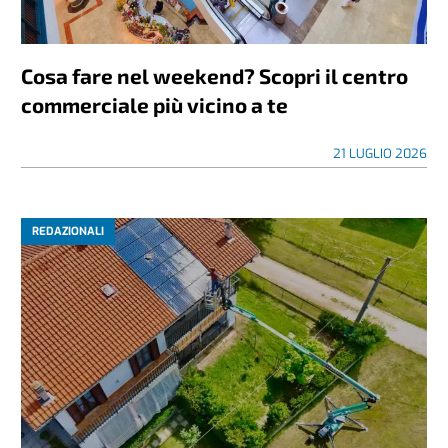
Cosa fare nel weekend? Scopri il centro
commerciale più vicino a te
21 LUGLIO 2026
REDAZIONALI