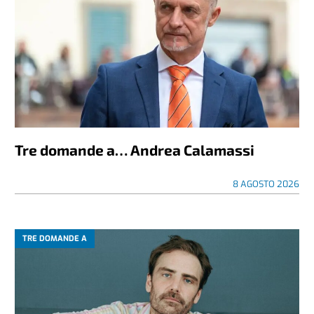
Tre domande a… Andrea Calamassi
8 AGOSTO 2026
TRE DOMANDE A