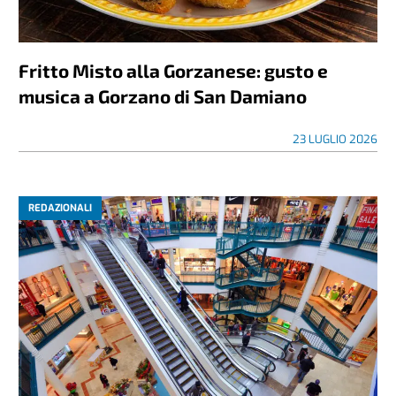
Fritto Misto alla Gorzanese: gusto e
musica a Gorzano di San Damiano
23 LUGLIO 2026
REDAZIONALI