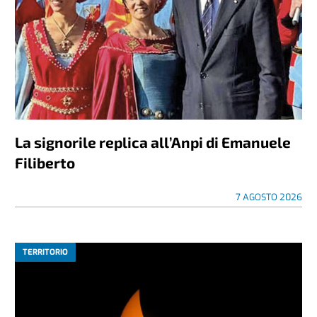
La signorile replica all’Anpi di Emanuele
Filiberto
7 AGOSTO 2026
TERRITORIO