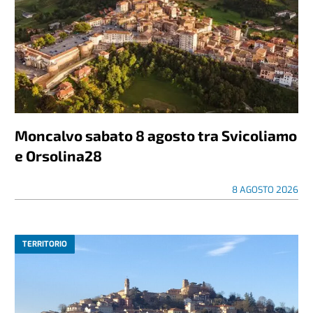
Moncalvo sabato 8 agosto tra Svicoliamo
e Orsolina28
8 AGOSTO 2026
TERRITORIO