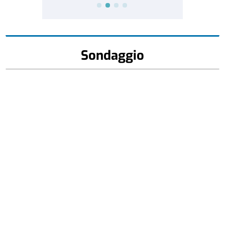
Sondaggio