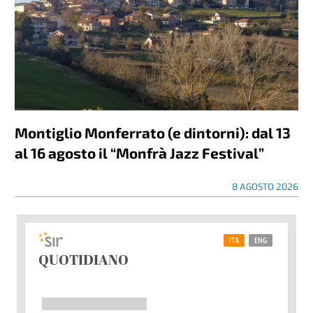
Montiglio Monferrato (e dintorni): dal 13
al 16 agosto il “Monfrà Jazz Festival”
8 AGOSTO 2026