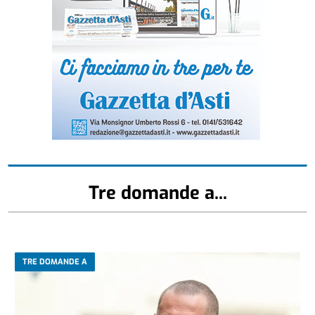
Tre domande a...
TRE DOMANDE A