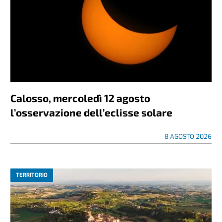
Calosso, mercoledì 12 agosto
l’osservazione dell’eclisse solare
8 AGOSTO 2026
TERRITORIO