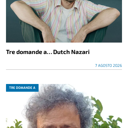
Tre domande a… Dutch Nazari
7 AGOSTO 2026
TRE DOMANDE A