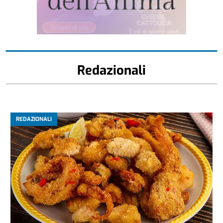
Redazionali
REDAZIONALI