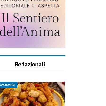
Redazionali
EDAZIONALI