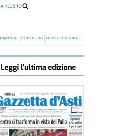
CA NEL SITO
EDAZIONALI
FOTOGALLERY
CONSIGLIO REGIONALE
Leggi l'ultima edizione