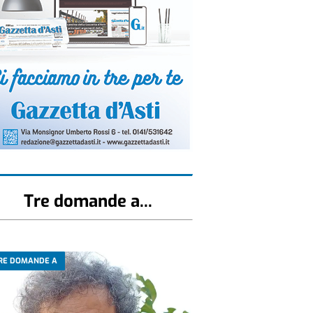
Tre domande a...
RE DOMANDE A