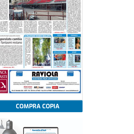
COMPRA COPIA