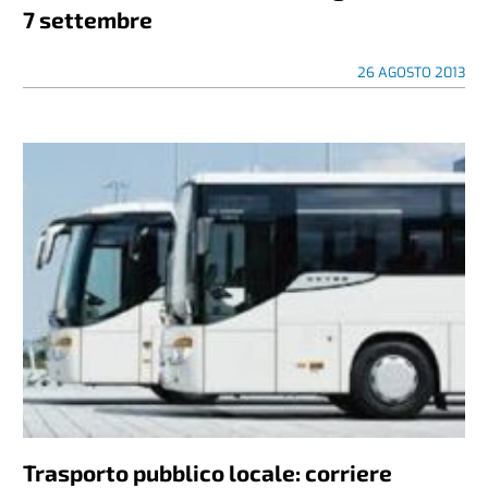
7 settembre
26 AGOSTO 2013
Trasporto pubblico locale: corriere