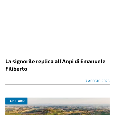
La signorile replica all’Anpi di Emanuele
Filiberto
7 AGOSTO 2026
TERRITORIO