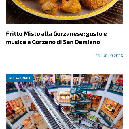
Fritto Misto alla Gorzanese: gusto e
musica a Gorzano di San Damiano
23 LUGLIO 2026
REDAZIONALI