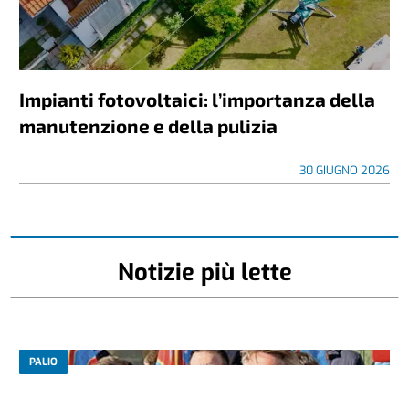
Impianti fotovoltaici: l’importanza della
manutenzione e della pulizia
30 GIUGNO 2026
Notizie più lette
PALIO