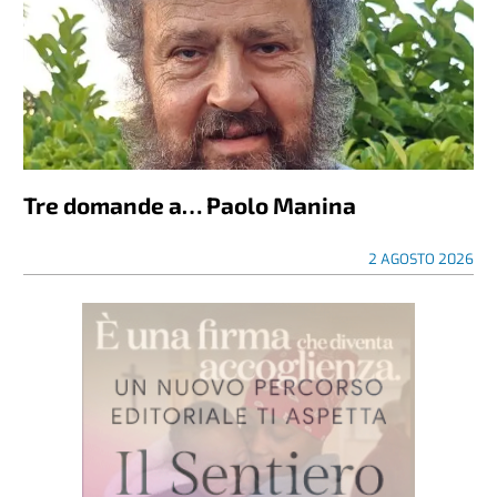
Tre domande a… Paolo Manina
2 AGOSTO 2026