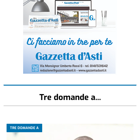
Tre domande a...
TRE DOMANDE A