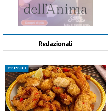
Redazionali
REDAZIONALI