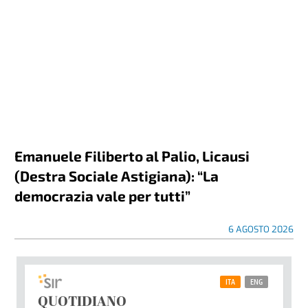
Emanuele Filiberto al Palio, Licausi
(Destra Sociale Astigiana): “La
democrazia vale per tutti”
6 AGOSTO 2026