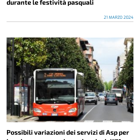
durante le festività pasquali
21 MARZO 2024
Possibili variazioni dei servizi di Asp per