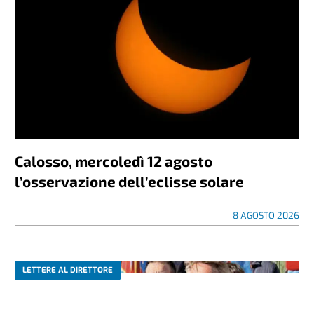
Calosso, mercoledì 12 agosto
l’osservazione dell’eclisse solare
8 AGOSTO 2026
LETTERE AL DIRETTORE