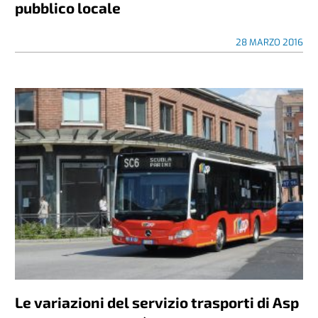
pubblico locale
28 MARZO 2016
Le variazioni del servizio trasporti di Asp