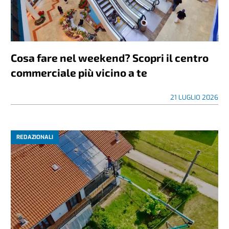
Cosa fare nel weekend? Scopri il centro
commerciale più vicino a te
21 LUGLIO 2026
REDAZIONALI