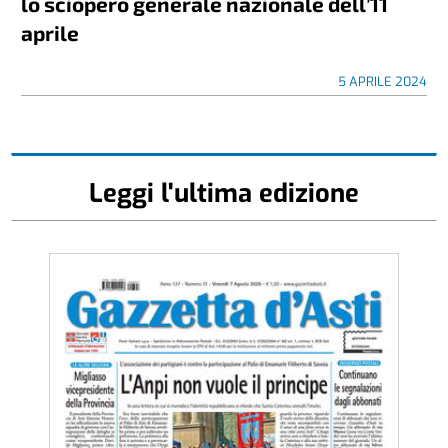
lo sciopero generale nazionale dell’11
aprile
5 APRILE 2024
Leggi l'ultima edizione