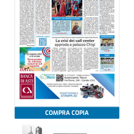
COMPRA COPIA