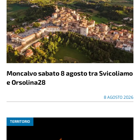
Moncalvo sabato 8 agosto tra Svicoliamo
e Orsolina28
8 AGOSTO 2026
TERRITORIO