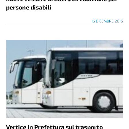
persone disabili
16 DICEMBRE 2015
Vertice in Prefettura sul trasporto