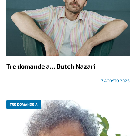
Tre domande a… Dutch Nazari
7 AGOSTO 2026
TRE DOMANDE A