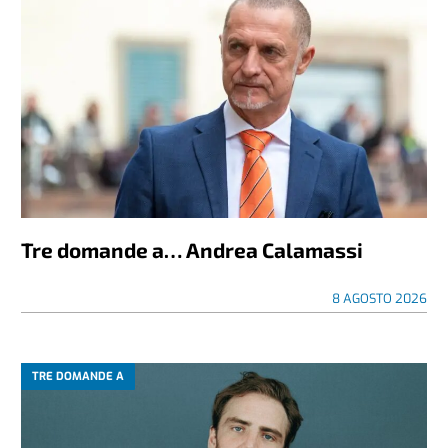
Tre domande a… Andrea Calamassi
8 AGOSTO 2026
TRE DOMANDE A