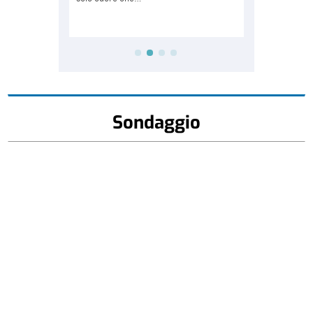
Sondaggio