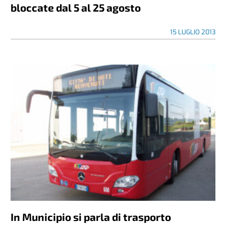
bloccate dal 5 al 25 agosto
15 LUGLIO 2013
In Municipio si parla di trasporto