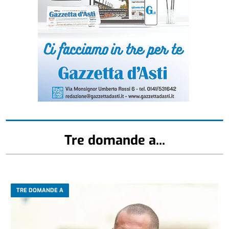
Tre domande a...
TRE DOMANDE A