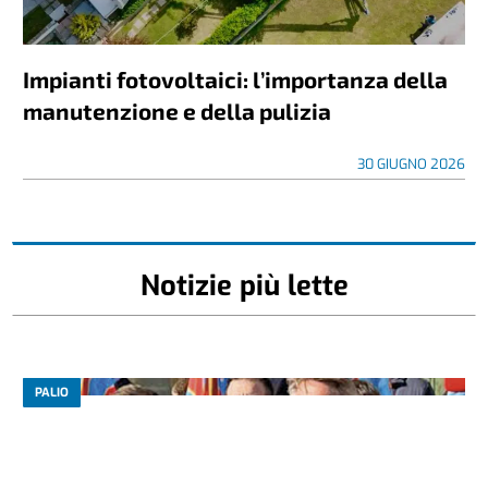
Impianti fotovoltaici: l’importanza della
manutenzione e della pulizia
30 GIUGNO 2026
Notizie più lette
PALIO