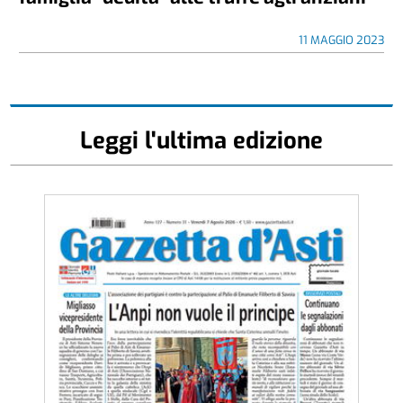
11 MAGGIO 2023
Leggi l'ultima edizione