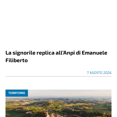
La signorile replica all’Anpi di Emanuele
Filiberto
7 AGOSTO 2026
TERRITORIO