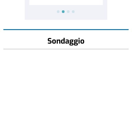
Sondaggio