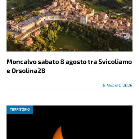
Moncalvo sabato 8 agosto tra Svicoliamo
e Orsolina28
8 AGOSTO 2026
TERRITORIO