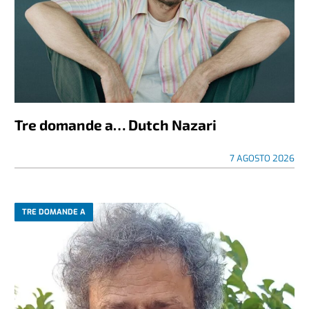
Tre domande a… Dutch Nazari
7 AGOSTO 2026
TRE DOMANDE A