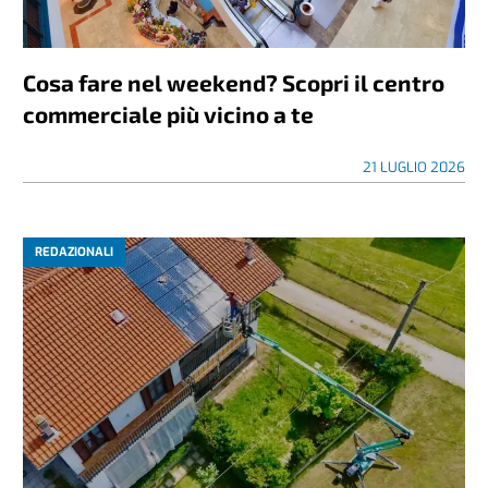
Cosa fare nel weekend? Scopri il centro
commerciale più vicino a te
21 LUGLIO 2026
REDAZIONALI