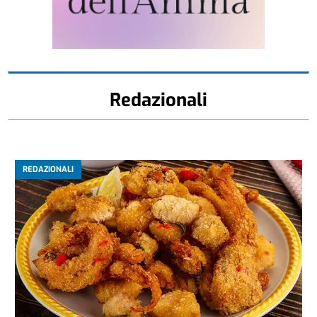
Redazionali
REDAZIONALI