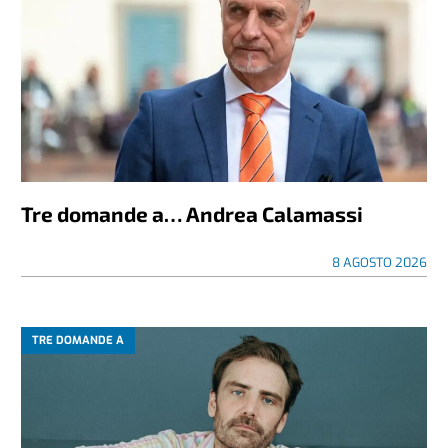
Tre domande a… Andrea Calamassi
8 AGOSTO 2026
TRE DOMANDE A