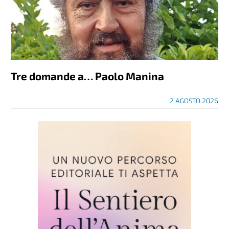
Tre domande a… Paolo Manina
2 AGOSTO 2026