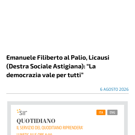
Emanuele Filiberto al Palio, Licausi
(Destra Sociale Astigiana): “La
democrazia vale per tutti”
6 AGOSTO 2026