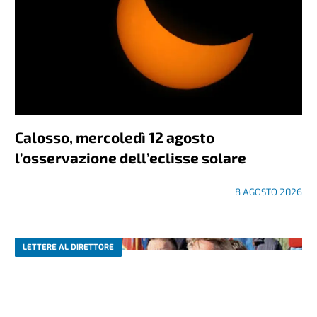
Calosso, mercoledì 12 agosto
l’osservazione dell’eclisse solare
8 AGOSTO 2026
LETTERE AL DIRETTORE