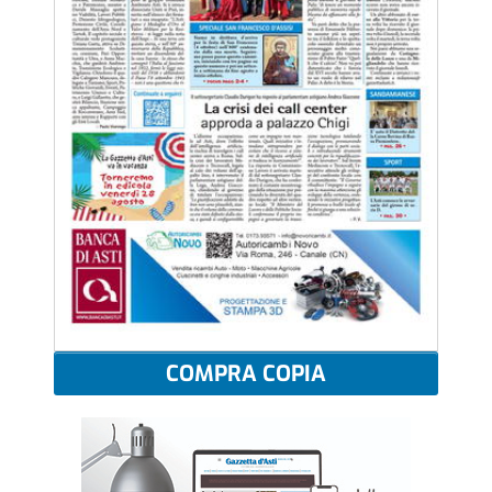
COMPRA COPIA