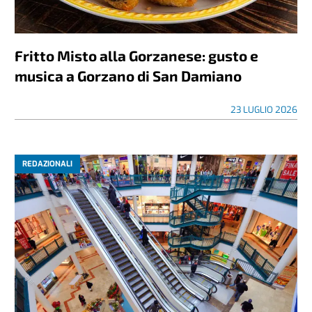
Fritto Misto alla Gorzanese: gusto e
musica a Gorzano di San Damiano
23 LUGLIO 2026
REDAZIONALI