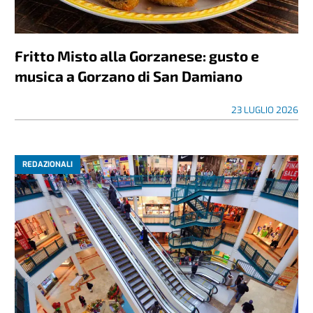
Fritto Misto alla Gorzanese: gusto e
musica a Gorzano di San Damiano
23 LUGLIO 2026
REDAZIONALI