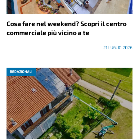
Cosa fare nel weekend? Scopri il centro
commerciale più vicino a te
21 LUGLIO 2026
REDAZIONALI