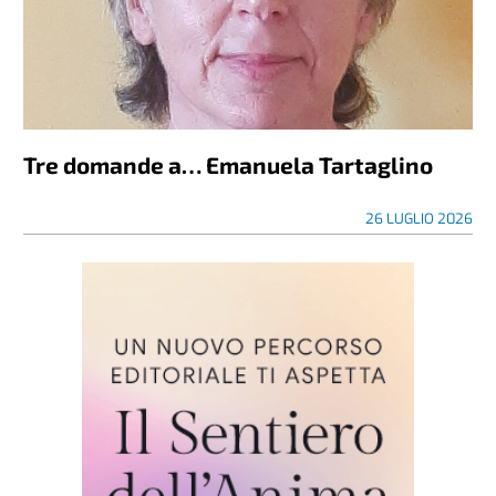
Tre domande a… Emanuela Tartaglino
26 LUGLIO 2026