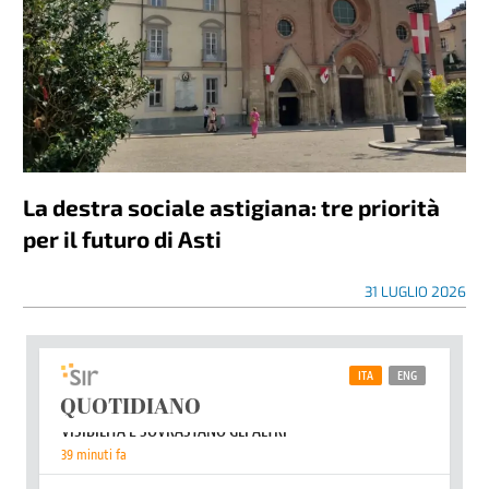
La destra sociale astigiana: tre priorità
per il futuro di Asti
31 LUGLIO 2026