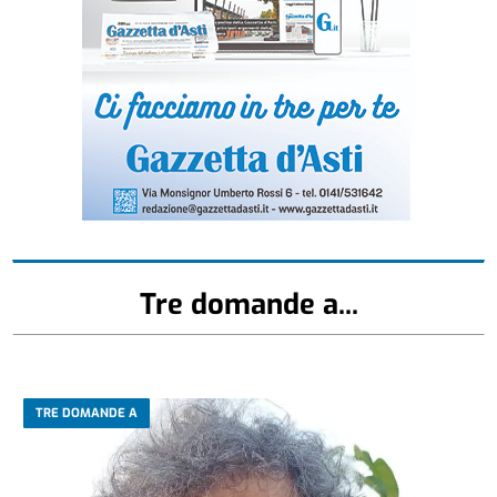
Tre domande a...
TRE DOMANDE A