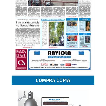
COMPRA COPIA