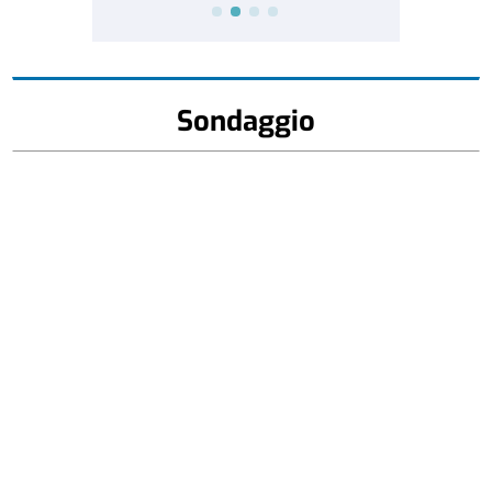
Sondaggio