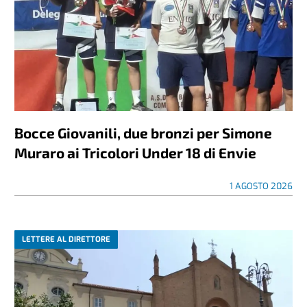
Bocce Giovanili, due bronzi per Simone
Muraro ai Tricolori Under 18 di Envie
1 AGOSTO 2026
LETTERE AL DIRETTORE