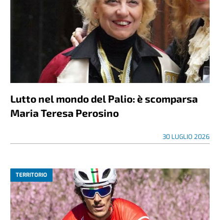
Lutto nel mondo del Palio: è scomparsa
Maria Teresa Perosino
30 LUGLIO 2026
TERRITORIO