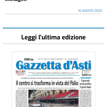
16 AGOSTO 2020
Leggi l'ultima edizione