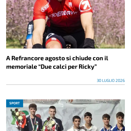
A Refrancore agosto si chiude con il
memoriale “Due calci per Ricky”
30 LUGLIO 2026
SPORT