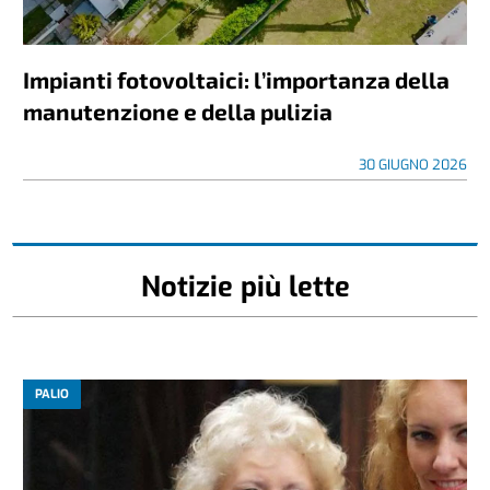
Impianti fotovoltaici: l’importanza della
manutenzione e della pulizia
30 GIUGNO 2026
Notizie più lette
PALIO