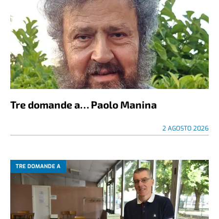
Tre domande a… Paolo Manina
2 AGOSTO 2026
TRE DOMANDE A