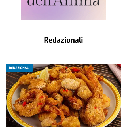
Redazionali
REDAZIONALI