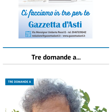
Tre domande a...
TRE DOMANDE A