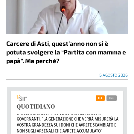
Carcere di Asti, quest’anno non si è
potuta svolgere la “Partita con mamma e
papà”. Ma perché?
5 AGOSTO 2026