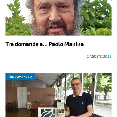
Tre domande a… Paolo Manina
2 AGOSTO 2026
TRE DOMANDE A