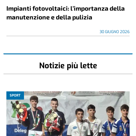
Impianti fotovoltaici: l’importanza della
manutenzione e della pulizia
30 GIUGNO 2026
Notizie più lette
SPORT