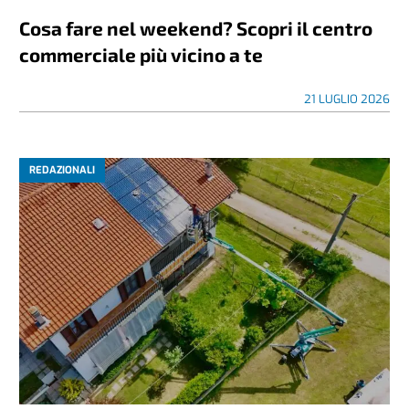
Cosa fare nel weekend? Scopri il centro
commerciale più vicino a te
21 LUGLIO 2026
REDAZIONALI