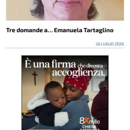
Tre domande a… Emanuela Tartaglino
26 LUGLIO 2026