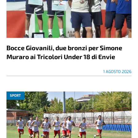
Bocce Giovanili, due bronzi per Simone
Muraro ai Tricolori Under 18 di Envie
1 AGOSTO 2026
SPORT