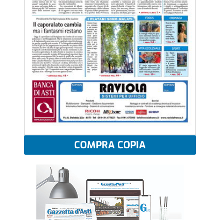
COMPRA COPIA