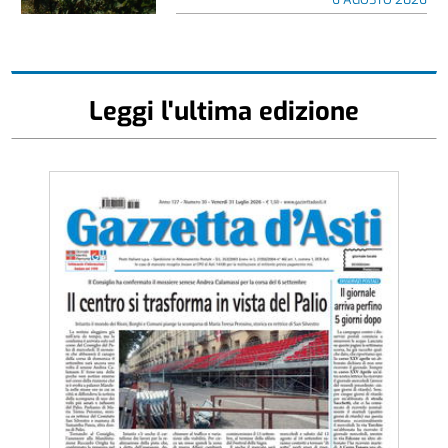
Leggi l'ultima edizione