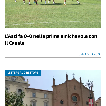
L’Asti fa 0-0 nella prima amichevole con
il Casale
5 AGOSTO 2026
LETTERE AL DIRETTORE