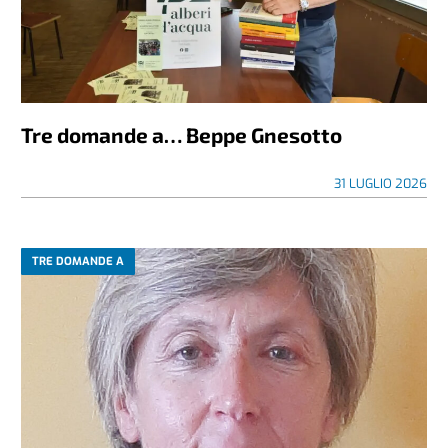
Tre domande a… Beppe Gnesotto
31 LUGLIO 2026
TRE DOMANDE A