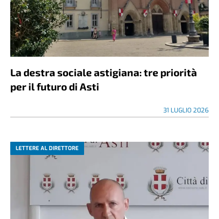
La destra sociale astigiana: tre priorità
per il futuro di Asti
31 LUGLIO 2026
LETTERE AL DIRETTORE