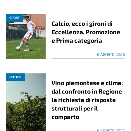
SPORT
Calcio, ecco i gironi di
Eccellenza, Promozione
e Prima categoria
6 AGOSTO 2026
NOTIZIE
Vino piemontese e clima:
dal confronto in Regione
la richiesta di risposte
strutturali per il
comparto
6 AGOSTO 2026