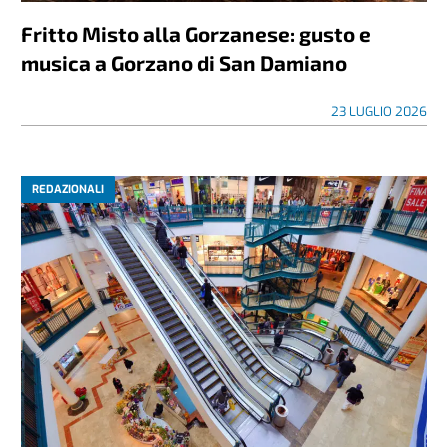
Fritto Misto alla Gorzanese: gusto e
musica a Gorzano di San Damiano
23 LUGLIO 2026
REDAZIONALI