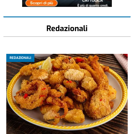
Redazionali
REDAZIONALI