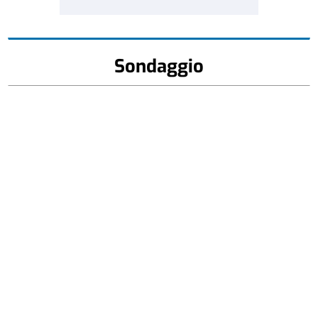
Sondaggio