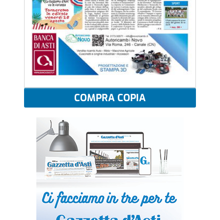
COMPRA COPIA