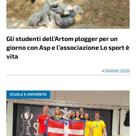
Gli studenti dell’Artom plogger per un
giorno con Asp e l’associazione Lo sport è
vita
4 GIUGNO 2026
SCUOLA E UNIVERSITÀ