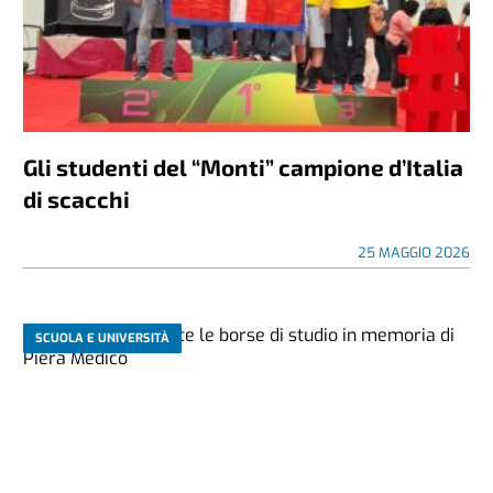
Gli studenti del “Monti” campione d’Italia
di scacchi
25 MAGGIO 2026
SCUOLA E UNIVERSITÀ