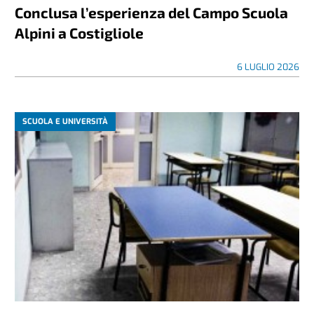
Conclusa l’esperienza del Campo Scuola
Alpini a Costigliole
6 LUGLIO 2026
SCUOLA E UNIVERSITÀ