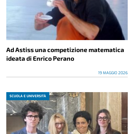
Ad Astiss una competizione matematica
ideata di Enrico Perano
19 MAGGIO 2026
SCUOLA E UNIVERSITÀ