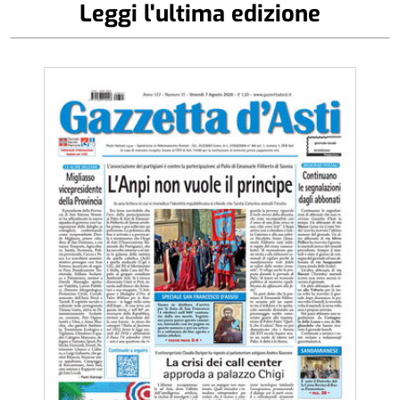
Leggi l'ultima edizione