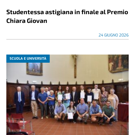
Studentessa astigiana in finale al Premio
Chiara Giovan
24 GIUGNO 2026
SCUOLA E UNIVERSITÀ