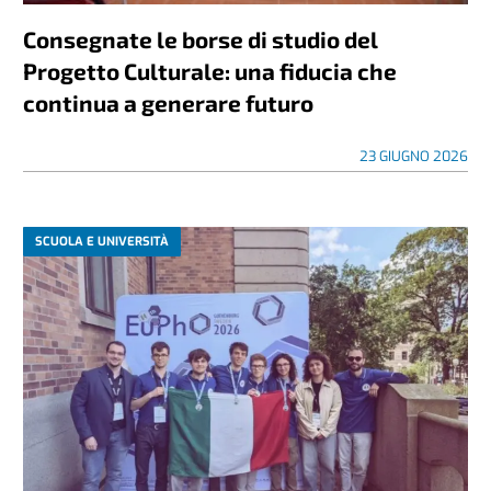
Consegnate le borse di studio del
Progetto Culturale: una fiducia che
continua a generare futuro
23 GIUGNO 2026
SCUOLA E UNIVERSITÀ