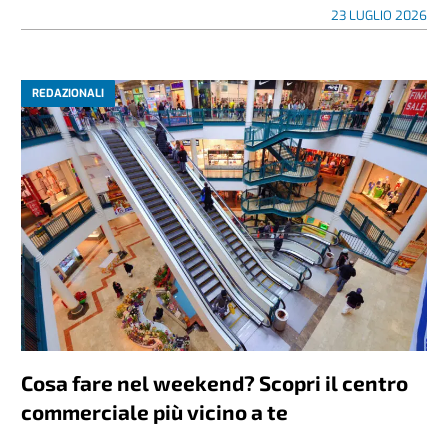
23 LUGLIO 2026
REDAZIONALI
Cosa fare nel weekend? Scopri il centro
commerciale più vicino a te