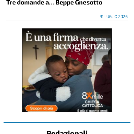
Tre domande a… Beppe Gnesotto
31 LUGLIO 2026
Redazionali