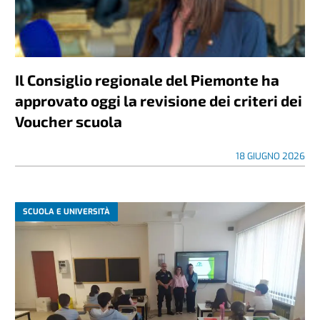
Il Consiglio regionale del Piemonte ha
approvato oggi la revisione dei criteri dei
Voucher scuola
18 GIUGNO 2026
SCUOLA E UNIVERSITÀ