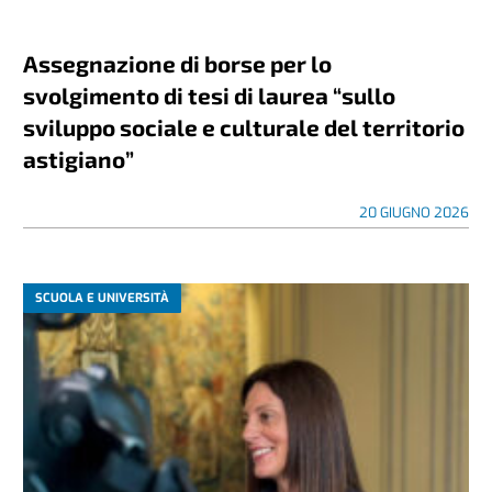
Assegnazione di borse per lo
svolgimento di tesi di laurea “sullo
sviluppo sociale e culturale del territorio
astigiano”
20 GIUGNO 2026
SCUOLA E UNIVERSITÀ