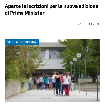
Aperte le iscrizioni per la nuova edizione
di Prime Minister
27 LUGLIO 2026
SCUOLA E UNIVERSITÀ