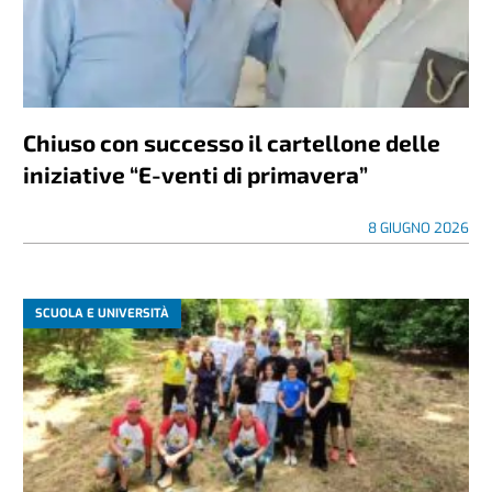
Chiuso con successo il cartellone delle
iniziative “E-venti di primavera”
8 GIUGNO 2026
SCUOLA E UNIVERSITÀ