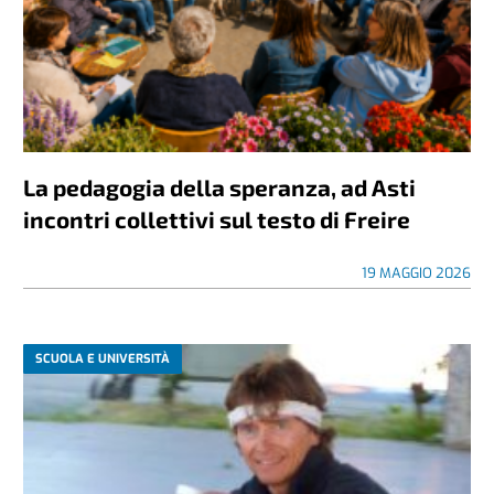
La pedagogia della speranza, ad Asti
incontri collettivi sul testo di Freire
19 MAGGIO 2026
SCUOLA E UNIVERSITÀ