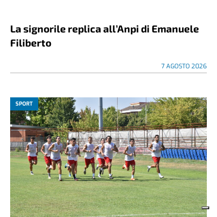
La signorile replica all’Anpi di Emanuele
Filiberto
7 AGOSTO 2026
SPORT