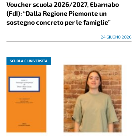
Voucher scuola 2026/2027, Ebarnabo
(FdI): “Dalla Regione Piemonte un
sostegno concreto per le famiglie”
24 GIUGNO 2026
SCUOLA E UNIVERSITÀ