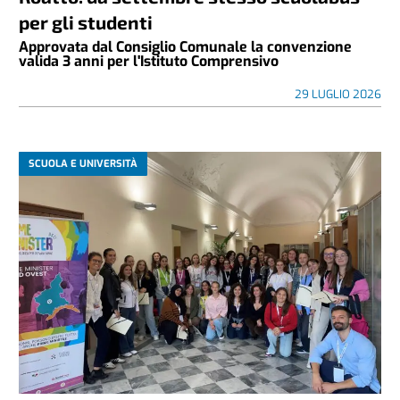
per gli studenti
Approvata dal Consiglio Comunale la convenzione
valida 3 anni per l'Istituto Comprensivo
29 LUGLIO 2026
SCUOLA E UNIVERSITÀ