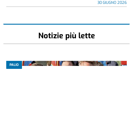
30 GIUGNO 2026
Notizie più lette
PALIO