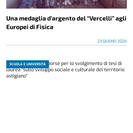
Una medaglia d’argento del “Vercelli” agli
Europei di Fisica
23 GIUGNO 2026
SCUOLA E UNIVERSITÀ