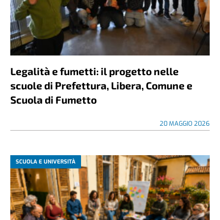
Legalità e fumetti: il progetto nelle
scuole di Prefettura, Libera, Comune e
Scuola di Fumetto
20 MAGGIO 2026
SCUOLA E UNIVERSITÀ