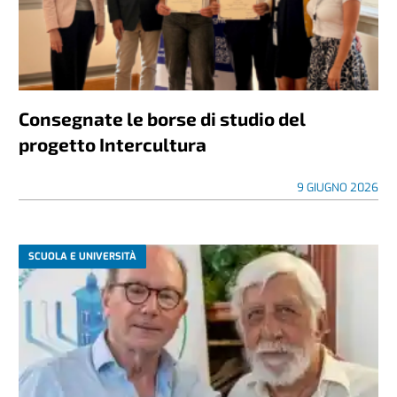
Consegnate le borse di studio del
progetto Intercultura
9 GIUGNO 2026
SCUOLA E UNIVERSITÀ