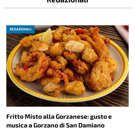
REDAZIONALI
Fritto Misto alla Gorzanese: gusto e
musica a Gorzano di San Damiano