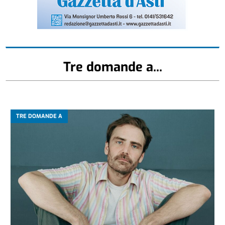
Tre domande a...
TRE DOMANDE A