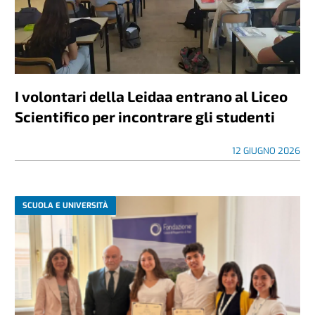
I volontari della Leidaa entrano al Liceo
Scientifico per incontrare gli studenti
12 GIUGNO 2026
SCUOLA E UNIVERSITÀ