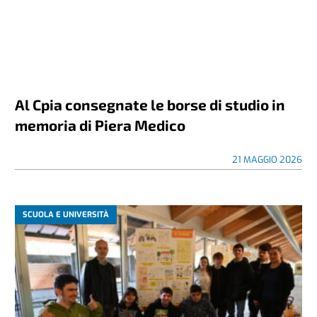
Al Cpia consegnate le borse di studio in
memoria di Piera Medico
21 MAGGIO 2026
SCUOLA E UNIVERSITÀ