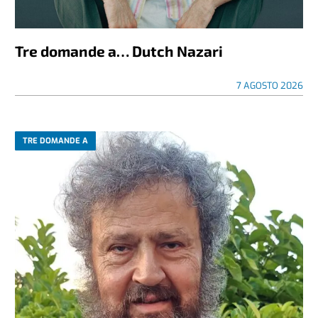
Tre domande a… Dutch Nazari
7 AGOSTO 2026
TRE DOMANDE A