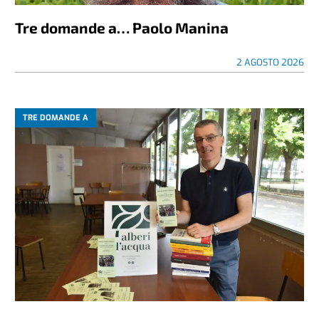
Tre domande a… Paolo Manina
2 AGOSTO 2026
TRE DOMANDE A