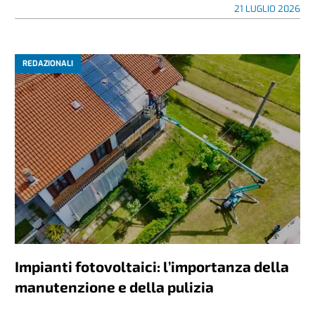
21 LUGLIO 2026
REDAZIONALI
Impianti fotovoltaici: l’importanza della
manutenzione e della pulizia