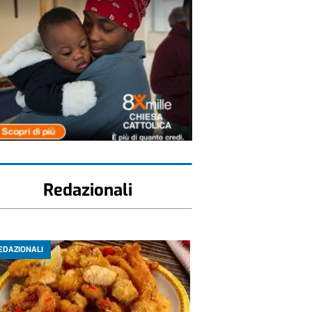
Redazionali
EDAZIONALI