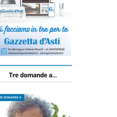
Tre domande a...
RE DOMANDE A