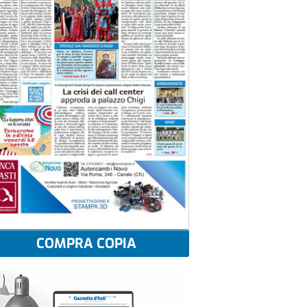
COMPRA COPIA