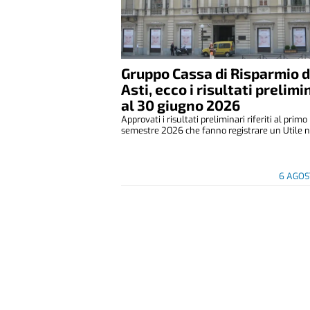
Gruppo Cassa di Risparmio d
Asti, ecco i risultati prelimi
al 30 giugno 2026
Approvati i risultati preliminari riferiti al primo
semestre 2026 che fanno registrare un Utile ne
6 AGOS