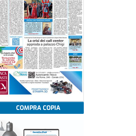
COMPRA COPIA