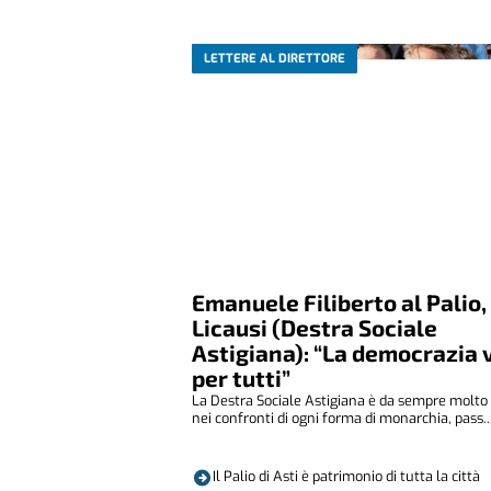
LETTERE AL DIRETTORE
Emanuele Filiberto al Palio,
Licausi (Destra Sociale
Astigiana): “La democrazia 
per tutti”
La Destra Sociale Astigiana è da sempre molto 
nei confronti di ogni forma di monarchia, pass..
Il Palio di Asti è patrimonio di tutta la città