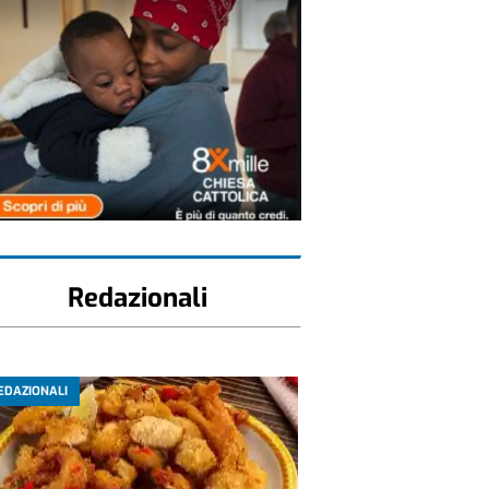
Redazionali
EDAZIONALI