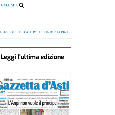
CA NEL SITO
EDAZIONALI
FOTOGALLERY
CONSIGLIO REGIONALE
Leggi l'ultima edizione