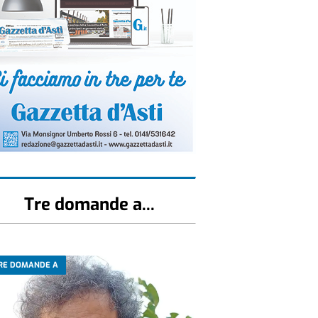
Tre domande a...
RE DOMANDE A