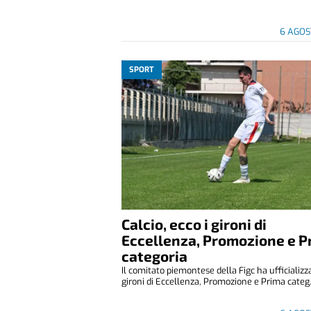
6 AGOS
SPORT
Calcio, ecco i gironi di
Eccellenza, Promozione e P
categoria
Il comitato piemontese della Figc ha ufficializza
gironi di Eccellenza, Promozione e Prima categ.