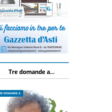
Tre domande a...
RE DOMANDE A