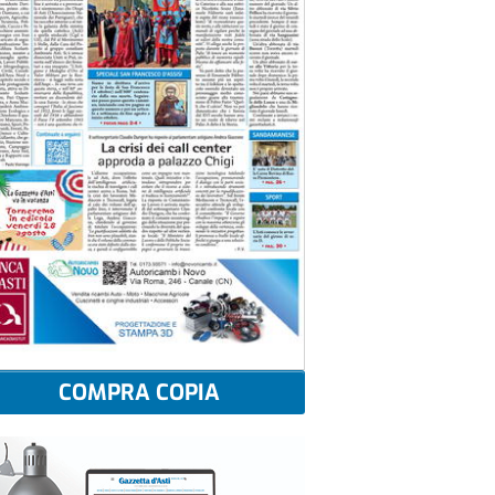
COMPRA COPIA