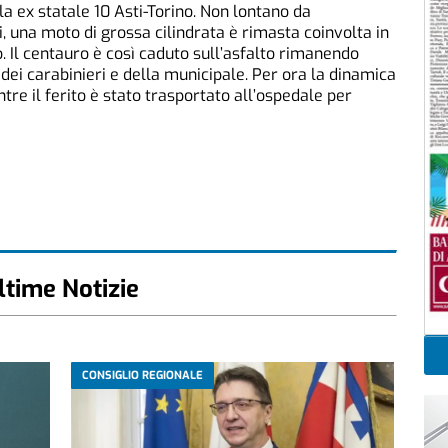
a ex statale 10 Asti-Torino. Non lontano da
, una moto di grossa cilindrata è rimasta coinvolta in
. Il centauro è così caduto sull’asfalto rimanendo
 dei carabinieri e della municipale. Per ora la dinamica
tre il ferito è stato trasportato all’ospedale per
ltime Notizie
CONSIGLIO REGIONALE