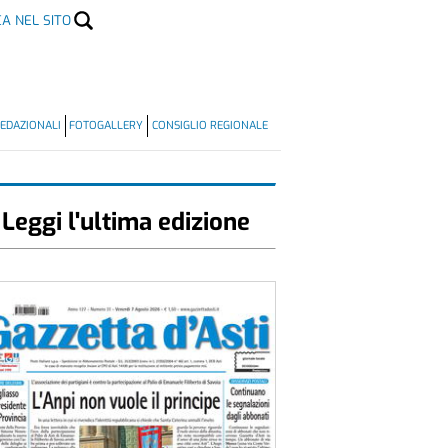
CA NEL SITO
EDAZIONALI
FOTOGALLERY
CONSIGLIO REGIONALE
Leggi l'ultima edizione