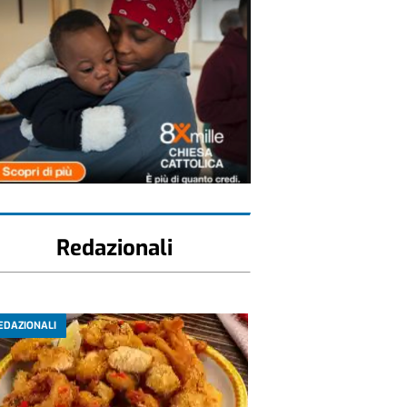
Redazionali
EDAZIONALI