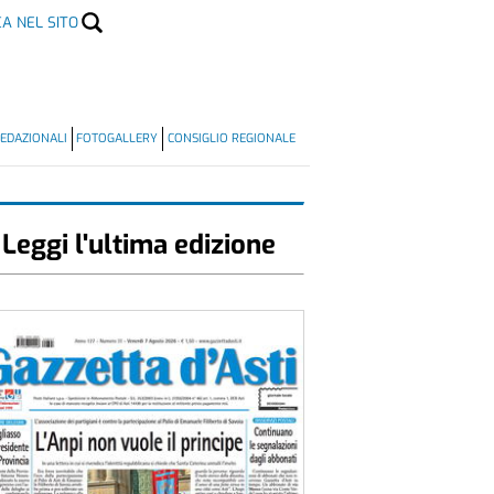
CA NEL SITO
EDAZIONALI
FOTOGALLERY
CONSIGLIO REGIONALE
Leggi l'ultima edizione