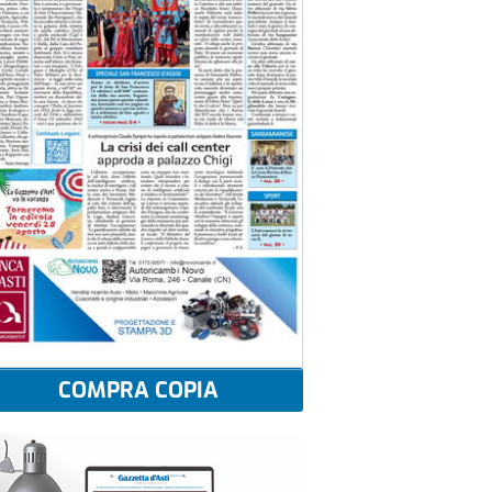
COMPRA COPIA