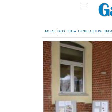
NOTIZIE
PALIO
CHIESA
EVENTI E CULTURA
CINE