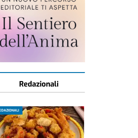
Redazionali
EDAZIONALI