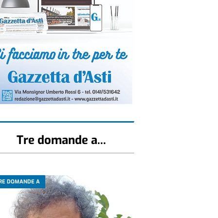
Tre domande a...
RE DOMANDE A