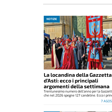
NOTIZIE
La locandina della Gazzetta
d’Asti: ecco i principali
argomenti della settimana
Trentunesimo numero dell’anno per la Gazzetta
che nel 2026 spegne 127 candeline. Ecco i princ
7 AGOS