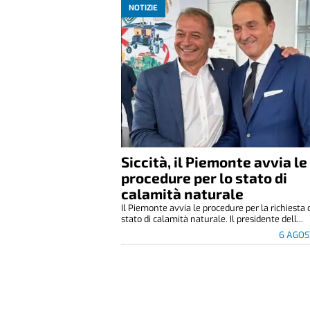
NOTIZIE
Siccità, il Piemonte avvia le
procedure per lo stato di
calamità naturale
Il Piemonte avvia le procedure per la richiesta 
stato di calamità naturale. Il presidente dell...
6 AGOS