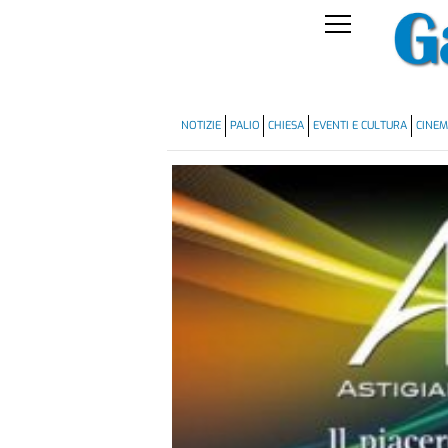
NOTIZIE
PALIO
CHIESA
EVENTI E CULTURA
CINE