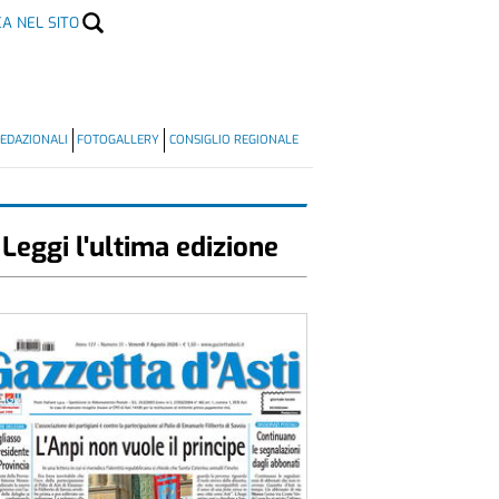
CA NEL SITO
EDAZIONALI
FOTOGALLERY
CONSIGLIO REGIONALE
Leggi l'ultima edizione