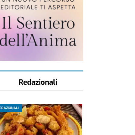
Redazionali
EDAZIONALI