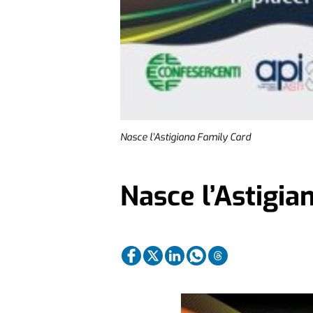
Nasce l’Astigiana Family Card
Nasce l’Astigia