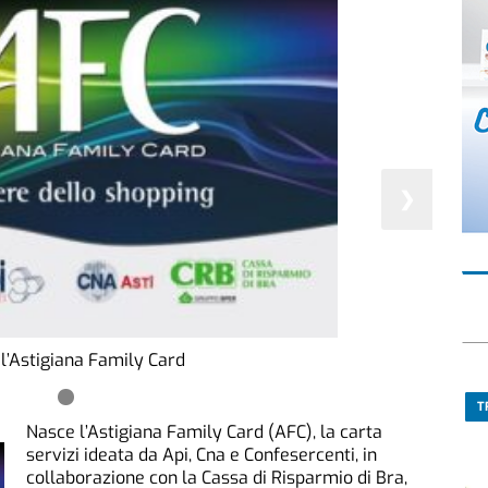
❯
l’Astigiana Family Card
T
Nasce l’Astigiana Family Card (AFC), la carta
servizi ideata da Api, Cna e Confesercenti, in
collaborazione con la Cassa di Risparmio di Bra,