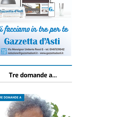
Tre domande a...
RE DOMANDE A