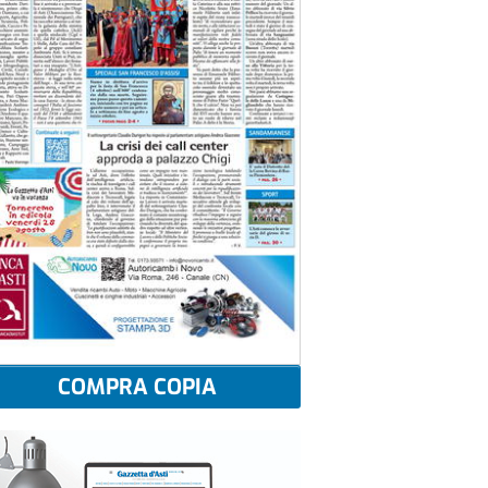
COMPRA COPIA