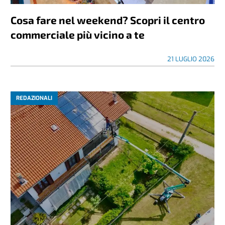
Cosa fare nel weekend? Scopri il centro
commerciale più vicino a te
21 LUGLIO 2026
REDAZIONALI