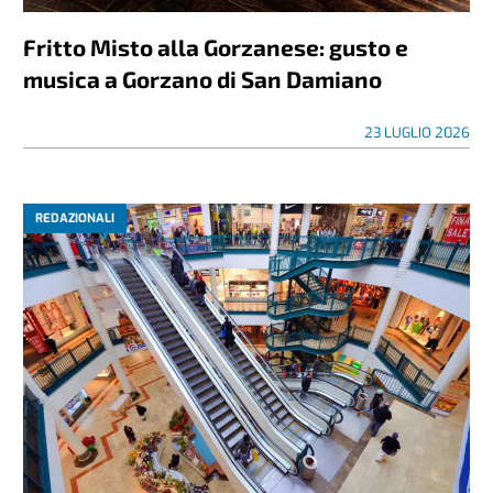
Fritto Misto alla Gorzanese: gusto e
musica a Gorzano di San Damiano
23 LUGLIO 2026
REDAZIONALI