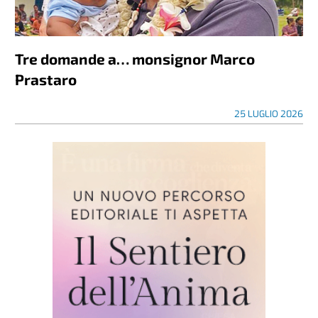
Tre domande a… monsignor Marco
Prastaro
25 LUGLIO 2026