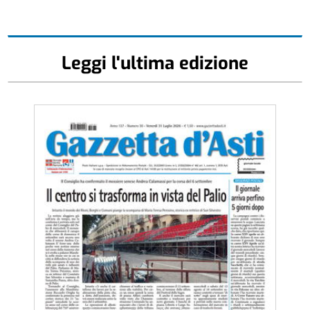
Leggi l'ultima edizione