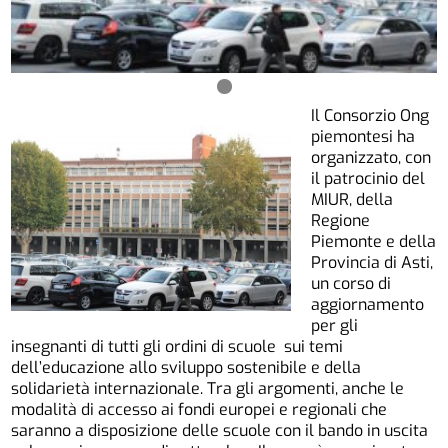
Il Consorzio Ong
piemontesi ha
organizzato, con
il patrocinio del
MIUR, della
Regione
Piemonte e della
Provincia di Asti,
un corso di
aggiornamento
per gli
insegnanti di tutti gli ordini di scuole sui temi
dell’educazione allo sviluppo sostenibile e della
solidarietà internazionale. Tra gli argomenti, anche le
modalità di accesso ai fondi europei e regionali che
saranno a disposizione delle scuole con il bando in uscita