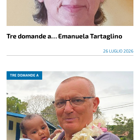
Tre domande a… Emanuela Tartaglino
26 LUGLIO 2026
TRE DOMANDE A