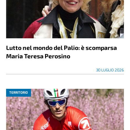
Lutto nel mondo del Palio: è scomparsa
Maria Teresa Perosino
30 LUGLIO 2026
TERRITORIO