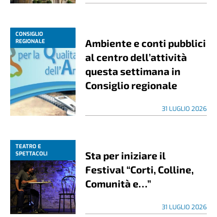
CONSIGLIO
Ambiente e conti pubblici
REGIONALE
al centro dell’attività
questa settimana in
Consiglio regionale
31 LUGLIO 2026
TEATRO E
Sta per iniziare il
SPETTACOLI
Festival “Corti, Colline,
Comunità e…”
31 LUGLIO 2026