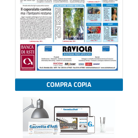
COMPRA COPIA