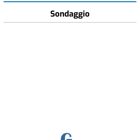
Sondaggio