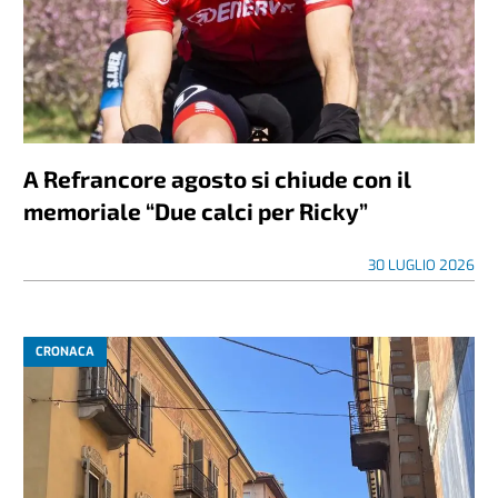
A Refrancore agosto si chiude con il
memoriale “Due calci per Ricky”
30 LUGLIO 2026
CRONACA