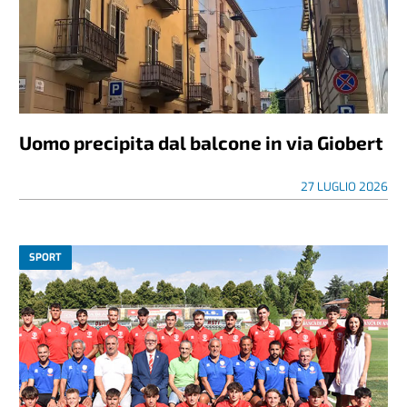
Uomo precipita dal balcone in via Giobert
27 LUGLIO 2026
SPORT