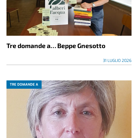
Tre domande a… Beppe Gnesotto
31 LUGLIO 2026
TRE DOMANDE A