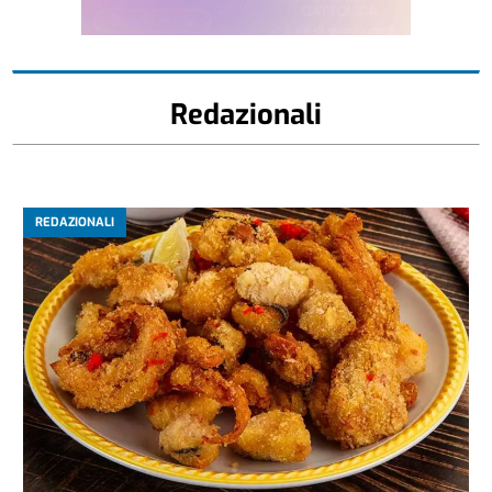
Redazionali
REDAZIONALI