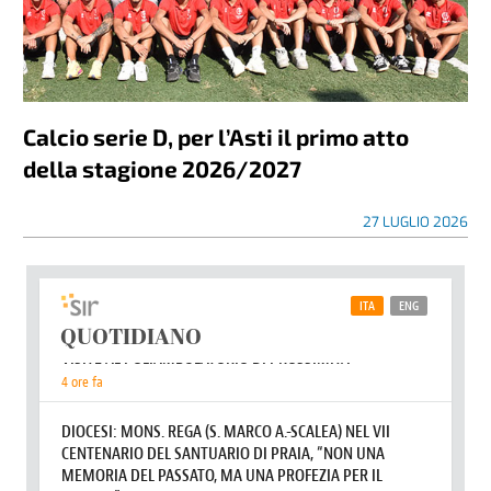
Calcio serie D, per l’Asti il primo atto
della stagione 2026/2027
27 LUGLIO 2026