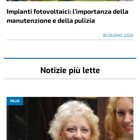
Impianti fotovoltaici: l’importanza della
manutenzione e della pulizia
30 GIUGNO 2026
Notizie più lette
PALIO