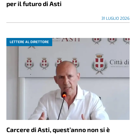
per il futuro di Asti
31 LUGLIO 2026
LETTERE AL DIRETTORE
Carcere di Asti, quest’anno non si è