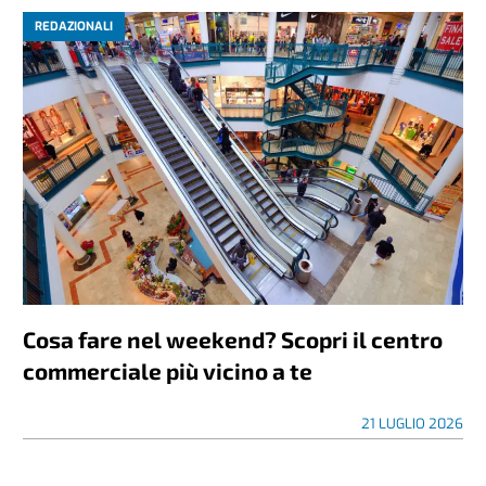
REDAZIONALI
Cosa fare nel weekend? Scopri il centro
commerciale più vicino a te
21 LUGLIO 2026