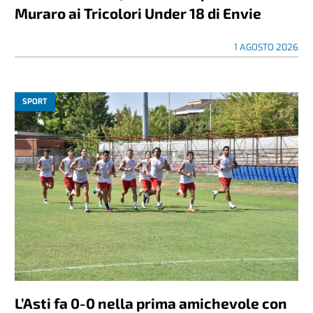
Muraro ai Tricolori Under 18 di Envie
1 AGOSTO 2026
SPORT
L’Asti fa 0-0 nella prima amichevole con