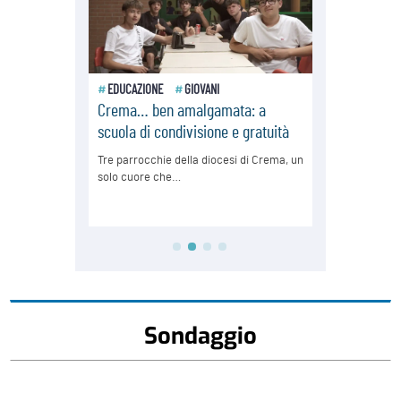
Sondaggio