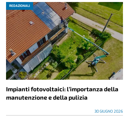
REDAZIONALI
Impianti fotovoltaici: l’importanza della
manutenzione e della pulizia
30 GIUGNO 2026