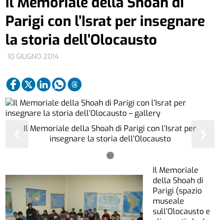
Il Memoriale della Shoah di
Parigi con l’Israt per insegnare
la storia dell’Olocausto
10 GIUGNO 2014
Il Memoriale della Shoah di Parigi con l’Israt per
❮
❯
insegnare la storia dell’Olocausto
Il Memoriale
della Shoah di
Parigi (spazio
museale
sull’Olocausto e