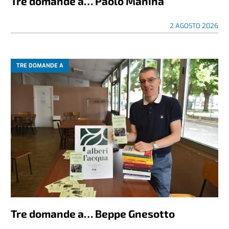
Tre domande a… Paolo Manina
2 AGOSTO 2026
TRE DOMANDE A
Tre domande a… Beppe Gnesotto