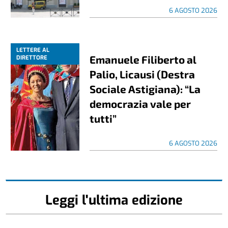
6 AGOSTO 2026
LETTERE AL
Emanuele Filiberto al
DIRETTORE
Palio, Licausi (Destra
Sociale Astigiana): “La
democrazia vale per
tutti”
6 AGOSTO 2026
Leggi l'ultima edizione