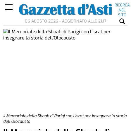
RICERCA
NEL
SITO
06 AGOSTO 2026 - AGGIORNATO ALLE 21.17
Il Memoriale della Shoah di Parigi con l’Israt per insegnare la storia
dell’Olocausto