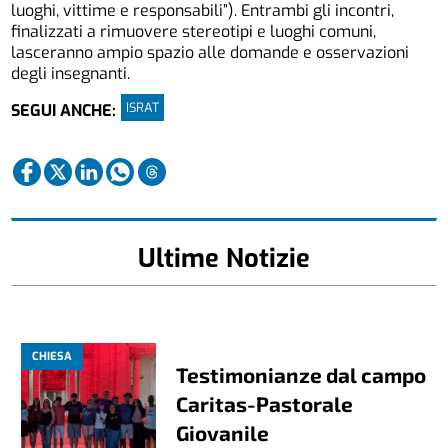
luoghi, vittime e responsabili”). Entrambi gli incontri,
finalizzati a rimuovere stereotipi e luoghi comuni,
lasceranno ampio spazio alle domande e osservazioni
degli insegnanti.
ISRAT
SEGUI ANCHE:
Ultime Notizie
CHIESA
Testimonianze dal campo
Caritas-Pastorale
Giovanile