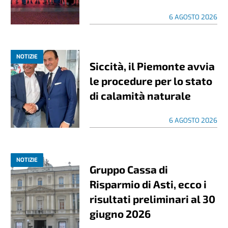
6 AGOSTO 2026
NOTIZIE
Siccità, il Piemonte avvia
le procedure per lo stato
di calamità naturale
6 AGOSTO 2026
NOTIZIE
Gruppo Cassa di
Risparmio di Asti, ecco i
risultati preliminari al 30
giugno 2026