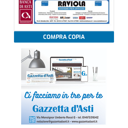
COMPRA COPIA