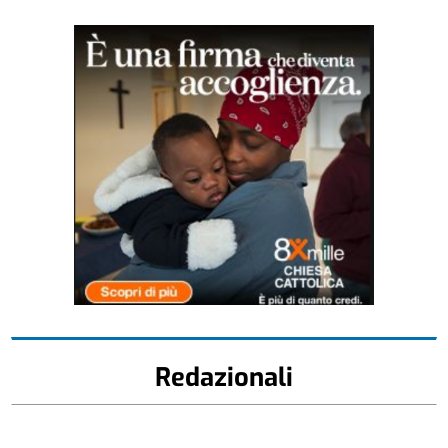
Redazionali