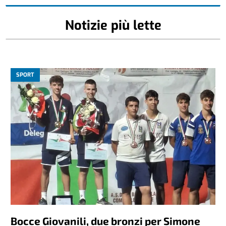
Notizie più lette
SPORT
Bocce Giovanili, due bronzi per Simone