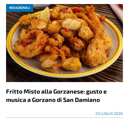
REDAZIONALI
Fritto Misto alla Gorzanese: gusto e
musica a Gorzano di San Damiano
23 LUGLIO 2026