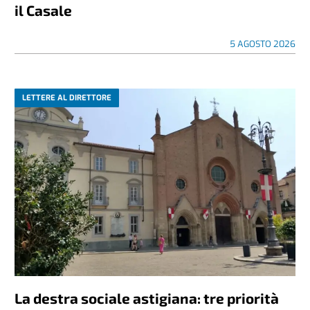
il Casale
5 AGOSTO 2026
LETTERE AL DIRETTORE
La destra sociale astigiana: tre priorità