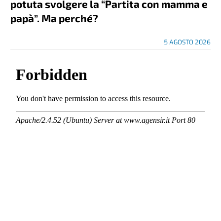
potuta svolgere la “Partita con mamma e
papà”. Ma perché?
5 AGOSTO 2026