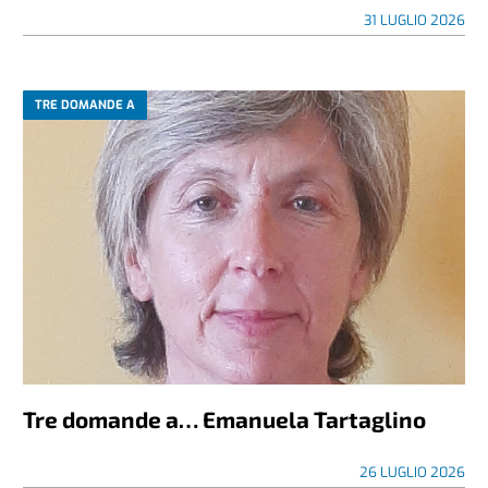
31 LUGLIO 2026
TRE DOMANDE A
Tre domande a… Emanuela Tartaglino
26 LUGLIO 2026