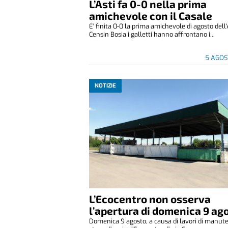
L’Asti fa 0-0 nella prima
amichevole con il Casale
E' finita 0-0 la prima amichevole di agosto dell'
Censin Bosia i galletti hanno affrontano i...
5 AGOS
NOTIZIE
L’Ecocentro non osserva
l’apertura di domenica 9 ag
Domenica 9 agosto, a causa di lavori di manut