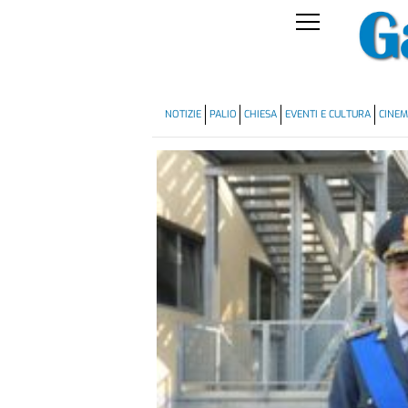
NOTIZIE
PALIO
CHIESA
EVENTI E CULTURA
CINE