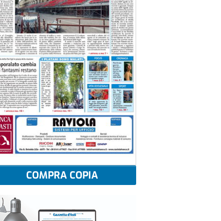
COMPRA COPIA