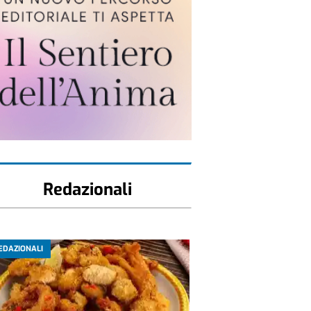
Redazionali
EDAZIONALI