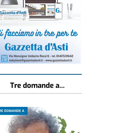
Tre domande a...
RE DOMANDE A