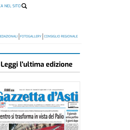
CA NEL SITO
EDAZIONALI
FOTOGALLERY
CONSIGLIO REGIONALE
Leggi l'ultima edizione