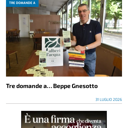
TRE DOMANDE A
Tre domande a… Beppe Gnesotto
31 LUGLIO 2026