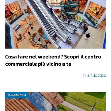
Cosa fare nel weekend? Scopri il centro
commerciale più vicino a te
21 LUGLIO 2026
REDAZIONALI