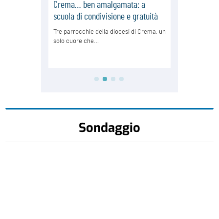
Sondaggio