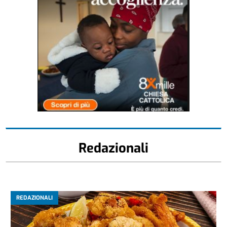
Redazionali
REDAZIONALI