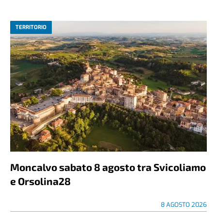
TERRITORIO
Moncalvo sabato 8 agosto tra Svicoliamo
e Orsolina28
8 AGOSTO 2026