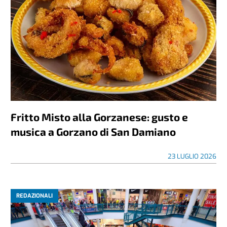
Fritto Misto alla Gorzanese: gusto e
musica a Gorzano di San Damiano
23 LUGLIO 2026
REDAZIONALI