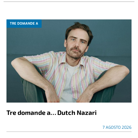
TRE DOMANDE A
Tre domande a… Dutch Nazari
7 AGOSTO 2026