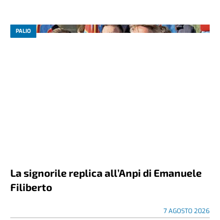
PALIO
La signorile replica all’Anpi di Emanuele
Filiberto
7 AGOSTO 2026