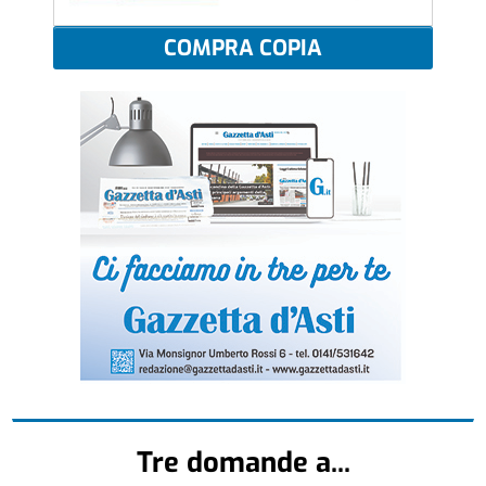
COMPRA COPIA
Tre domande a...