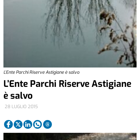
L’Ente Parchi Riserve Astigiane è salvo
L’Ente Parchi Riserve Astigiane
è salvo
28 LUGLIO 2015