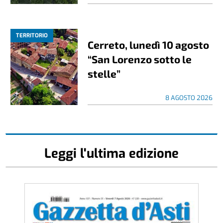
TERRITORIO
Cerreto, lunedì 10 agosto
“San Lorenzo sotto le
stelle”
8 AGOSTO 2026
Leggi l'ultima edizione