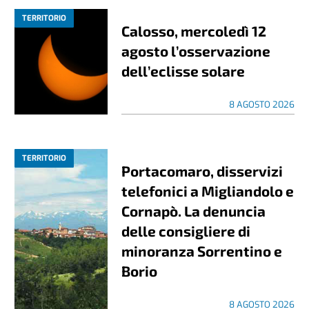
TERRITORIO
Calosso, mercoledì 12
agosto l’osservazione
dell’eclisse solare
8 AGOSTO 2026
TERRITORIO
Portacomaro, disservizi
telefonici a Migliandolo e
Cornapò. La denuncia
delle consigliere di
minoranza Sorrentino e
Borio
8 AGOSTO 2026