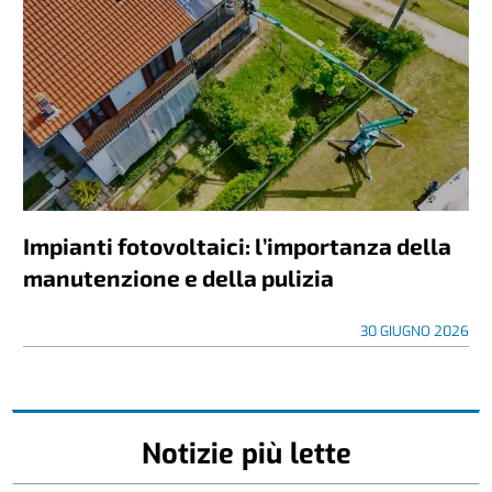
Impianti fotovoltaici: l’importanza della
manutenzione e della pulizia
30 GIUGNO 2026
Notizie più lette