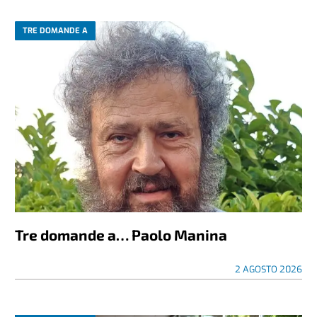
TRE DOMANDE A
Tre domande a… Paolo Manina
2 AGOSTO 2026