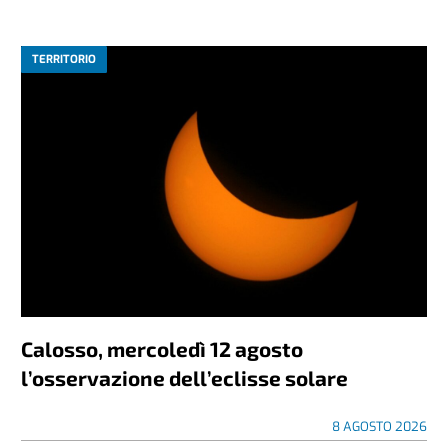
TERRITORIO
Calosso, mercoledì 12 agosto
l’osservazione dell’eclisse solare
8 AGOSTO 2026