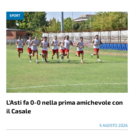
SPORT
L’Asti fa 0-0 nella prima amichevole con
il Casale
5 AGOSTO 2026