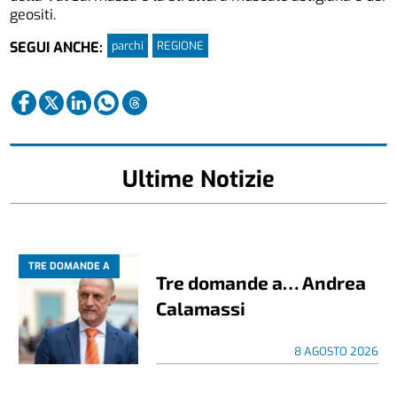
geositi.
parchi
REGIONE
SEGUI ANCHE:
Ultime Notizie
TRE DOMANDE A
Tre domande a… Andrea
Calamassi
8 AGOSTO 2026